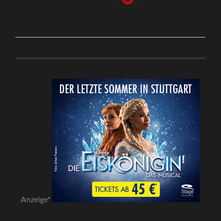
Anzeige*