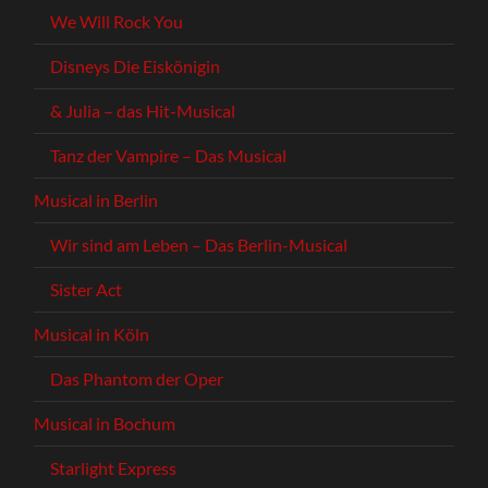
We Will Rock You
Disneys Die Eiskönigin
& Julia – das Hit-Musical
Tanz der Vampire – Das Musical
Musical in Berlin
Wir sind am Leben – Das Berlin-Musical
Sister Act
Musical in Köln
Das Phantom der Oper
Musical in Bochum
Starlight Express