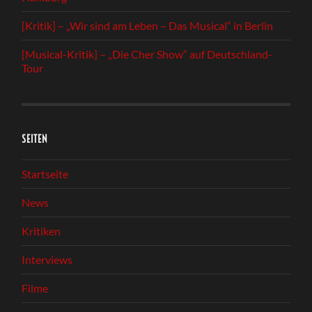
[Kritik] – „Wir sind am Leben – Das Musical“ in Berlin
[Musical-Kritik] – „Die Cher Show“ auf Deutschland-
Tour
SEITEN
Startseite
News
Kritiken
Interviews
Filme