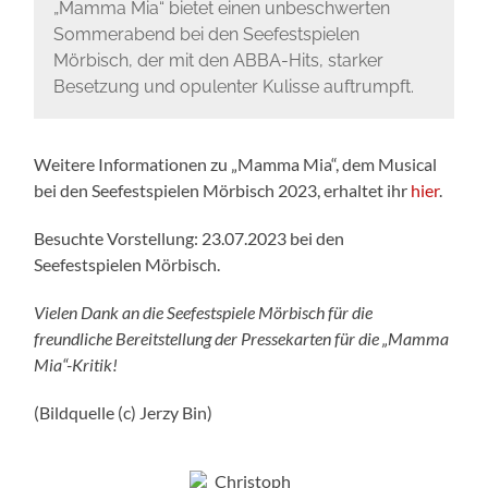
„Mamma Mia“ bietet einen unbeschwerten
Sommerabend bei den Seefestspielen
Mörbisch, der mit den ABBA-Hits, starker
Besetzung und opulenter Kulisse auftrumpft.
Weitere Informationen zu „Mamma Mia“, dem Musical
bei den Seefestspielen Mörbisch 2023, erhaltet ihr
hier
.
Besuchte Vorstellung: 23.07.2023 bei den
Seefestspielen Mörbisch.
Vielen Dank an die Seefestspiele Mörbisch für die
freundliche Bereitstellung der Pressekarten für die „Mamma
Mia“-Kritik!
(Bildquelle (c) Jerzy Bin)