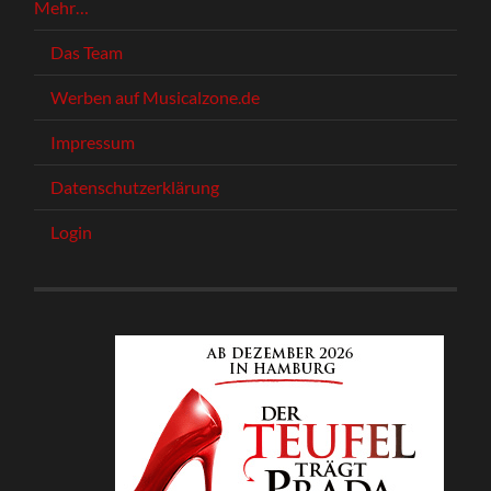
Mehr…
Das Team
Werben auf Musicalzone.de
Impressum
Datenschutzerklärung
Login