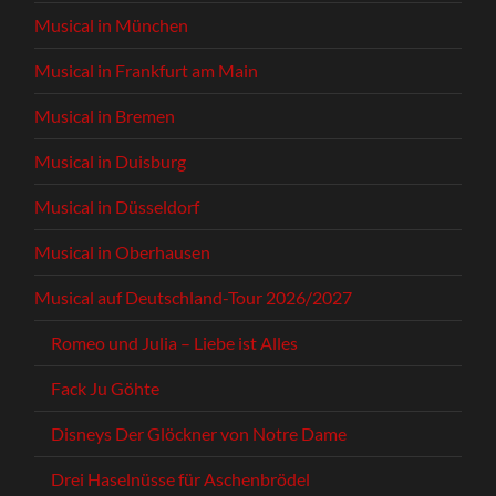
Musical in München
Musical in Frankfurt am Main
Musical in Bremen
Musical in Duisburg
Musical in Düsseldorf
Musical in Oberhausen
Musical auf Deutschland-Tour 2026/2027
Romeo und Julia – Liebe ist Alles
Fack Ju Göhte
Disneys Der Glöckner von Notre Dame
Drei Haselnüsse für Aschenbrödel