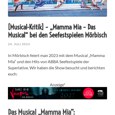
[Musical-Kritik] – „Mamma Mia – Das
Musical“ bei den Seefestspielen Mörbisch
24. JULI 2023
In Mörbisch feiert man 2023 mit dem Musical „Mamma
Mia“ und den Hits von ABBA Seefestspiele der
Superlative. Wir haben die Show besucht und berichten
euch:
Anzeige*
Das Musical „Mamma Mia”: