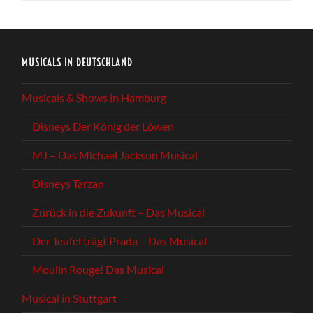
MUSICALS IN DEUTSCHLAND
Musicals & Shows in Hamburg
Disneys Der König der Löwen
MJ – Das Michael Jackson Musical
Disneys Tarzan
Zurück in die Zukunft – Das Musical
Der Teufel trägt Prada – Das Musical
Moulin Rouge! Das Musical
Musical in Stuttgart