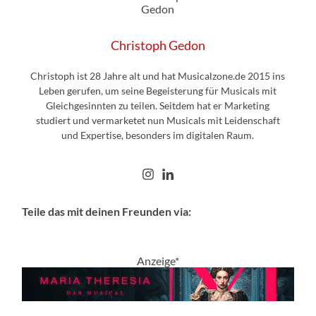
Christoph Gedon
Christoph ist 28 Jahre alt und hat Musicalzone.de 2015 ins
Leben gerufen, um seine Begeisterung für Musicals mit
Gleichgesinnten zu teilen. Seitdem hat er Marketing
studiert und vermarketet nun Musicals mit Leidenschaft
und Expertise, besonders im digitalen Raum.
Teile das mit deinen Freunden via:
Anzeige*