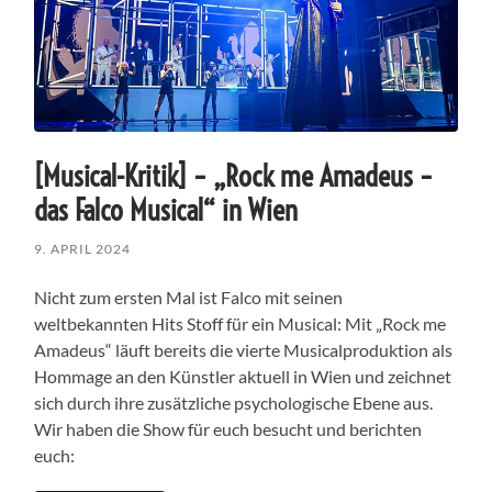
[Musical-Kritik] – „Rock me Amadeus –
das Falco Musical“ in Wien
9. APRIL 2024
Nicht zum ersten Mal ist Falco mit seinen
weltbekannten Hits Stoff für ein Musical: Mit „Rock me
Amadeus“ läuft bereits die vierte Musicalproduktion als
Hommage an den Künstler aktuell in Wien und zeichnet
sich durch ihre zusätzliche psychologische Ebene aus.
Wir haben die Show für euch besucht und berichten
euch: