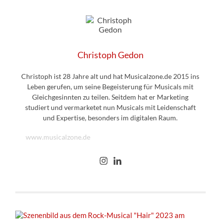
Christoph Gedon
Christoph ist 28 Jahre alt und hat Musicalzone.de 2015 ins
Leben gerufen, um seine Begeisterung für Musicals mit
Gleichgesinnten zu teilen. Seitdem hat er Marketing
studiert und vermarketet nun Musicals mit Leidenschaft
und Expertise, besonders im digitalen Raum.
www.musicalzone.de