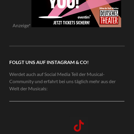
Anzeige*
FOLGT UNS AUF INSTAGRAM & CO!
Werdet auch auf Social Media Teil der Musical-
Community und erfahrt bei uns täglich mehr aus der
Welt der Musicals: