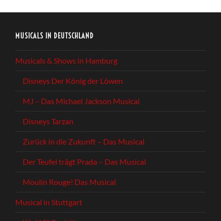
MUSICALS IN DEUTSCHLAND
Musicals & Shows in Hamburg
Disneys Der König der Löwen
MJ – Das Michael Jackson Musical
Disneys Tarzan
Zurück in die Zukunft – Das Musical
Der Teufel trägt Prada – Das Musical
Moulin Rouge! Das Musical
Musical in Stuttgart