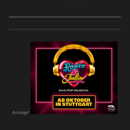
Anzeige*