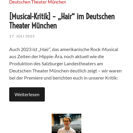
[Musical-Kritik] – „Hair“ im Deutschen
Theater München
17. JULI 2023
Auch 2023 ist „Hair“, das amerikanische Rock-Musical
aus Zeiten der Hippie-Ära, noch aktuell wie die
Produktion des Salzburger Landestheaters am
Deutschen Theater München deutlich zeigt – wir waren
bei der Premiere und berichten euch in unserer Kritik:
Weiterlesen