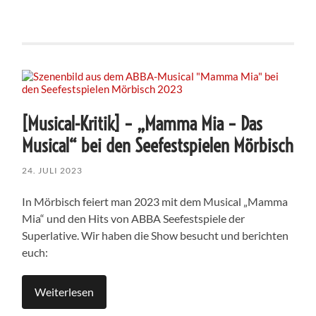
[Musical-Kritik] – „Mamma Mia – Das
Musical“ bei den Seefestspielen Mörbisch
24. JULI 2023
In Mörbisch feiert man 2023 mit dem Musical „Mamma
Mia“ und den Hits von ABBA Seefestspiele der
Superlative. Wir haben die Show besucht und berichten
euch:
Weiterlesen