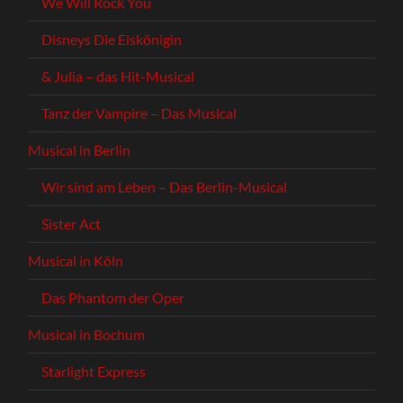
We Will Rock You
Disneys Die Eiskönigin
& Julia – das Hit-Musical
Tanz der Vampire – Das Musical
Musical in Berlin
Wir sind am Leben – Das Berlin-Musical
Sister Act
Musical in Köln
Das Phantom der Oper
Musical in Bochum
Starlight Express