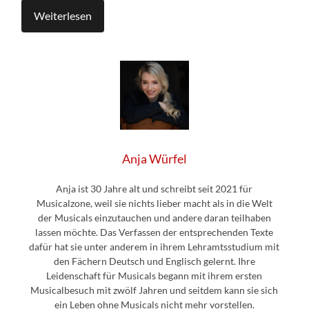
Weiterlesen
Anja Würfel
Anja ist 30 Jahre alt und schreibt seit 2021 für
Musicalzone, weil sie nichts lieber macht als in die Welt
der Musicals einzutauchen und andere daran teilhaben
lassen möchte. Das Verfassen der entsprechenden Texte
dafür hat sie unter anderem in ihrem Lehramtsstudium mit
den Fächern Deutsch und Englisch gelernt. Ihre
Leidenschaft für Musicals begann mit ihrem ersten
Musicalbesuch mit zwölf Jahren und seitdem kann sie sich
ein Leben ohne Musicals nicht mehr vorstellen.