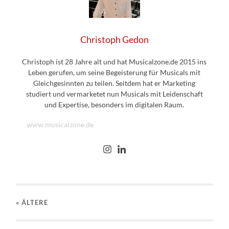
Christoph Gedon
Christoph ist 28 Jahre alt und hat Musicalzone.de 2015 ins
Leben gerufen, um seine Begeisterung für Musicals mit
Gleichgesinnten zu teilen. Seitdem hat er Marketing
studiert und vermarketet nun Musicals mit Leidenschaft
und Expertise, besonders im digitalen Raum.
www.musicalzone.de
« ÄLTERE