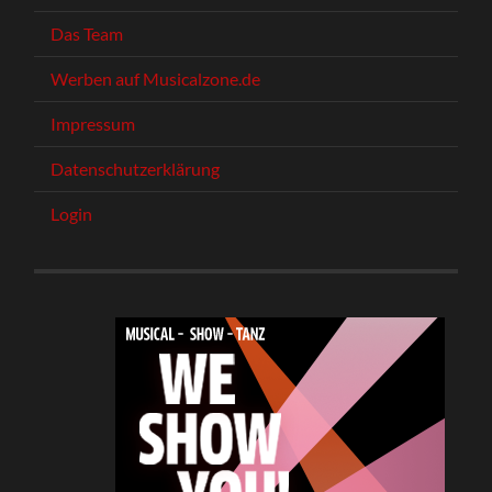
Das Team
Werben auf Musicalzone.de
Impressum
Datenschutzerklärung
Login