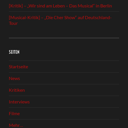
[Kritik] – „Wir sind am Leben – Das Musical“ in Berlin
[Musical-Kritik] – „Die Cher Show“ auf Deutschland-
Tour
SEITEN
Startseite
News
Kritiken
Interviews
Filme
Mehr…