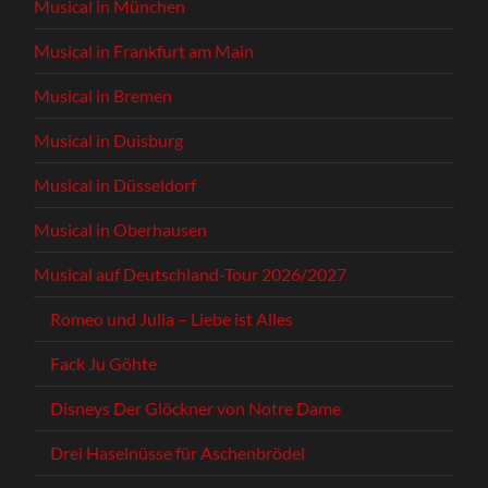
Musical in München
Musical in Frankfurt am Main
Musical in Bremen
Musical in Duisburg
Musical in Düsseldorf
Musical in Oberhausen
Musical auf Deutschland-Tour 2026/2027
Romeo und Julia – Liebe ist Alles
Fack Ju Göhte
Disneys Der Glöckner von Notre Dame
Drei Haselnüsse für Aschenbrödel