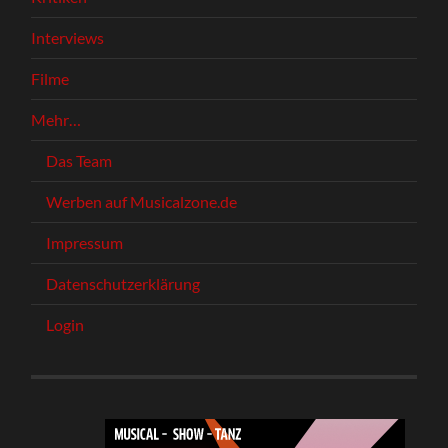
Interviews
Filme
Mehr…
Das Team
Werben auf Musicalzone.de
Impressum
Datenschutzerklärung
Login