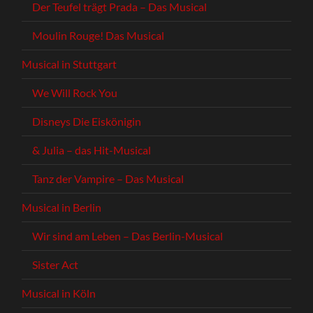
Der Teufel trägt Prada – Das Musical
Moulin Rouge! Das Musical
Musical in Stuttgart
We Will Rock You
Disneys Die Eiskönigin
& Julia – das Hit-Musical
Tanz der Vampire – Das Musical
Musical in Berlin
Wir sind am Leben – Das Berlin-Musical
Sister Act
Musical in Köln