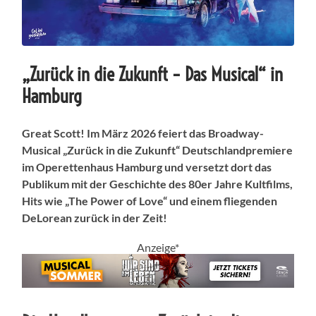
„Zurück in die Zukunft – Das Musical“ in
Hamburg
Great Scott! Im März 2026 feiert das Broadway-
Musical „Zurück in die Zukunft“ Deutschlandpremiere
im Operettenhaus Hamburg und versetzt dort das
Publikum mit der Geschichte des 80er Jahre Kultfilms,
Hits wie „The Power of Love“ und einem fliegenden
DeLorean zurück in der Zeit!
Anzeige*