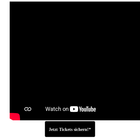
Jetzt Tickets sichern!*