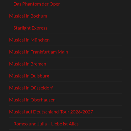
Das Phantom der Oper
Musical in Bochum
Starlight Express
Musical in München
Musical in Frankfurt am Main
Musical in Bremen
Musical in Duisburg
Musical in Düsseldorf
Musical in Oberhausen
Musical auf Deutschland-Tour 2026/2027
Romeo und Julia – Liebe ist Alles