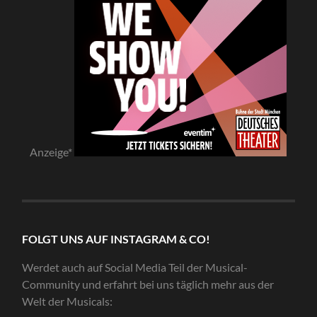
Anzeige*
FOLGT UNS AUF INSTAGRAM & CO!
Werdet auch auf Social Media Teil der Musical-
Community und erfahrt bei uns täglich mehr aus der
Welt der Musicals: