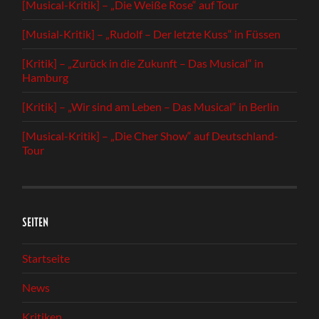
[Musical-Kritik] – „Die Weiße Rose“ auf Tour
[Musial-Kritik] – „Rudolf – Der letzte Kuss“ in Füssen
[Kritik] – „Zurück in die Zukunft – Das Musical“ in
Hamburg
[Kritik] – „Wir sind am Leben – Das Musical“ in Berlin
[Musical-Kritik] – „Die Cher Show“ auf Deutschland-
Tour
SEITEN
Startseite
News
Kritiken