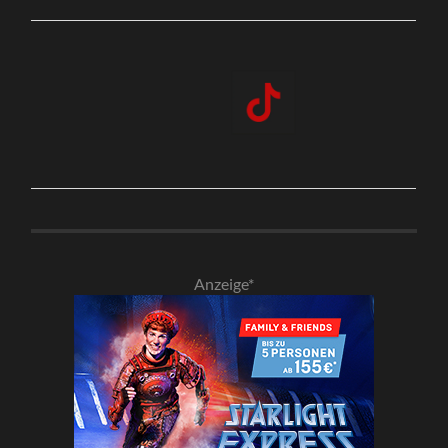
Anzeige*