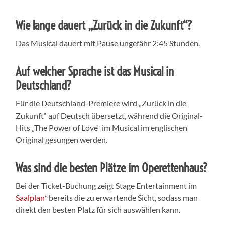
Wie lange dauert „Zurück in die Zukunft“?
Das Musical dauert mit Pause ungefähr 2:45 Stunden.
Auf welcher Sprache ist das Musical in
Deutschland?
Für die Deutschland-Premiere wird „Zurück in die
Zukunft“ auf Deutsch übersetzt, während die Original-
Hits „The Power of Love“ im Musical im englischen
Original gesungen werden.
Was sind die besten Plätze im Operettenhaus?
Bei der Ticket-Buchung zeigt Stage Entertainment im
Saalplan
* bereits die zu erwartende Sicht, sodass man
direkt den besten Platz für sich auswählen kann.