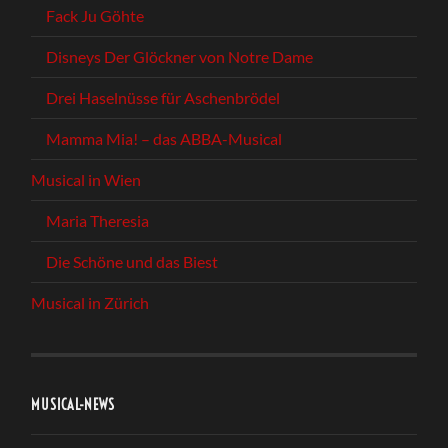
Fack Ju Göhte
Disneys Der Glöckner von Notre Dame
Drei Haselnüsse für Aschenbrödel
Mamma Mia! – das ABBA-Musical
Musical in Wien
Maria Theresia
Die Schöne und das Biest
Musical in Zürich
MUSICAL-NEWS