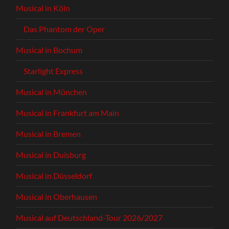
Musical in Köln
Das Phantom der Oper
Musical in Bochum
Starlight Express
Musical in München
Musical in Frankfurt am Main
Musical in Bremen
Musical in Duisburg
Musical in Düsseldorf
Musical in Oberhausen
Musical auf Deutschland-Tour 2026/2027