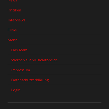
Kritiken
Interviews
Filme
Mehr…
Das Team
Werben auf Musicalzone.de
Impressum
Datenschutzerklärung
Login