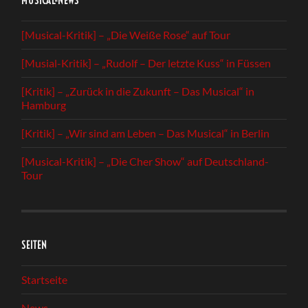
MUSICAL-NEWS
[Musical-Kritik] – „Die Weiße Rose“ auf Tour
[Musial-Kritik] – „Rudolf – Der letzte Kuss“ in Füssen
[Kritik] – „Zurück in die Zukunft – Das Musical“ in
Hamburg
[Kritik] – „Wir sind am Leben – Das Musical“ in Berlin
[Musical-Kritik] – „Die Cher Show“ auf Deutschland-
Tour
SEITEN
Startseite
News