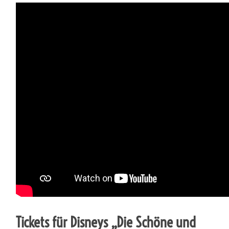
Tickets für Disneys „Die Schöne und