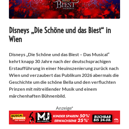
Disneys „Die Schöne und das Biest“ in
Wien
Disneys „Die Schöne und das Biest – Das Musical“
kehrt knapp 30 Jahre nach der
deutschsprachigen
Erstaufführung in einer Neuinszenierung zurück nach
Wien und verzaubert das Publikum 2026 abermals die
Geschichte um die schöne Bella und den verfluchten
Prinzen mit
mitreißender Musik und einem
märchenhaften Bühnenbild.
Anzeige*