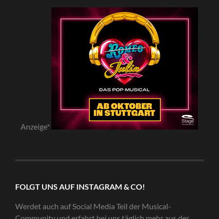
Anzeige*
FOLGT UNS AUF INSTAGRAM & CO!
Werdet auch auf Social Media Teil der Musical-
Community und erfahrt bei uns täglich mehr aus der