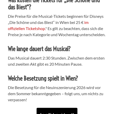
das Biest“?
Die Preise für die Musical-Tickets beginnen für Disneys
„Die Schöne und das Biest“ in Wien bei 25 €
im
offiziellen Ticketshop.
* Es gilt zu beachten, dass sich die
Preise je nach Kategorie und Wochentag unterscheiden.
Wie lange dauert das Musical?
Das Musical dauert 2:30 Stunden. Zwischen dem ersten
und zweiten Akt gibt es 20 Minuten Pause.
Welche Besetzung spielt in Wien?
Die Besetzung für die Neuinszenierung 2026 wird vor
dem Sommer bekanntgegeben – folgt uns, um nichts zu
verpassen!