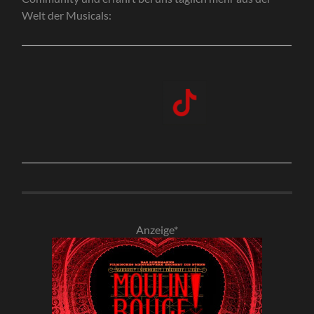
Welt der Musicals:
Anzeige*