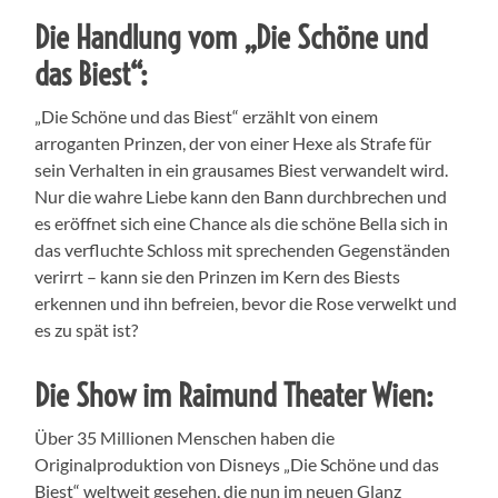
Die Handlung vom „Die Schöne und
das Biest“:
„Die Schöne und das Biest“ erzählt von einem
arroganten Prinzen, der von einer Hexe als Strafe für
sein Verhalten in ein grausames Biest verwandelt wird.
Nur die wahre Liebe kann den Bann durchbrechen und
es eröffnet sich eine Chance als die schöne Bella sich in
das verfluchte Schloss mit sprechenden Gegenständen
verirrt – kann sie den Prinzen im Kern des Biests
erkennen und ihn befreien, bevor die Rose verwelkt und
es zu spät ist?
Die Show im Raimund Theater Wien:
Über 35 Millionen Menschen haben die
Originalproduktion von Disneys „Die Schöne und das
Biest“ weltweit gesehen, die nun im neuen Glanz