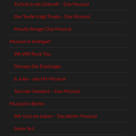
Zurück in die Zukunft – Das Musical
Der Teufel trägt Prada – Das Musical
Moulin Rouge! Das Musical
Musical in Stuttgart
We Will Rock You
Disneys Die Eiskönigin
& Julia – das Hit-Musical
Tanz der Vampire – Das Musical
Musical in Berlin
Wir sind am Leben – Das Berlin-Musical
Sister Act