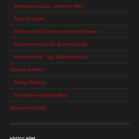
Romeo und Julia – Liebe ist Alles
Fack Ju Göhte
Disneys Der Glöckner von Notre Dame
Drei Haselnüsse für Aschenbrödel
Mamma Mia! – das ABBA-Musical
Musical in Wien
Maria Theresia
Die Schöne und das Biest
Musical in Zürich