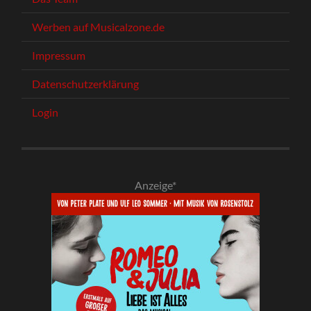
Werben auf Musicalzone.de
Impressum
Datenschutzerklärung
Login
Anzeige*