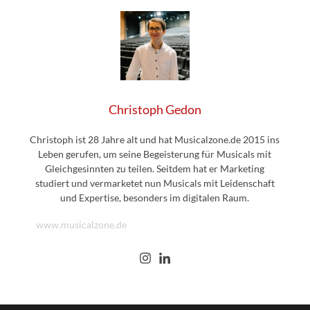
Christoph Gedon
Christoph ist 28 Jahre alt und hat Musicalzone.de 2015 ins
Leben gerufen, um seine Begeisterung für Musicals mit
Gleichgesinnten zu teilen. Seitdem hat er Marketing
studiert und vermarketet nun Musicals mit Leidenschaft
und Expertise, besonders im digitalen Raum.
www.musicalzone.de