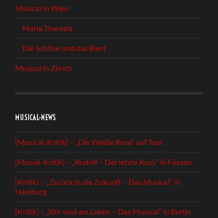
Musical in Wien
Maria Theresia
Die Schöne und das Biest
Musical in Zürich
MUSICAL-NEWS
[Musical-Kritik] – „Die Weiße Rose“ auf Tour
[Musial-Kritik] – „Rudolf – Der letzte Kuss“ in Füssen
[Kritik] – „Zurück in die Zukunft – Das Musical“ in
Hamburg
[Kritik] – „Wir sind am Leben – Das Musical“ in Berlin