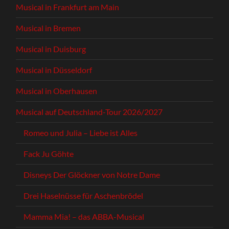
Musical in Frankfurt am Main
Musical in Bremen
Musical in Duisburg
Musical in Düsseldorf
Musical in Oberhausen
Musical auf Deutschland-Tour 2026/2027
Romeo und Julia – Liebe ist Alles
Fack Ju Göhte
Disneys Der Glöckner von Notre Dame
Drei Haselnüsse für Aschenbrödel
Mamma Mia! – das ABBA-Musical