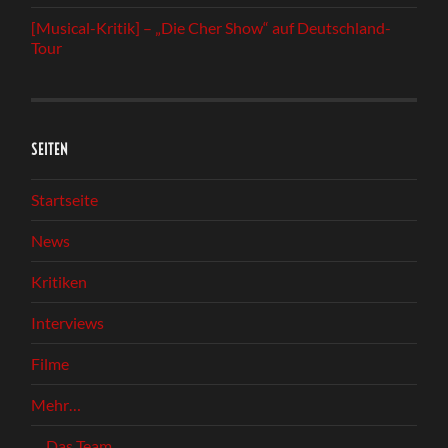
[Musical-Kritik] – „Die Cher Show“ auf Deutschland-
Tour
SEITEN
Startseite
News
Kritiken
Interviews
Filme
Mehr…
Das Team