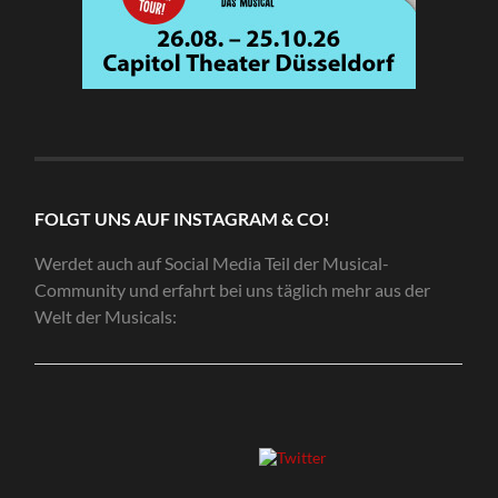
FOLGT UNS AUF INSTAGRAM & CO!
Werdet auch auf Social Media Teil der Musical-
Community und erfahrt bei uns täglich mehr aus der
Welt der Musicals: