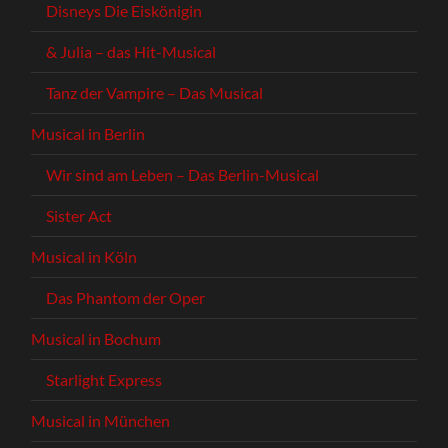
Disneys Die Eiskönigin
& Julia – das Hit-Musical
Tanz der Vampire – Das Musical
Musical in Berlin
Wir sind am Leben – Das Berlin-Musical
Sister Act
Musical in Köln
Das Phantom der Oper
Musical in Bochum
Starlight Express
Musical in München