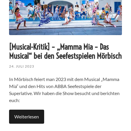
[Musical-Kritik] – „Mamma Mia – Das
Musical“ bei den Seefestspielen Mörbisch
24. JULI 2023
In Mörbisch feiert man 2023 mit dem Musical „Mamma
Mia“ und den Hits von ABBA Seefestspiele der
Superlative. Wir haben die Show besucht und berichten
euch:
Weiterlesen