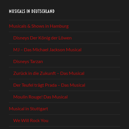
MUSICALS IN DEUTSCHLAND
Musicals & Shows in Hamburg
Disneys Der König der Löwen
MJ – Das Michael Jackson Musical
Disneys Tarzan
Zurück in die Zukunft – Das Musical
Der Teufel trägt Prada – Das Musical
Moulin Rouge! Das Musical
Musical in Stuttgart
We Will Rock You