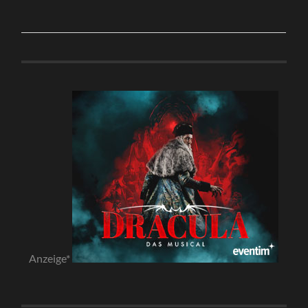
Anzeige*