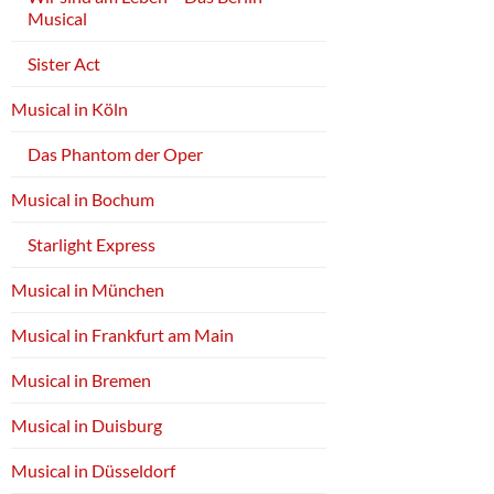
Musical
Sister Act
Musical in Köln
Das Phantom der Oper
Musical in Bochum
Starlight Express
Musical in München
Musical in Frankfurt am Main
Musical in Bremen
Musical in Duisburg
Musical in Düsseldorf