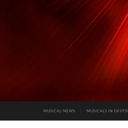
MUSICAL-NEWS
MUSICALS IN DEUT