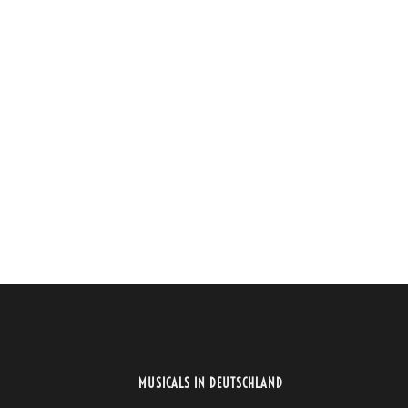
MUSICALS IN DEUTSCHLAND