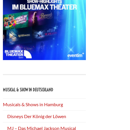
MUSICAL & SHOW IN DEUTSCHLAND
Musicals & Shows in Hamburg
Disneys Der König der Löwen
MJ – Das Michael Jackson Musical