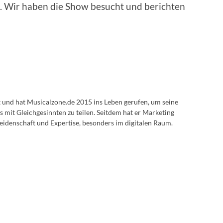
e. Wir haben die Show besucht und berichten
lt und hat Musicalzone.de 2015 ins Leben gerufen, um seine
s mit Gleichgesinnten zu teilen. Seitdem hat er Marketing
eidenschaft und Expertise, besonders im digitalen Raum.