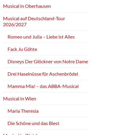
Musical in Oberhausen
Musical auf Deutschland-Tour
2026/2027
Romeo und Julia – Liebe ist Alles
Fack Ju Göhte
Disneys Der Glöckner von Notre Dame
Drei Haselnüsse für Aschenbrödel
Mamma Mia! – das ABBA-Musical
Musical in Wien
Maria Theresia
Die Schöne und das Biest