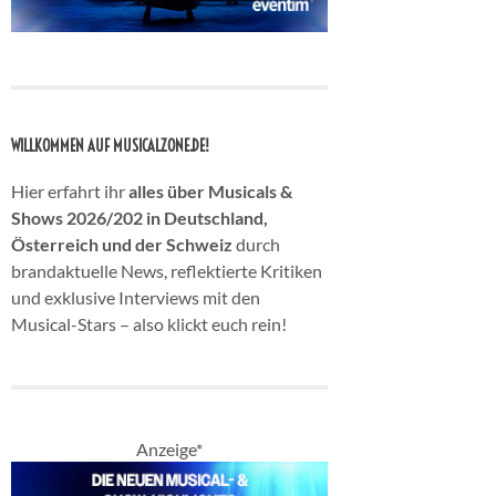
WILLKOMMEN AUF MUSICALZONE.DE!
Hier erfahrt ihr
alles über Musicals &
Shows 2026/202 in Deutschland,
Österreich und der Schweiz
durch
brandaktuelle News, reflektierte Kritiken
und exklusive Interviews mit den
Musical-Stars – also klickt euch rein!
Anzeige*