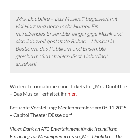
„Mrs. Doubtfire – Das Musical“ begeistert mit
viel Herz und noch mehr Humor. Ein
mitreißendes Ensemble, eingängige Musik und
eine liebevoll gestaltete Bühne – Musical in
Bestform, das Publikum und Ensemble
gleichermaßen strahlen lässt. Unbedingt
ansehen!
Weitere Informationen und Tickets für „Mrs. Doubtfire
– Das Musical“ erhaltet ihr
hier.
Besuchte Vorstellung: Medienpremiere am 05.11.2025
– Capitol Theater Düsseldorf
Vielen Dank an ATG Entertainment für die freundliche
Einladung zur Medienpremiere von „Mrs. Doubtfire – Das