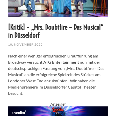
[Kritik] – „Mrs. Doubtfire – Das Musical“
in Düsseldorf
10. NOVEMBER 2025
Nach einer weniger erfolgreichen Uraufführung am
Broadway versucht
ATG Entertainment
nun mit der
deutschsprachigen Fassung von „Mrs. Doubtfire – Das
Musical“ an die erfolgreiche Spielzeit des Stückes am
Londoner West End anzuknüpfen. Wir haben die
Medienpremiere im Düsseldorfer Capitol Theater
besucht:
Anzeige*