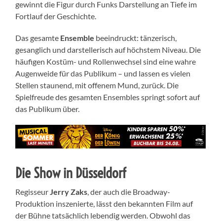
gewinnt die Figur durch Funks Darstellung an Tiefe im
Fortlauf der Geschichte.
Das gesamte
Ensemble
beeindruckt: tänzerisch,
gesanglich und darstellerisch auf höchstem Niveau. Die
häufigen Kostüm- und Rollenwechsel sind eine wahre
Augenweide für das Publikum – und lassen es vielen
Stellen staunend, mit offenem Mund, zurück. Die
Spielfreude des gesamten Ensembles springt sofort auf
das Publikum über.
Die Show in Düsseldorf
Regisseur
Jerry Zaks
, der auch die Broadway-
Produktion inszenierte, lässt den bekannten Film auf
der Bühne tatsächlich lebendig werden. Obwohl das