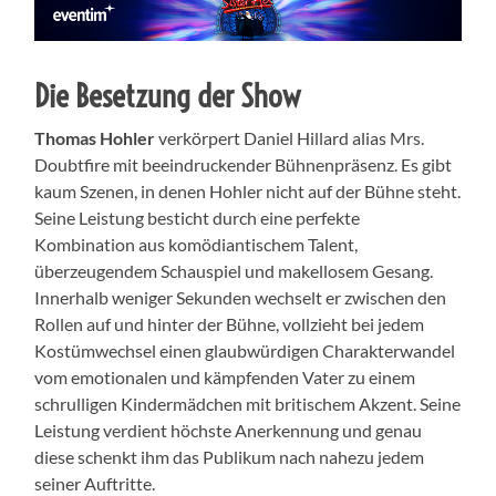
Die Besetzung der Show
Thomas Hohler
verkörpert Daniel Hillard alias Mrs.
Doubtfire mit beeindruckender Bühnenpräsenz. Es gibt
kaum Szenen, in denen Hohler nicht auf der Bühne steht.
Seine Leistung besticht durch eine perfekte
Kombination aus komödiantischem Talent,
überzeugendem Schauspiel und makellosem Gesang.
Innerhalb weniger Sekunden wechselt er zwischen den
Rollen auf und hinter der Bühne, vollzieht bei jedem
Kostümwechsel einen glaubwürdigen Charakterwandel
vom emotionalen und kämpfenden Vater zu einem
schrulligen Kindermädchen mit britischem Akzent. Seine
Leistung verdient höchste Anerkennung und genau
diese schenkt ihm das Publikum nach nahezu jedem
seiner Auftritte.