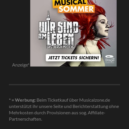
Anzeige*
* = Werbung:
Beim Ticketkauf über Musicalzone.de
unterstützt ihr unsere Seite und Berichterstattung ohne
Mehrkosten durch Provisionen aus sog. Affiliate-
Partnerschaften.