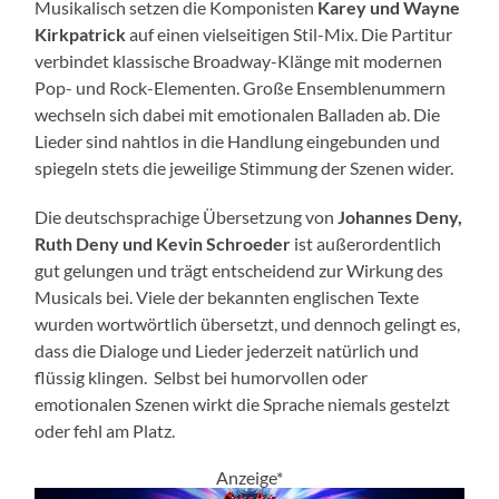
Musikalisch setzen die Komponisten
Karey und Wayne
Kirkpatrick
auf einen vielseitigen Stil-Mix. Die Partitur
verbindet klassische Broadway-Klänge mit modernen
Pop- und Rock-Elementen. Große Ensemblenummern
wechseln sich dabei mit emotionalen Balladen ab. Die
Lieder sind nahtlos in die Handlung eingebunden und
spiegeln stets die jeweilige Stimmung der Szenen wider.
Die deutschsprachige Übersetzung von
Johannes Deny,
Ruth Deny und Kevin Schroeder
ist außerordentlich
gut gelungen und trägt entscheidend zur Wirkung des
Musicals bei. Viele der bekannten englischen Texte
wurden wortwörtlich übersetzt, und dennoch gelingt es,
dass die Dialoge und Lieder jederzeit natürlich und
flüssig klingen. Selbst bei humorvollen oder
emotionalen Szenen wirkt die Sprache niemals gestelzt
oder fehl am Platz.
Anzeige*