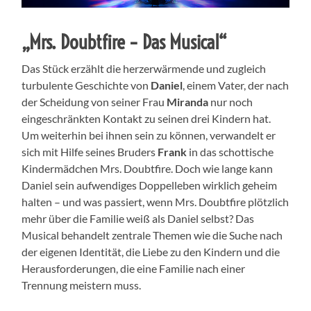
„Mrs. Doubtfire – Das Musical“
Das Stück erzählt die herzerwärmende und zugleich
turbulente Geschichte von
Daniel
, einem Vater, der nach
der Scheidung von seiner Frau
Miranda
nur noch
eingeschränkten Kontakt zu seinen drei Kindern hat.
Um weiterhin bei ihnen sein zu können, verwandelt er
sich mit Hilfe seines Bruders
Frank
in das schottische
Kindermädchen Mrs. Doubtfire. Doch wie lange kann
Daniel sein aufwendiges Doppelleben wirklich geheim
halten – und was passiert, wenn Mrs. Doubtfire plötzlich
mehr über die Familie weiß als Daniel selbst? Das
Musical behandelt zentrale Themen wie die Suche nach
der eigenen Identität, die Liebe zu den Kindern und die
Herausforderungen, die eine Familie nach einer
Trennung meistern muss.