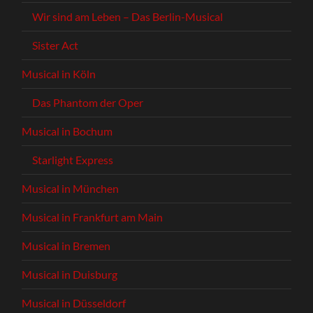
Wir sind am Leben – Das Berlin-Musical
Sister Act
Musical in Köln
Das Phantom der Oper
Musical in Bochum
Starlight Express
Musical in München
Musical in Frankfurt am Main
Musical in Bremen
Musical in Duisburg
Musical in Düsseldorf