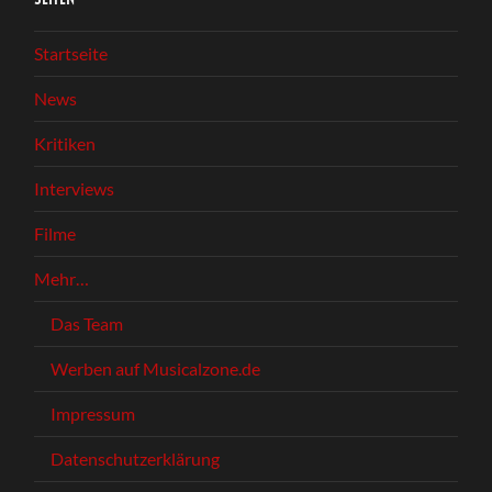
Startseite
News
Kritiken
Interviews
Filme
Mehr…
Das Team
Werben auf Musicalzone.de
Impressum
Datenschutzerklärung