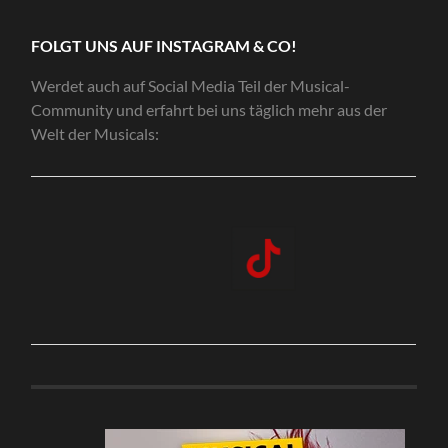
FOLGT UNS AUF INSTAGRAM & CO!
Werdet auch auf Social Media Teil der Musical-
Community und erfahrt bei uns täglich mehr aus der
Welt der Musicals: