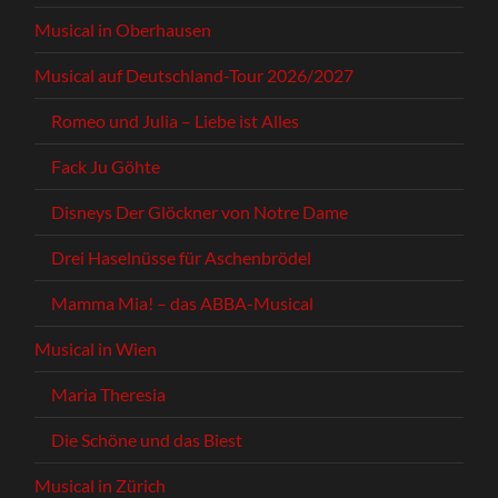
Musical in Oberhausen
Musical auf Deutschland-Tour 2026/2027
Romeo und Julia – Liebe ist Alles
Fack Ju Göhte
Disneys Der Glöckner von Notre Dame
Drei Haselnüsse für Aschenbrödel
Mamma Mia! – das ABBA-Musical
Musical in Wien
Maria Theresia
Die Schöne und das Biest
Musical in Zürich