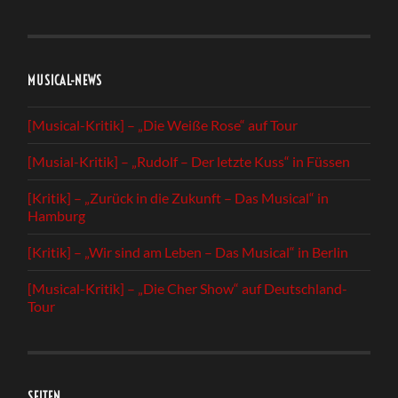
MUSICAL-NEWS
[Musical-Kritik] – „Die Weiße Rose“ auf Tour
[Musial-Kritik] – „Rudolf – Der letzte Kuss“ in Füssen
[Kritik] – „Zurück in die Zukunft – Das Musical“ in
Hamburg
[Kritik] – „Wir sind am Leben – Das Musical“ in Berlin
[Musical-Kritik] – „Die Cher Show“ auf Deutschland-
Tour
SEITEN