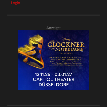
Login
Anzeige*