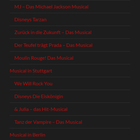
MJ – Das Michael Jackson Musical
Disneys Tarzan
Zurück in die Zukunft – Das Musical
Der Teufel trägt Prada – Das Musical
Moulin Rouge! Das Musical
Musical in Stuttgart
We Will Rock You
Disneys Die Eiskönigin
& Julia – das Hit-Musical
Tanz der Vampire – Das Musical
Musical in Berlin