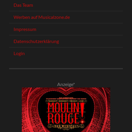
Das Team
Werben auf Musicalzone.de
Impressum
Datenschutzerklärung
Login
Anzeige*