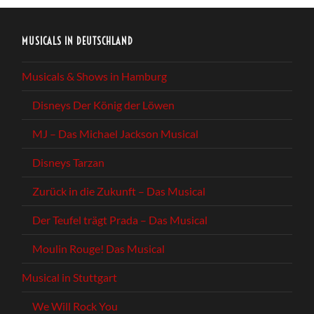
MUSICALS IN DEUTSCHLAND
Musicals & Shows in Hamburg
Disneys Der König der Löwen
MJ – Das Michael Jackson Musical
Disneys Tarzan
Zurück in die Zukunft – Das Musical
Der Teufel trägt Prada – Das Musical
Moulin Rouge! Das Musical
Musical in Stuttgart
We Will Rock You