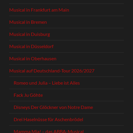
Musical in Frankfurt am Main
Musical in Bremen
Musical in Duisburg
Musical in Düsseldorf
Musical in Oberhausen
Musical auf Deutschland-Tour 2026/2027
Romeo und Julia – Liebe ist Alles
Fack Ju Göhte
Disneys Der Glöckner von Notre Dame
Drei Haselnüsse für Aschenbrödel
Mamma Mia! – das ABBA-Musical