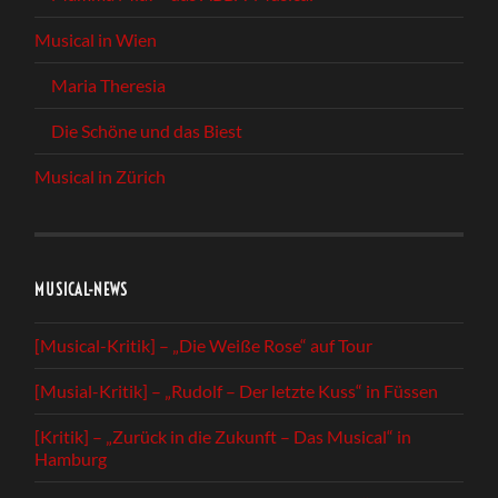
Musical in Wien
Maria Theresia
Die Schöne und das Biest
Musical in Zürich
MUSICAL-NEWS
[Musical-Kritik] – „Die Weiße Rose“ auf Tour
[Musial-Kritik] – „Rudolf – Der letzte Kuss“ in Füssen
[Kritik] – „Zurück in die Zukunft – Das Musical“ in
Hamburg