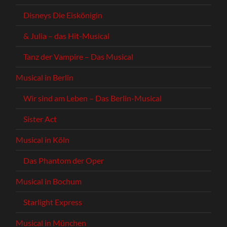
Disneys Die Eiskönigin
& Julia – das Hit-Musical
Tanz der Vampire – Das Musical
Musical in Berlin
Wir sind am Leben – Das Berlin-Musical
Sister Act
Musical in Köln
Das Phantom der Oper
Musical in Bochum
Starlight Express
Musical in München