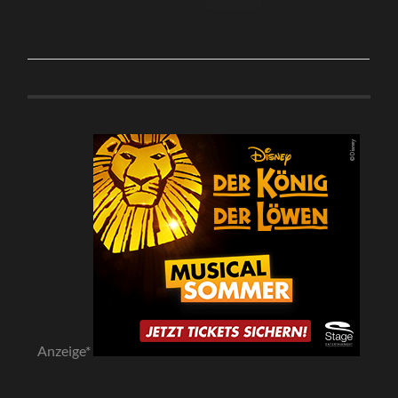
Anzeige*