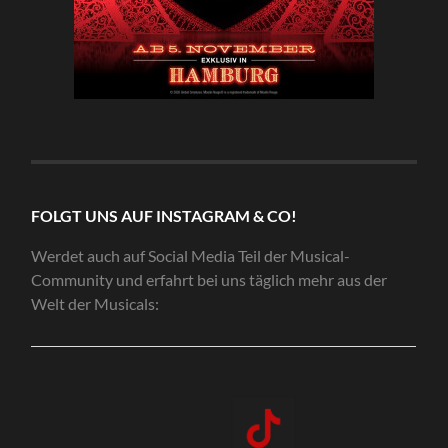
FOLGT UNS AUF INSTAGRAM & CO!
Werdet auch auf Social Media Teil der Musical-
Community und erfahrt bei uns täglich mehr aus der
Welt der Musicals: