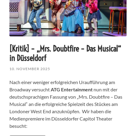
[Kritik] – „Mrs. Doubtfire – Das Musical“
in Düsseldorf
10. NOVEMBER 2025
Nach einer weniger erfolgreichen Uraufführung am
Broadway versucht
ATG Entertainment
nun mit der
deutschsprachigen Fassung von „Mrs. Doubtfire – Das
Musical“ an die erfolgreiche Spielzeit des Stückes am
Londoner West End anzuknüpfen. Wir haben die
Medienpremiere im Düsseldorfer Capitol Theater
besucht: