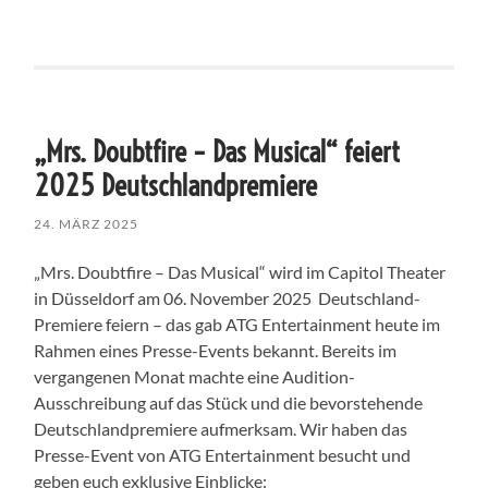
„Mrs. Doubtfire – Das Musical“ feiert
2025 Deutschlandpremiere
24. MÄRZ 2025
„Mrs. Doubtfire – Das Musical“ wird im Capitol Theater
in Düsseldorf am 06. November 2025 Deutschland-
Premiere feiern – das gab ATG Entertainment heute im
Rahmen eines Presse-Events bekannt. Bereits im
vergangenen Monat machte eine Audition-
Ausschreibung auf das Stück und die bevorstehende
Deutschlandpremiere aufmerksam. Wir haben das
Presse-Event von ATG Entertainment besucht und
geben euch exklusive Einblicke: