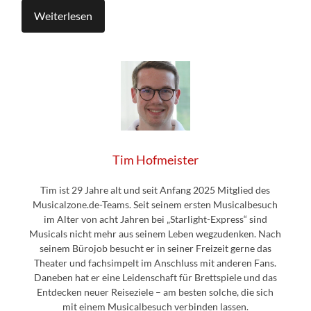
Weiterlesen
Tim Hofmeister
Tim ist 29 Jahre alt und seit Anfang 2025 Mitglied des
Musicalzone.de-Teams. Seit seinem ersten Musicalbesuch
im Alter von acht Jahren bei „Starlight-Express“ sind
Musicals nicht mehr aus seinem Leben wegzudenken. Nach
seinem Bürojob besucht er in seiner Freizeit gerne das
Theater und fachsimpelt im Anschluss mit anderen Fans.
Daneben hat er eine Leidenschaft für Brettspiele und das
Entdecken neuer Reiseziele – am besten solche, die sich
mit einem Musicalbesuch verbinden lassen.