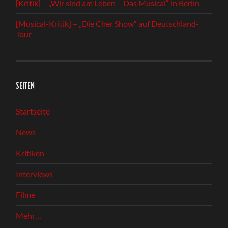
[Kritik] – „Wir sind am Leben – Das Musical“ in Berlin
[Musical-Kritik] – „Die Cher Show“ auf Deutschland-
Tour
SEITEN
Startseite
News
Kritiken
Interviews
Filme
Mehr…