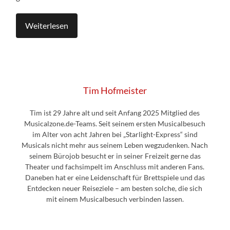
Weiterlesen
Tim Hofmeister
Tim ist 29 Jahre alt und seit Anfang 2025 Mitglied des
Musicalzone.de-Teams. Seit seinem ersten Musicalbesuch
im Alter von acht Jahren bei „Starlight-Express“ sind
Musicals nicht mehr aus seinem Leben wegzudenken. Nach
seinem Bürojob besucht er in seiner Freizeit gerne das
Theater und fachsimpelt im Anschluss mit anderen Fans.
Daneben hat er eine Leidenschaft für Brettspiele und das
Entdecken neuer Reiseziele – am besten solche, die sich
mit einem Musicalbesuch verbinden lassen.