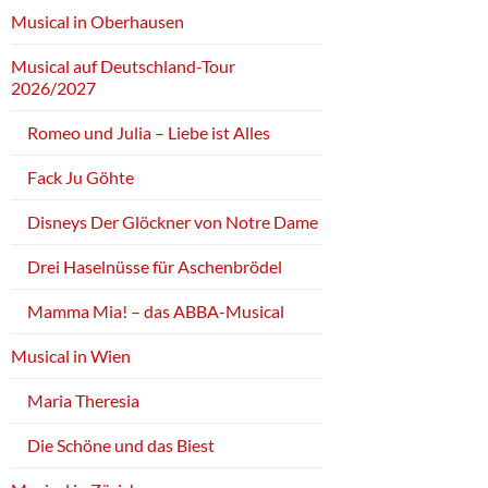
Musical in Oberhausen
Musical auf Deutschland-Tour
2026/2027
Romeo und Julia – Liebe ist Alles
Fack Ju Göhte
Disneys Der Glöckner von Notre Dame
Drei Haselnüsse für Aschenbrödel
Mamma Mia! – das ABBA-Musical
Musical in Wien
Maria Theresia
Die Schöne und das Biest