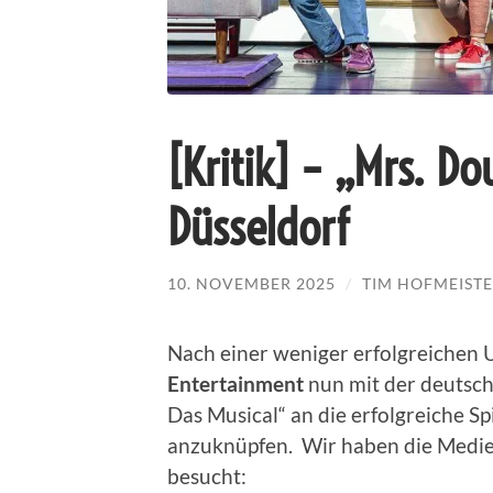
[Kritik] – „Mrs. Do
Düsseldorf
10. NOVEMBER 2025
/
TIM HOFMEIST
Nach einer weniger erfolgreichen
Entertainment
nun mit der deutsch
Das Musical“ an die erfolgreiche S
anzuknüpfen. Wir haben die Medie
besucht: