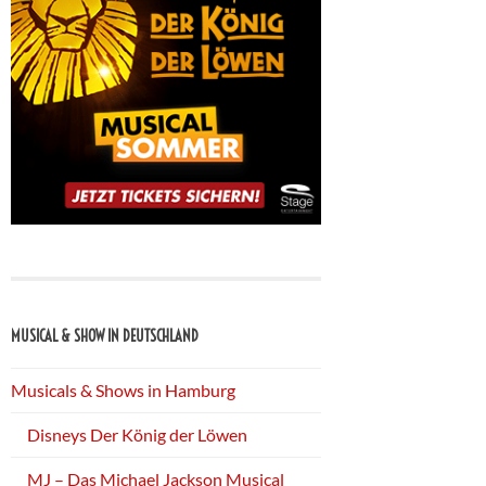
MUSICAL & SHOW IN DEUTSCHLAND
Musicals & Shows in Hamburg
Disneys Der König der Löwen
MJ – Das Michael Jackson Musical