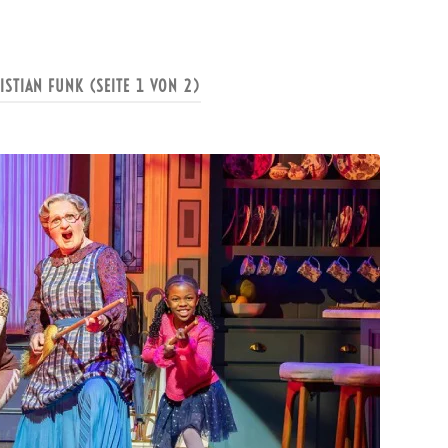
ISTIAN FUNK
(SEITE 1 VON 2)