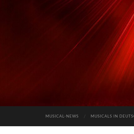
MUSICAL-NEWS
MUSICALS IN DEUT