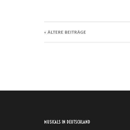
« ÄLTERE
BEITRÄGE
MUSICALS IN DEUTSCHLAND