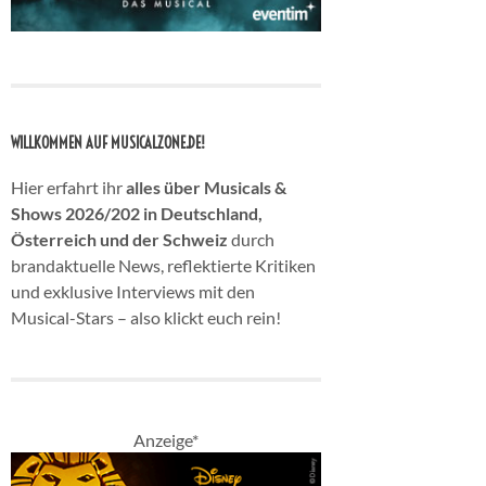
WILLKOMMEN AUF MUSICALZONE.DE!
Hier erfahrt ihr
alles über Musicals &
Shows 2026/202 in Deutschland,
Österreich und der Schweiz
durch
brandaktuelle News, reflektierte Kritiken
und exklusive Interviews mit den
Musical-Stars – also klickt euch rein!
Anzeige*