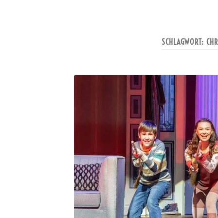
SCHLAGWORT:
CHR