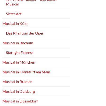
Musical
Sister Act
Musical in Köln
Das Phantom der Oper
Musical in Bochum
Starlight Express
Musical in München
Musical in Frankfurt am Main
Musical in Bremen
Musical in Duisburg
Musical in Düsseldorf