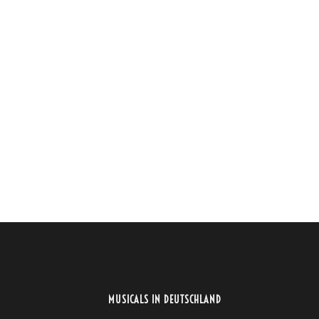
MUSICALS IN DEUTSCHLAND