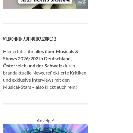
WILLKOMMEN AUF MUSICALZONE.DE!
Hier erfahrt ihr
alles über Musicals &
Shows 2026/202 in Deutschland,
Österreich und der Schweiz
durch
brandaktuelle News, reflektierte Kritiken
und exklusive Interviews mit den
Musical-Stars – also klickt euch rein!
Anzeige*