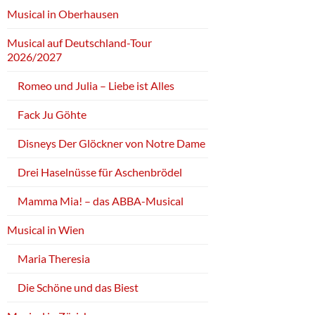
Musical in Oberhausen
Musical auf Deutschland-Tour
2026/2027
Romeo und Julia – Liebe ist Alles
Fack Ju Göhte
Disneys Der Glöckner von Notre Dame
Drei Haselnüsse für Aschenbrödel
Mamma Mia! – das ABBA-Musical
Musical in Wien
Maria Theresia
Die Schöne und das Biest