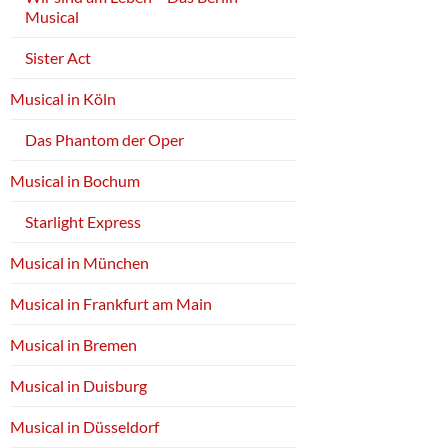
Musical
Sister Act
Musical in Köln
Das Phantom der Oper
Musical in Bochum
Starlight Express
Musical in München
Musical in Frankfurt am Main
Musical in Bremen
Musical in Duisburg
Musical in Düsseldorf