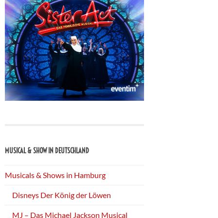
MUSICAL & SHOW IN DEUTSCHLAND
Musicals & Shows in Hamburg
Disneys Der König der Löwen
MJ – Das Michael Jackson Musical