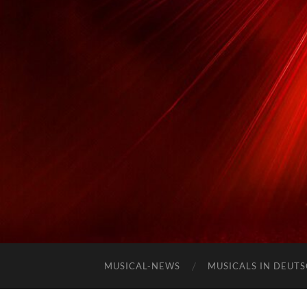
MUSICAL-NEWS
MUSICALS IN DEUT