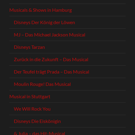
Musicals & Shows in Hamburg
Disneys Der König der Löwen
MJ – Das Michael Jackson Musical
Disneys Tarzan
Zurück in die Zukunft – Das Musical
Der Teufel trägt Prada – Das Musical
Moulin Rouge! Das Musical
Musical in Stuttgart
We Will Rock You
Disneys Die Eiskönigin
& Julia – das Hit-Musical