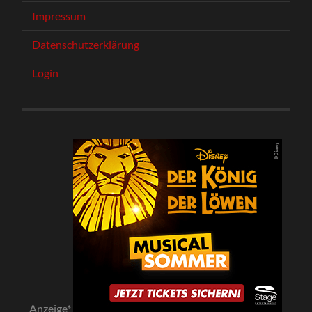
Impressum
Datenschutzerklärung
Login
Anzeige*