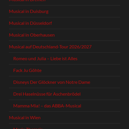
Musical in Duisburg
Musical in Düsseldorf
Musical in Oberhausen
Musical auf Deutschland-Tour 2026/2027
Romeo und Julia – Liebe ist Alles
Fack Ju Göhte
Disneys Der Glöckner von Notre Dame
Drei Haselnüsse für Aschenbrödel
Mamma Mia! – das ABBA-Musical
Musical in Wien