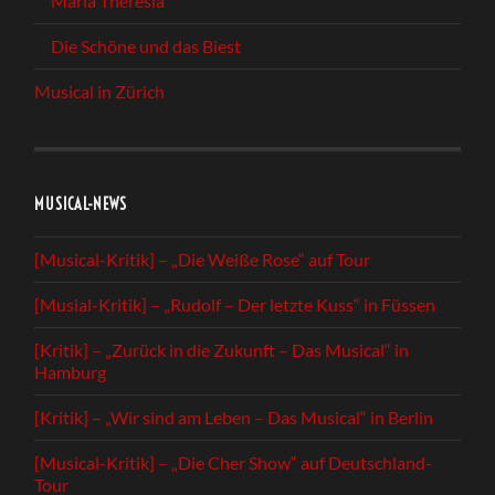
Maria Theresia
Die Schöne und das Biest
Musical in Zürich
MUSICAL-NEWS
[Musical-Kritik] – „Die Weiße Rose“ auf Tour
[Musial-Kritik] – „Rudolf – Der letzte Kuss“ in Füssen
[Kritik] – „Zurück in die Zukunft – Das Musical“ in
Hamburg
[Kritik] – „Wir sind am Leben – Das Musical“ in Berlin
[Musical-Kritik] – „Die Cher Show“ auf Deutschland-
Tour