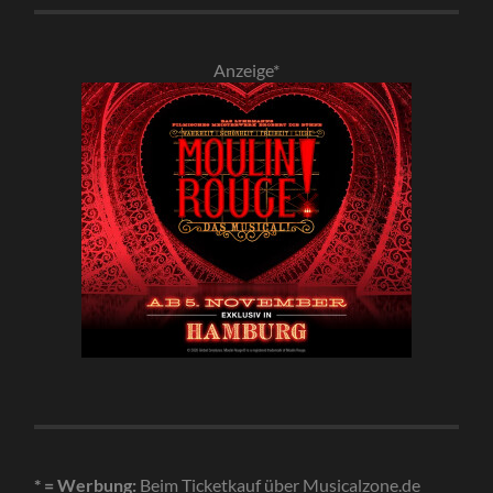
Anzeige*
* = Werbung:
Beim Ticketkauf über Musicalzone.de