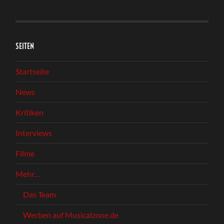
SEITEN
Startseite
News
Kritiken
Interviews
Filme
Mehr…
Das Team
Werben auf Musicalzone.de