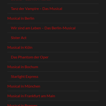
Tanz der Vampire – Das Musical
Musical in Berlin
Wir sind am Leben – Das Berlin-Musical
Sister Act
Musical in Köln
Das Phantom der Oper
Musical in Bochum
Starlight Express
Musical in München
Musical in Frankfurt am Main
Musical in Bremen