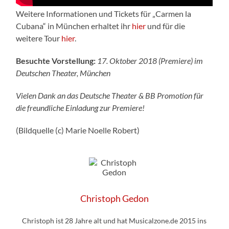
Weitere Informationen und Tickets für „Carmen la
Cubana“ in München erhaltet ihr
hier
und für die
weitere Tour
hier
.
Besuchte Vorstellung:
17. Oktober 2018 (Premiere) im
Deutschen Theater, München
Vielen Dank an das Deutsche Theater & BB Promotion für
die freundliche Einladung zur Premiere!
(Bildquelle (c) Marie Noelle Robert)
Christoph Gedon
Christoph ist 28 Jahre alt und hat Musicalzone.de 2015 ins