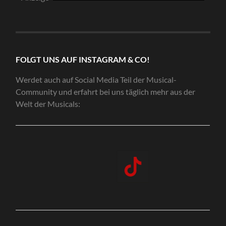
FOLGT UNS AUF INSTAGRAM & CO!
Werdet auch auf Social Media Teil der Musical-
Community und erfahrt bei uns täglich mehr aus der
Welt der Musicals: