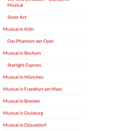
Musical
Sister Act
Musical in Köln
Das Phantom der Oper
Musical in Bochum
Starlight Express
Musical in München
Musical in Frankfurt am Main
Musical in Bremen
Musical in Duisburg
Musical in Düsseldorf