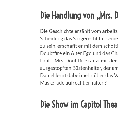
Die Handlung von „Mrs. D
Die Geschichte erzählt vom arbeits
Scheidung das Sorgerecht für seine
zu sein, erschafft er mit dem sch
Doubtfire ein Alter Ego und das Ch
Lauf… Mrs. Doubtfire tanzt mit dem
ausgestopften Büstenhalter, der am
Daniel lernt dabei mehr über das Va
Maskerade aufrecht erhalten?
Die Show im Capitol Thea