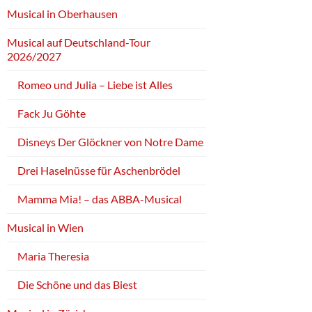
Musical in Oberhausen
Musical auf Deutschland-Tour
2026/2027
Romeo und Julia – Liebe ist Alles
Fack Ju Göhte
Disneys Der Glöckner von Notre Dame
Drei Haselnüsse für Aschenbrödel
Mamma Mia! – das ABBA-Musical
Musical in Wien
Maria Theresia
Die Schöne und das Biest