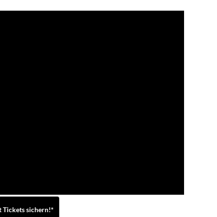
t Tickets sichern!*