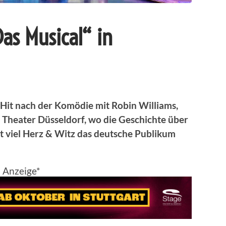
Das Musical“ in
-Hit nach der Komödie mit Robin Williams,
l Theater Düsseldorf, wo die Geschichte über
t viel Herz & Witz das deutsche Publikum
Anzeige*