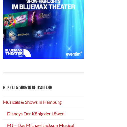
MUSICAL & SHOW IN DEUTSCHLAND
Musicals & Shows in Hamburg
Disneys Der König der Löwen
MJ – Das Michael Jackson Musical