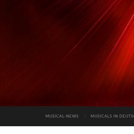
MUSICAL-NEWS
MUSICALS IN DEUT