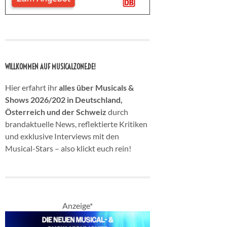
WILLKOMMEN AUF MUSICALZONE.DE!
Hier erfahrt ihr
alles über Musicals &
Shows 2026/202 in Deutschland,
Österreich und der Schweiz
durch
brandaktuelle News, reflektierte Kritiken
und exklusive Interviews mit den
Musical-Stars – also klickt euch rein!
Anzeige*