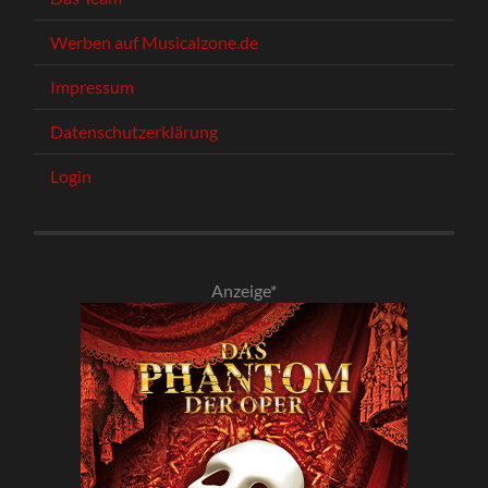
Werben auf Musicalzone.de
Impressum
Datenschutzerklärung
Login
Anzeige*