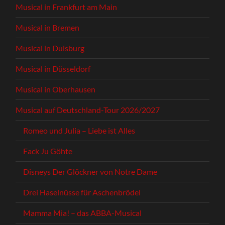
Musical in Frankfurt am Main
Musical in Bremen
Musical in Duisburg
Musical in Düsseldorf
Musical in Oberhausen
Musical auf Deutschland-Tour 2026/2027
Romeo und Julia – Liebe ist Alles
Fack Ju Göhte
Disneys Der Glöckner von Notre Dame
Drei Haselnüsse für Aschenbrödel
Mamma Mia! – das ABBA-Musical