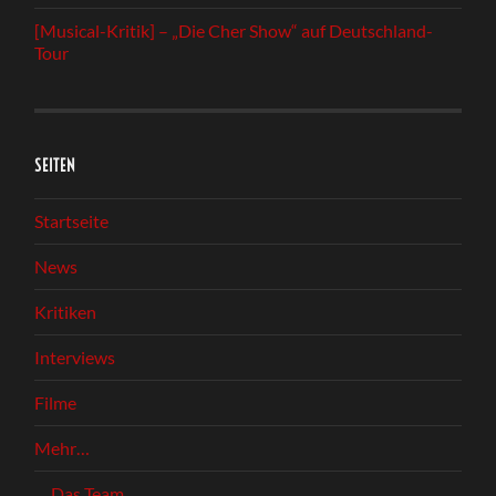
[Musical-Kritik] – „Die Cher Show“ auf Deutschland-
Tour
SEITEN
Startseite
News
Kritiken
Interviews
Filme
Mehr…
Das Team