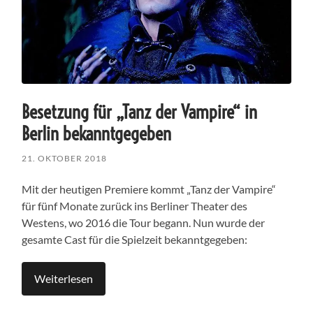
Besetzung für „Tanz der Vampire“ in
Berlin bekanntgegeben
21. OKTOBER 2018
Mit der heutigen Premiere kommt „Tanz der Vampire“
für fünf Monate zurück ins Berliner Theater des
Westens, wo 2016 die Tour begann. Nun wurde der
gesamte Cast für die Spielzeit bekanntgegeben:
Weiterlesen