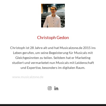
Christoph Gedon
Christoph ist 28 Jahre alt und hat Musicalzone.de 2015 ins
Leben gerufen, um seine Begeisterung für Musicals mit
Gleichgesinnten zu teilen. Seitdem hat er Marketing
studiert und vermarketet nun Musicals mit Leidenschaft
und Expertise, besonders im digitalen Raum.
www.musicalzone.de