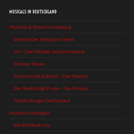
MUSICALS IN DEUTSCHLAND
Musicals & Shows in Hamburg
Disneys Der König der Löwen
MJ – Das Michael Jackson Musical
Disneys Tarzan
Zurück in die Zukunft – Das Musical
Der Teufel trägt Prada – Das Musical
Moulin Rouge! Das Musical
Musical in Stuttgart
We Will Rock You