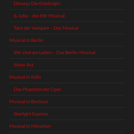
Disneys Die Eiskönigin
& Julia – das Hit-Musical
Tanz der Vampire – Das Musical
Musical in Berlin
Wir sind am Leben – Das Berlin-Musical
Sister Act
Musical in Köln
Das Phantom der Oper
Musical in Bochum
Starlight Express
Musical in München