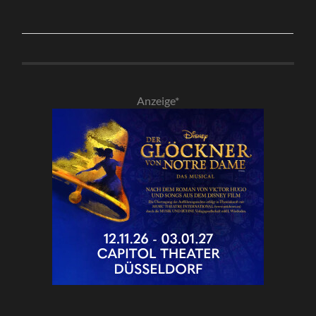
Anzeige*