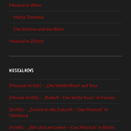
Musical in Wien
Maria Theresia
Die Schöne und das Biest
Musical in Zürich
MUSICAL-NEWS
[Musical-Kritik] – „Die Weiße Rose“ auf Tour
[Musial-Kritik] – „Rudolf – Der letzte Kuss“ in Füssen
[Kritik] – „Zurück in die Zukunft – Das Musical“ in
Hamburg
[Kritik] – „Wir sind am Leben – Das Musical“ in Berlin