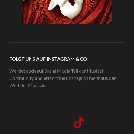
FOLGT UNS AUF INSTAGRAM & CO!
Werdet auch auf Social Media Teil der Musical-
Community und erfahrt bei uns täglich mehr aus der
Welt der Musicals: