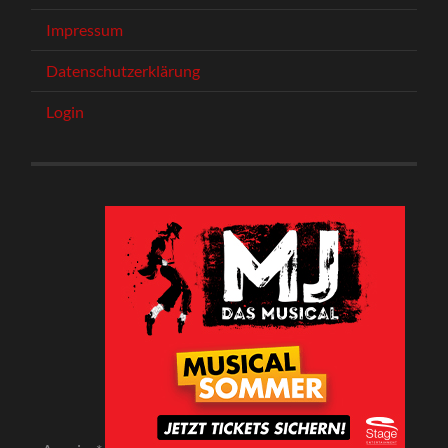
Impressum
Datenschutzerklärung
Login