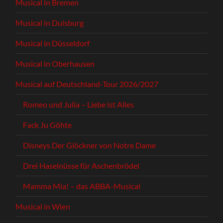
Musical in Bremen
Musical in Duisburg
Musical in Düsseldorf
Musical in Oberhausen
Musical auf Deutschland-Tour 2026/2027
Romeo und Julia – Liebe ist Alles
Fack Ju Göhte
Disneys Der Glöckner von Notre Dame
Drei Haselnüsse für Aschenbrödel
Mamma Mia! – das ABBA-Musical
Musical in Wien