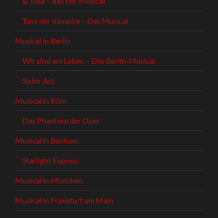
& Julia – das Hit-Musical
Tanz der Vampire – Das Musical
Musical in Berlin
Wir sind am Leben – Das Berlin-Musical
Sister Act
Musical in Köln
Das Phantom der Oper
Musical in Bochum
Starlight Express
Musical in München
Musical in Frankfurt am Main