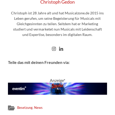
Christoph Gedon
Christoph ist 28 Jahre alt und hat Musicalzone.de 2015 ins
Leben gerufen, um seine Begeisterung für Musicals mit
Gleichgesinnten zu teilen. Seitdem hat er Marketing
studiert und vermarketet nun Musicals mit Leidenschaft
und Expertise, besonders im digitalen Raum.
Teile das mit deinen Freunden via:
Anzeige*
Besetzung
,
News