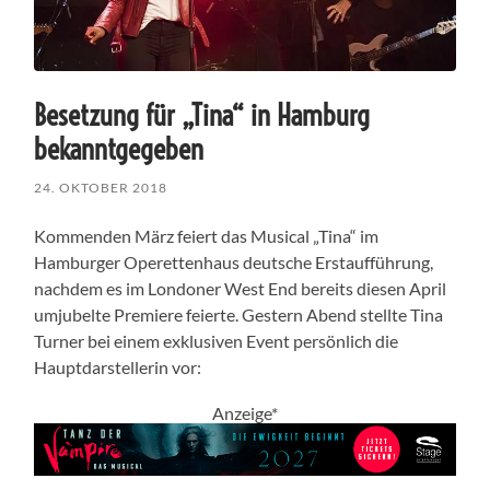
Besetzung für „Tina“ in Hamburg
bekanntgegeben
24. OKTOBER 2018
Kommenden März feiert das Musical „Tina“ im
Hamburger Operettenhaus deutsche Erstaufführung,
nachdem es im Londoner West End bereits diesen April
umjubelte Premiere feierte. Gestern Abend stellte Tina
Turner bei einem exklusiven Event persönlich die
Hauptdarstellerin vor:
Anzeige*