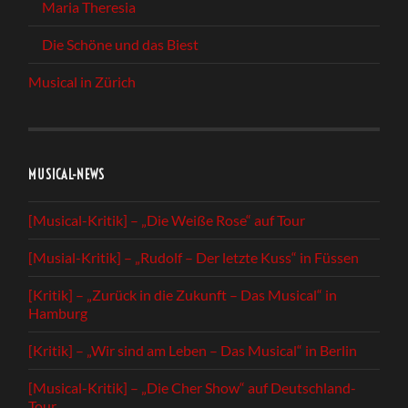
Maria Theresia
Die Schöne und das Biest
Musical in Zürich
MUSICAL-NEWS
[Musical-Kritik] – „Die Weiße Rose“ auf Tour
[Musial-Kritik] – „Rudolf – Der letzte Kuss“ in Füssen
[Kritik] – „Zurück in die Zukunft – Das Musical“ in
Hamburg
[Kritik] – „Wir sind am Leben – Das Musical“ in Berlin
[Musical-Kritik] – „Die Cher Show“ auf Deutschland-
Tour