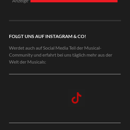
Anzeige*
FOLGT UNS AUF INSTAGRAM & CO!
Werdet auch auf Social Media Teil der Musical-
Community und erfahrt bei uns täglich mehr aus der
Welt der Musicals: