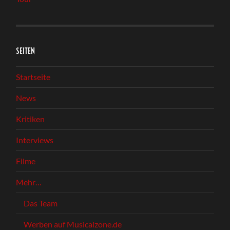
SEITEN
Startseite
News
Kritiken
Interviews
Filme
Mehr…
Das Team
Werben auf Musicalzone.de