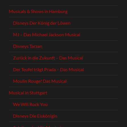
Musicals & Shows in Hamburg
Disneys Der König der Löwen
MJ – Das Michael Jackson Musical
Disneys Tarzan
Zurück in die Zukunft – Das Musical
Der Teufel trägt Prada – Das Musical
Moulin Rouge! Das Musical
Musical in Stuttgart
We Will Rock You
Disneys Die Eiskönigin