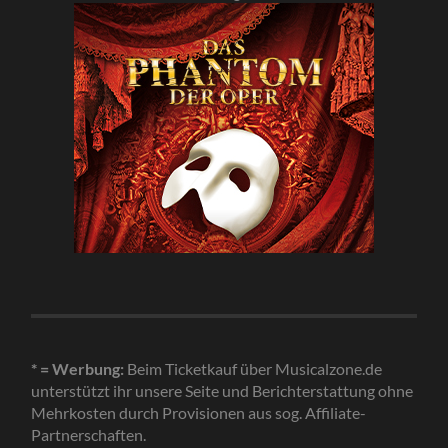
* = Werbung:
Beim Ticketkauf über Musicalzone.de
unterstützt ihr unsere Seite und Berichterstattung ohne
Mehrkosten durch Provisionen aus sog. Affiliate-
Partnerschaften.