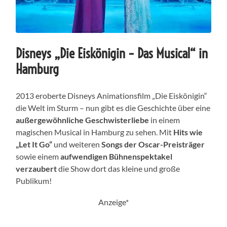
Disneys „Die Eiskönigin – Das Musical“ in
Hamburg
2013 eroberte Disneys Animationsfilm „Die Eiskönigin“
die Welt im Sturm – nun gibt es die Geschichte über eine
außergewöhnliche Geschwisterliebe
in einem
magischen Musical in Hamburg zu sehen. Mit
Hits wie
„Let It Go“
und weiteren
Songs der Oscar-Preisträger
sowie einem
aufwendigen Bühnenspektakel
verzaubert
die Show dort das kleine und große
Publikum!
Anzeige*