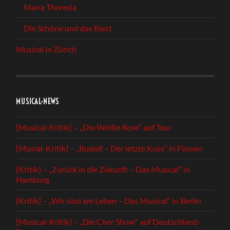
Maria Theresia
Die Schöne und das Biest
Musical in Zürich
MUSICAL-NEWS
[Musical-Kritik] – „Die Weiße Rose“ auf Tour
[Musial-Kritik] – „Rudolf – Der letzte Kuss“ in Füssen
[Kritik] – „Zurück in die Zukunft – Das Musical“ in
Hamburg
[Kritik] – „Wir sind am Leben – Das Musical“ in Berlin
[Musical-Kritik] – „Die Cher Show“ auf Deutschland-