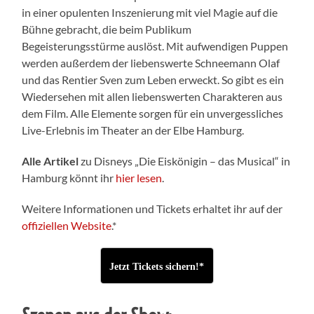
in einer opulenten Inszenierung mit viel Magie auf die
Bühne gebracht, die beim Publikum
Begeisterungsstürme auslöst. Mit aufwendigen Puppen
werden außerdem der liebenswerte Schneemann Olaf
und das Rentier Sven zum Leben erweckt. So gibt es ein
Wiedersehen mit allen liebenswerten Charakteren aus
dem Film. Alle Elemente sorgen für ein unvergessliches
Live-Erlebnis im Theater an der Elbe Hamburg.
Alle Artikel
zu Disneys „Die Eiskönigin – das Musical“ in
Hamburg könnt ihr
hier lesen
.
Weitere Informationen und Tickets erhaltet ihr auf der
offiziellen Website
.*
Jetzt Tickets sichern!*