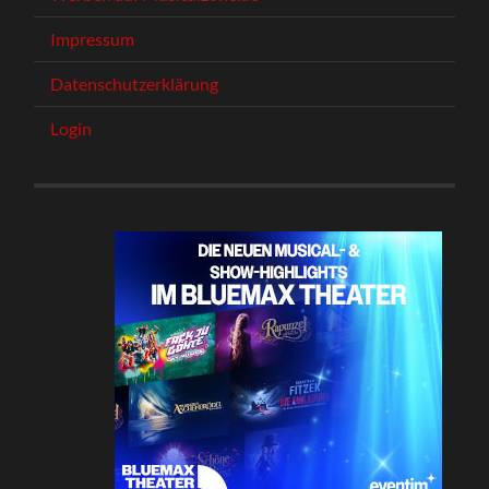
Impressum
Datenschutzerklärung
Login