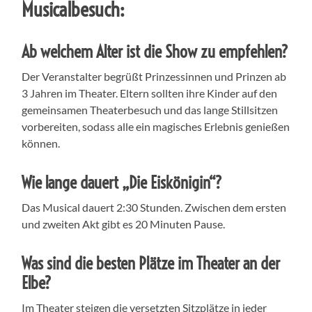
Musicalbesuch:
Ab welchem Alter ist die Show zu empfehlen?
Der Veranstalter begrüßt Prinzessinnen und Prinzen ab
3 Jahren im Theater. Eltern sollten ihre Kinder auf den
gemeinsamen Theaterbesuch und das lange Stillsitzen
vorbereiten, sodass alle ein magisches Erlebnis genießen
können.
Wie lange dauert „Die Eiskönigin“?
Das Musical dauert 2:30 Stunden. Zwischen dem ersten
und zweiten Akt gibt es 20 Minuten Pause.
Was sind die besten Plätze im Theater an der
Elbe?
Im Theater steigen die versetzten Sitzplätze in jeder