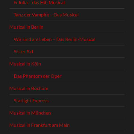
& Julia – das Hit-Musical
Tanz der Vampire – Das Musical
Musical in Berlin
Wir sind am Leben – Das Berlin-Musical
Sister Act
Musical in Köln
Das Phantom der Oper
Musical in Bochum
Starlight Express
Musical in München
Musical in Frankfurt am Main