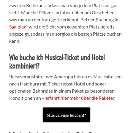
zweiten Reihe an, sodass man von jedem Platz aus gut
sieht. Manche Plätze sind aber näher am Geschehen,
was man an der Kategorie erkennt. Bei der Buchung im
Saalplan
* wird die Sicht vom gewählten Platz bereits
angezeigt, sodass man sorglos die besten Plätze buchen
kann.
Wie buche ich Musical-Ticket und Hotel
kombiniert?
Reiseveranstalter wie Ameropa bieten es Musicalreisen
nach Hamburg mit Ticket nebst Hotel und sogar
optionalen Bahnreise in einem Paket zu besonderen
Konditionen an –
erfahrt hier mehr über die Pakete
.*
Musicalreise buchen!*