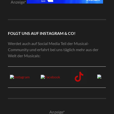
Anzeige*
FOLGT UNS AUF INSTAGRAM & CO!
Werdet auch auf Social Media Teil der Musical-
Community und erfahrt bei uns täglich mehr aus der
Welt der Musicals:
Anzeige*