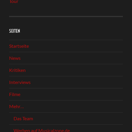
Tour
SEITEN
Startseite
News
Kritiken
Interviews
Filme
Mehr…
Das Team
Werben auf Musicalzone.de