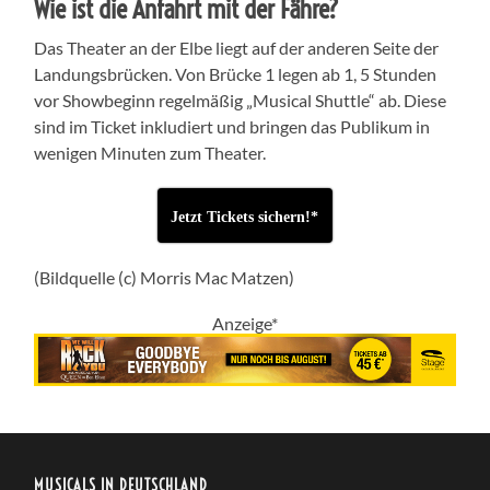
Wie ist die Anfahrt mit der Fähre?
Das Theater an der Elbe liegt auf der anderen Seite der
Landungsbrücken. Von Brücke 1 legen ab 1, 5 Stunden
vor Showbeginn regelmäßig „Musical Shuttle“ ab. Diese
sind im Ticket inkludiert und bringen das Publikum in
wenigen Minuten zum Theater.
Jetzt Tickets sichern!*
(Bildquelle (c) Morris Mac Matzen)
Anzeige*
MUSICALS IN DEUTSCHLAND