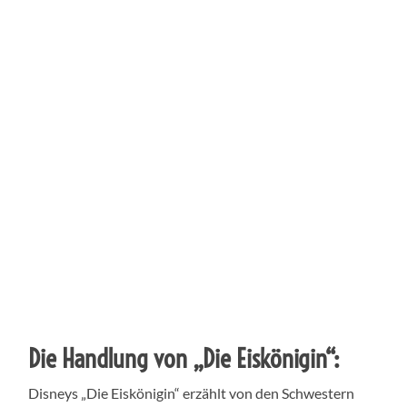
Die Handlung von „Die Eiskönigin“:
Disneys „Die Eiskönigin“ erzählt von den Schwestern