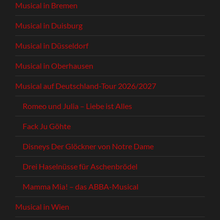
Musical in Bremen
Musical in Duisburg
Musical in Düsseldorf
Musical in Oberhausen
Musical auf Deutschland-Tour 2026/2027
Romeo und Julia – Liebe ist Alles
Fack Ju Göhte
Disneys Der Glöckner von Notre Dame
Drei Haselnüsse für Aschenbrödel
Mamma Mia! – das ABBA-Musical
Musical in Wien