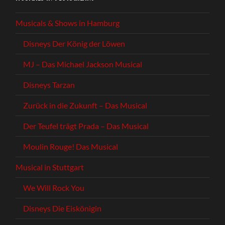
Musicals & Shows in Hamburg
Disneys Der König der Löwen
MJ – Das Michael Jackson Musical
Disneys Tarzan
Zurück in die Zukunft – Das Musical
Der Teufel trägt Prada – Das Musical
Moulin Rouge! Das Musical
Musical in Stuttgart
We Will Rock You
Disneys Die Eiskönigin