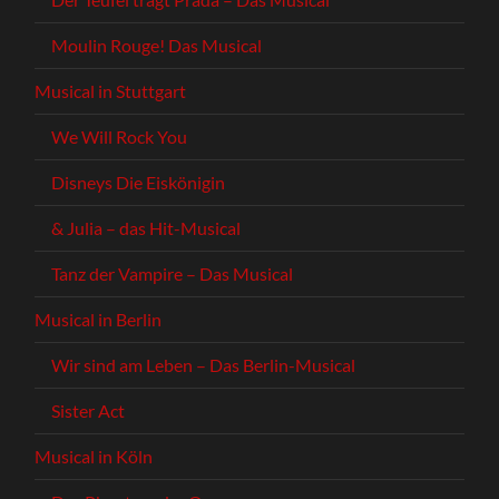
Moulin Rouge! Das Musical
Musical in Stuttgart
We Will Rock You
Disneys Die Eiskönigin
& Julia – das Hit-Musical
Tanz der Vampire – Das Musical
Musical in Berlin
Wir sind am Leben – Das Berlin-Musical
Sister Act
Musical in Köln