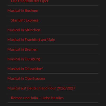
Das Phantom der Oper
Musical in Bochum
Starlight Express
Musical in München
Musical in Frankfurt am Main
Musical in Bremen
Musical in Duisburg
Musical in Düsseldorf
Musical in Oberhausen
Musical auf Deutschland-Tour 2026/2027
Romeo und Julia – Liebe ist Alles