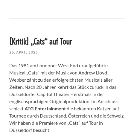
[Kritik] „Cats“ auf Tour
26. APRIL 2025
Das 1981 am Londoner West End uraufgeführte
Musical „Cats“ mit der Musik von Andrew Lloyd
Webber zählt zu den erfolgreichsten Musicals aller
Zeiten. Nach 20 Jahren kehrt das Stück zurück in das
Düsseldorfer Capitol Theater – erstmals in der
englischsprachigen Originalproduktion. Im Anschluss
schickt
ATG Entertainment
die bekannten Katzen auf
Tournee durch Deutschland, Österreich und die Schweiz.
Wir haben die Premiere von „Cats“ auf Tour in
Düsseldorf besucht: