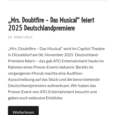
„Mrs. Doubtfire – Das Musical“ feiert
2025 Deutschlandpremiere
24. MÄRZ 2025
„Mrs. Doubtfire – Das Musical“ wird im Capitol Theater
in Düsseldorf am 06. November 2025 Deutschland-
Premiere feiern – das gab ATG Entertainment heute im
Rahmen eines Presse-Events bekannt. Bereits im
vergangenen Monat machte eine Audition-
Ausschreibung auf das Stück und die bevorstehende
Deutschlandpremiere aufmerksam. Wir haben das
Presse-Event von ATG Entertainment besucht und
geben euch exklusive Einblicke:
Weiterlesen