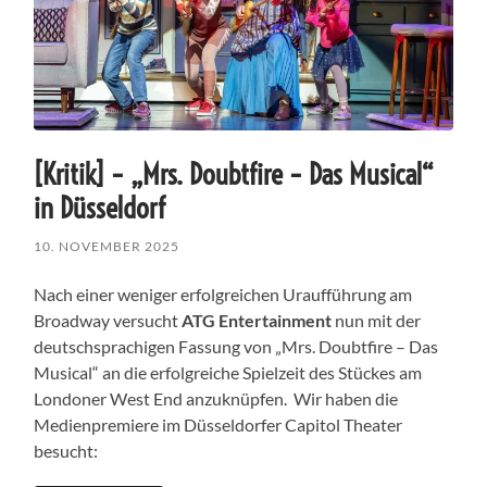
[Kritik] – „Mrs. Doubtfire – Das Musical“
in Düsseldorf
10. NOVEMBER 2025
Nach einer weniger erfolgreichen Uraufführung am
Broadway versucht
ATG Entertainment
nun mit der
deutschsprachigen Fassung von „Mrs. Doubtfire – Das
Musical“ an die erfolgreiche Spielzeit des Stückes am
Londoner West End anzuknüpfen. Wir haben die
Medienpremiere im Düsseldorfer Capitol Theater
besucht: