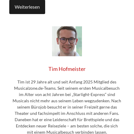
Weiterlesen
Tim Hofmeister
Tim ist 29 Jahre alt und seit Anfang 2025 Mitglied des
Musicalzone.de-Teams. Seit seinem ersten Musicalbesuch
im Alter von acht Jahren bei „Starlight-Express“ sind
Musicals nicht mehr aus seinem Leben wegzudenken. Nach
seinem Bürojob besucht er in seiner Freizeit gerne das
Theater und fachsimpelt im Anschluss mit anderen Fans.
Daneben hat er eine Leidenschaft für Brettspiele und das
Entdecken neuer Reiseziele – am besten solche, die sich
mit einem Musicalbesuch verbinden lassen.