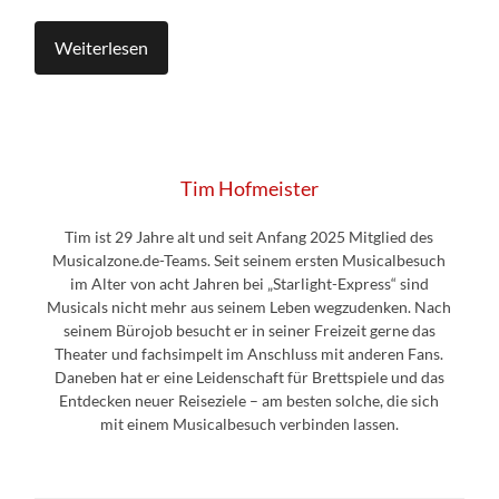
Weiterlesen
Tim Hofmeister
Tim ist 29 Jahre alt und seit Anfang 2025 Mitglied des
Musicalzone.de-Teams. Seit seinem ersten Musicalbesuch
im Alter von acht Jahren bei „Starlight-Express“ sind
Musicals nicht mehr aus seinem Leben wegzudenken. Nach
seinem Bürojob besucht er in seiner Freizeit gerne das
Theater und fachsimpelt im Anschluss mit anderen Fans.
Daneben hat er eine Leidenschaft für Brettspiele und das
Entdecken neuer Reiseziele – am besten solche, die sich
mit einem Musicalbesuch verbinden lassen.