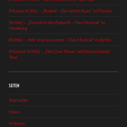
[Musial-Kritik] – „Rudolf – Der letzte Kuss“ in Füssen
[Kritik] – „Zurück in die Zukunft – Das Musical“ in
Hamburg
[Kritik] – „Wir sind am Leben – Das Musical“ in Berlin
[Musical-Kritik] – „Die Cher Show“ auf Deutschland-
Tour
SEITEN
Startseite
News
Kritiken