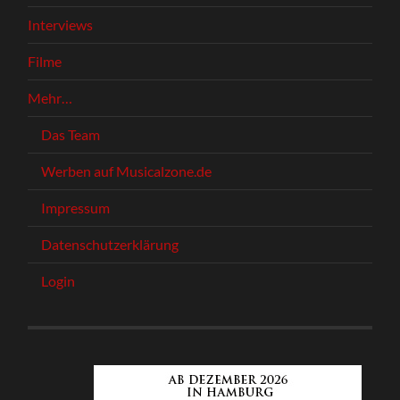
Interviews
Filme
Mehr…
Das Team
Werben auf Musicalzone.de
Impressum
Datenschutzerklärung
Login