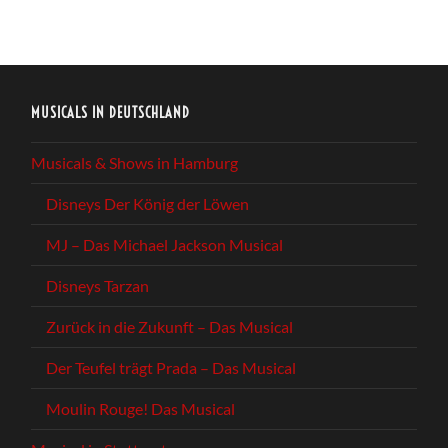
MUSICALS IN DEUTSCHLAND
Musicals & Shows in Hamburg
Disneys Der König der Löwen
MJ – Das Michael Jackson Musical
Disneys Tarzan
Zurück in die Zukunft – Das Musical
Der Teufel trägt Prada – Das Musical
Moulin Rouge! Das Musical