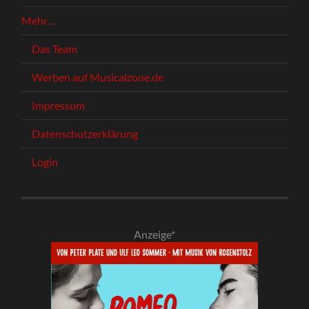
Mehr…
Das Team
Werben auf Musicalzone.de
Impressum
Datenschutzerklärung
Login
Anzeige*