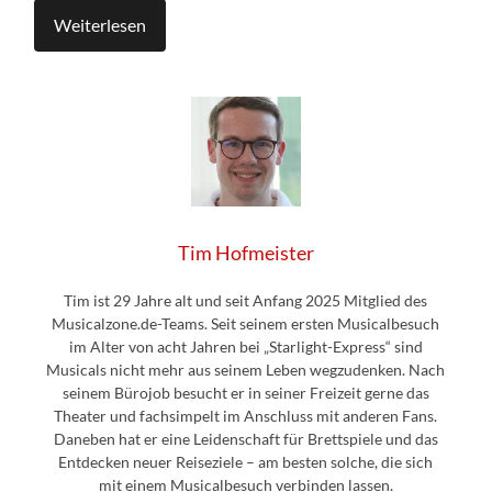
Weiterlesen
Tim Hofmeister
Tim ist 29 Jahre alt und seit Anfang 2025 Mitglied des
Musicalzone.de-Teams. Seit seinem ersten Musicalbesuch
im Alter von acht Jahren bei „Starlight-Express“ sind
Musicals nicht mehr aus seinem Leben wegzudenken. Nach
seinem Bürojob besucht er in seiner Freizeit gerne das
Theater und fachsimpelt im Anschluss mit anderen Fans.
Daneben hat er eine Leidenschaft für Brettspiele und das
Entdecken neuer Reiseziele – am besten solche, die sich
mit einem Musicalbesuch verbinden lassen.