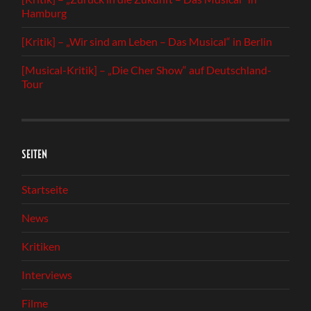
Hamburg
[Kritik] – „Wir sind am Leben – Das Musical“ in Berlin
[Musical-Kritik] – „Die Cher Show“ auf Deutschland-
Tour
SEITEN
Startseite
News
Kritiken
Interviews
Filme