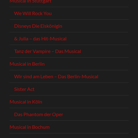
Musical in Stuttgart
We Will Rock You
Disneys Die Eiskönigin
& Julia – das Hit-Musical
Tanz der Vampire – Das Musical
Musical in Berlin
Wir sind am Leben – Das Berlin-Musical
Sister Act
Musical in Köln
Das Phantom der Oper
Musical in Bochum