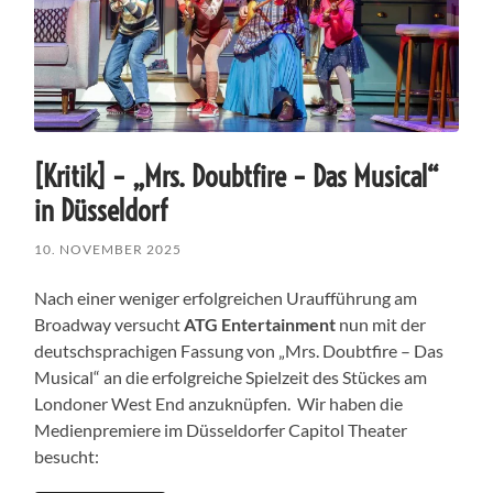
[Kritik] – „Mrs. Doubtfire – Das Musical“
in Düsseldorf
10. NOVEMBER 2025
Nach einer weniger erfolgreichen Uraufführung am
Broadway versucht
ATG Entertainment
nun mit der
deutschsprachigen Fassung von „Mrs. Doubtfire – Das
Musical“ an die erfolgreiche Spielzeit des Stückes am
Londoner West End anzuknüpfen. Wir haben die
Medienpremiere im Düsseldorfer Capitol Theater
besucht: