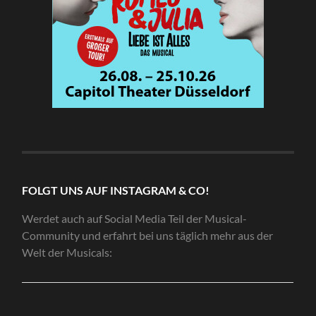
FOLGT UNS AUF INSTAGRAM & CO!
Werdet auch auf Social Media Teil der Musical-
Community und erfahrt bei uns täglich mehr aus der
Welt der Musicals: