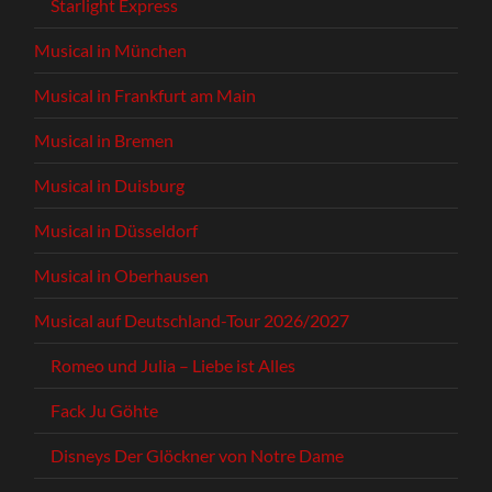
Starlight Express
Musical in München
Musical in Frankfurt am Main
Musical in Bremen
Musical in Duisburg
Musical in Düsseldorf
Musical in Oberhausen
Musical auf Deutschland-Tour 2026/2027
Romeo und Julia – Liebe ist Alles
Fack Ju Göhte
Disneys Der Glöckner von Notre Dame