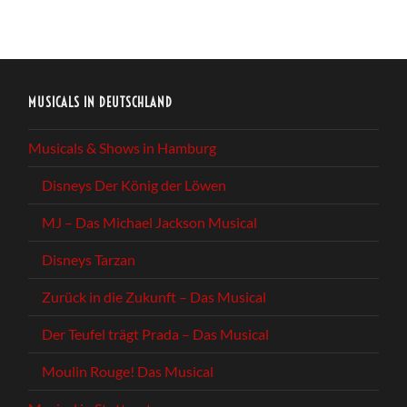
MUSICALS IN DEUTSCHLAND
Musicals & Shows in Hamburg
Disneys Der König der Löwen
MJ – Das Michael Jackson Musical
Disneys Tarzan
Zurück in die Zukunft – Das Musical
Der Teufel trägt Prada – Das Musical
Moulin Rouge! Das Musical