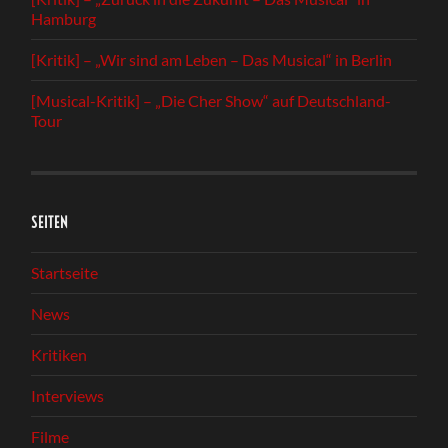
Hamburg
[Kritik] – „Wir sind am Leben – Das Musical“ in Berlin
[Musical-Kritik] – „Die Cher Show“ auf Deutschland-
Tour
SEITEN
Startseite
News
Kritiken
Interviews
Filme