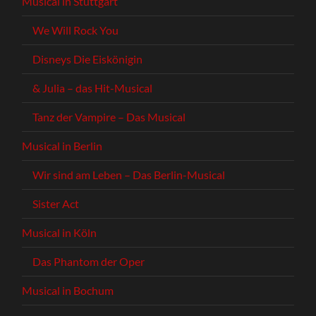
Musical in Stuttgart
We Will Rock You
Disneys Die Eiskönigin
& Julia – das Hit-Musical
Tanz der Vampire – Das Musical
Musical in Berlin
Wir sind am Leben – Das Berlin-Musical
Sister Act
Musical in Köln
Das Phantom der Oper
Musical in Bochum