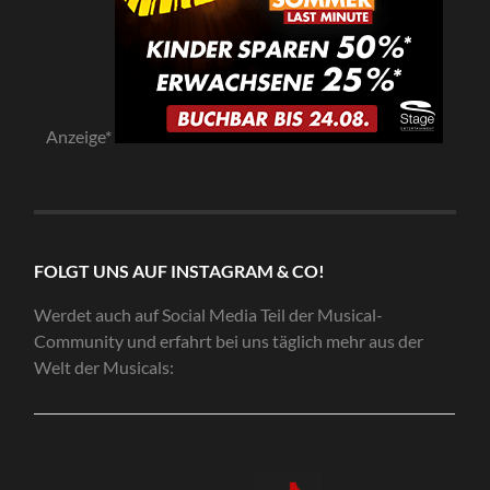
Anzeige*
FOLGT UNS AUF INSTAGRAM & CO!
Werdet auch auf Social Media Teil der Musical-
Community und erfahrt bei uns täglich mehr aus der
Welt der Musicals: