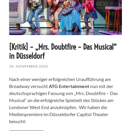
[Kritik] – „Mrs. Doubtfire – Das Musical“
in Düsseldorf
10. NOVEMBER 2025
Nach einer weniger erfolgreichen Uraufführung am
Broadway versucht
ATG Entertainment
nun mit der
deutschsprachigen Fassung von „Mrs. Doubtfire – Das
Musical“ an die erfolgreiche Spielzeit des Stückes am
Londoner West End anzuknüpfen. Wir haben die
Medienpremiere im Düsseldorfer Capitol Theater
besucht: