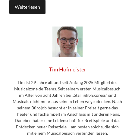
Weiterlesen
Tim Hofmeister
Tim ist 29 Jahre alt und seit Anfang 2025 Mitglied des
Musicalzone.de-Teams. Seit seinem ersten Musicalbesuch
im Alter von acht Jahren bei „Starlight-Express“ sind
Musicals nicht mehr aus seinem Leben wegzudenken. Nach
seinem Bürojob besucht er in seiner Freizeit gerne das
Theater und fachsimpelt im Anschluss mit anderen Fans.
Daneben hat er eine Leidenschaft für Brettspiele und das
Entdecken neuer Reiseziele – am besten solche, die sich
mit einem Musicalbesuch verbinden lassen.