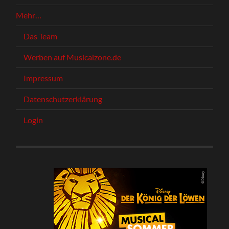
Mehr…
Das Team
Werben auf Musicalzone.de
Impressum
Datenschutzerklärung
Login