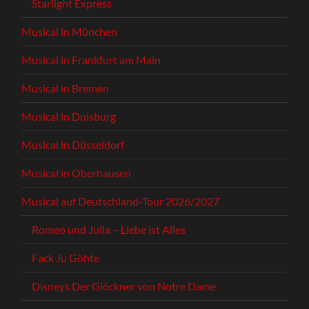
Starlight Express
Musical in München
Musical in Frankfurt am Main
Musical in Bremen
Musical in Duisburg
Musical in Düsseldorf
Musical in Oberhausen
Musical auf Deutschland-Tour 2026/2027
Romeo und Julia – Liebe ist Alles
Fack Ju Göhte
Disneys Der Glöckner von Notre Dame