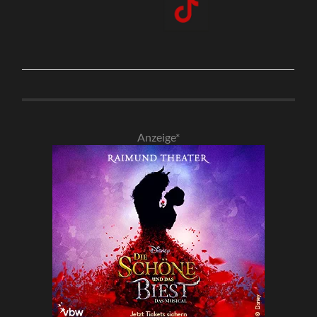
Anzeige*