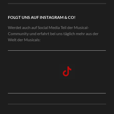
FOLGT UNS AUF INSTAGRAM & CO!
Werdet auch auf Social Media Teil der Musical-
Community und erfahrt bei uns täglich mehr aus der
Welt der Musicals: