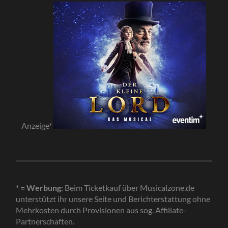
Anzeige*
* = Werbung:
Beim Ticketkauf über Musicalzone.de
unterstützt ihr unsere Seite und Berichterstattung ohne
Mehrkosten durch Provisionen aus sog. Affiliate-
Partnerschaften.