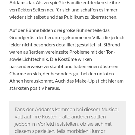
Addams dar. Als verspießte Familie entdecken sie ihre
verrückten Seiten neu für sich und schaffen es immer
wieder sich selbst und das Publikum zu überraschen.
Auf der Bühne bilden drei große Bühnenteile das
Grundgerüst der heruntergekommenen Villa, die jedoch
leider nicht besonders detailliert gestaltet ist. Störend
waren außerdem vereinzelte Probleme mit der Ton-
sowie Lichttechnik. Die Kostüme wirken
passenderweise verstaubt und haben einen düsteren
Charme an sich, der besonders gut bei den untoten
Ahnen herauskommt. Auch das Make-Up sticht hier am
stärksten positiv heraus.
Fans der Addams kommen bei diesem Musical
voll auf ihre Kosten – alle anderen sollten
jedoch im Vorfeld feststellen, ob sie sich mit
diesem speziellen, teils morbiden Humor