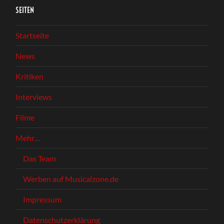
SEITEN
Startseite
News
Kritiken
Interviews
Filme
Mehr…
Das Team
Werben auf Musicalzone.de
Impressum
Datenschutzerklärung