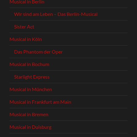
Musical in Berlin
Wir sind am Leben – Das Berlin-Musical
Sister Act
Musical in Köln
Das Phantom der Oper
Musical in Bochum
Starlight Express
Musical in München
Musical in Frankfurt am Main
Musical in Bremen
Musical in Duisburg