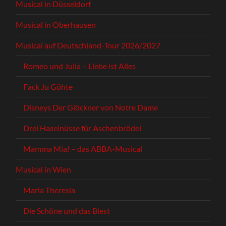
Musical in Düsseldorf
Musical in Oberhausen
Musical auf Deutschland-Tour 2026/2027
Romeo und Julia – Liebe ist Alles
Fack Ju Göhte
Disneys Der Glöckner von Notre Dame
Drei Haselnüsse für Aschenbrödel
Mamma Mia! – das ABBA-Musical
Musical in Wien
Maria Theresia
Die Schöne und das Biest