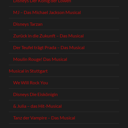
Disneys Der König der Löwen
MJ – Das Michael Jackson Musical
Disneys Tarzan
Zurück in die Zukunft – Das Musical
Der Teufel trägt Prada – Das Musical
Moulin Rouge! Das Musical
Musical in Stuttgart
We Will Rock You
Disneys Die Eiskönigin
& Julia – das Hit-Musical
Tanz der Vampire – Das Musical