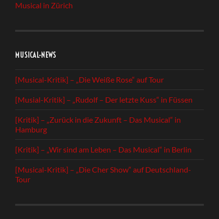
Musical in Zürich
MUSICAL-NEWS
[Musical-Kritik] – „Die Weiße Rose“ auf Tour
[Musial-Kritik] – „Rudolf – Der letzte Kuss“ in Füssen
[Kritik] – „Zurück in die Zukunft – Das Musical“ in
Hamburg
[Kritik] – „Wir sind am Leben – Das Musical“ in Berlin
[Musical-Kritik] – „Die Cher Show“ auf Deutschland-
Tour