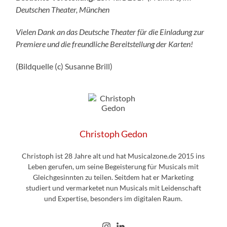
Deutschen Theater, München
Vielen Dank an das Deutsche Theater für die Einladung zur
Premiere und die freundliche Bereitstellung der Karten!
(Bildquelle (c) Susanne Brill)
Christoph Gedon
Christoph ist 28 Jahre alt und hat Musicalzone.de 2015 ins
Leben gerufen, um seine Begeisterung für Musicals mit
Gleichgesinnten zu teilen. Seitdem hat er Marketing
studiert und vermarketet nun Musicals mit Leidenschaft
und Expertise, besonders im digitalen Raum.