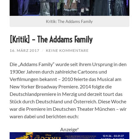
Kritik: The Addams Family
[Kritik] – The Addams Family
16. MÄRZ 2017
/
KEINE KOMMENTARE
Die „Addams Family“ wurde seit ihrem Ursprung in den
1930er Jahren durch zahlreiche Cartoons und
Verfilmungen bekannt – 2010 feierte das Musical am
New Yorker Broadway Premiere. 2014 folgte die
Deutschlandpremiere in Merzig und derzeit tourt das
Stück durch Deutschland und Österreich. Diese Woche
war die Premiere im Deutschen Theater München – wir
waren dabei und berichten euch:
Anzeige*