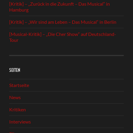
[Kritik] – „Zurück in die Zukunft – Das Musical“ in
Hamburg
[Kritik] – „Wir sind am Leben – Das Musical“ in Berlin
[Musical-Kritik] – „Die Cher Show“ auf Deutschland-
Tour
SEITEN
Startseite
News
Kritiken
Interviews