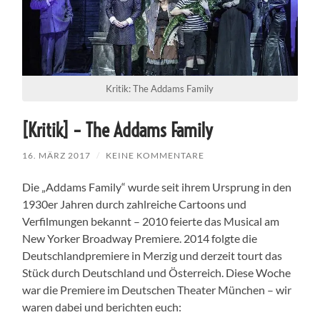
Kritik: The Addams Family
[Kritik] – The Addams Family
16. MÄRZ 2017
/
KEINE KOMMENTARE
Die „Addams Family“ wurde seit ihrem Ursprung in den
1930er Jahren durch zahlreiche Cartoons und
Verfilmungen bekannt – 2010 feierte das Musical am
New Yorker Broadway Premiere. 2014 folgte die
Deutschlandpremiere in Merzig und derzeit tourt das
Stück durch Deutschland und Österreich. Diese Woche
war die Premiere im Deutschen Theater München – wir
waren dabei und berichten euch: