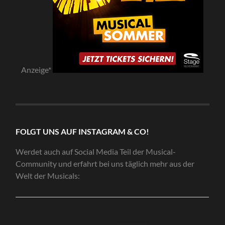
Anzeige*
FOLGT UNS AUF INSTAGRAM & CO!
Werdet auch auf Social Media Teil der Musical-
Community und erfahrt bei uns täglich mehr aus der
Welt der Musicals: