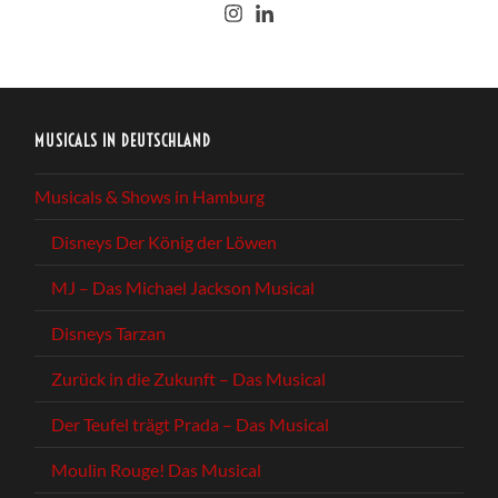
MUSICALS IN DEUTSCHLAND
Musicals & Shows in Hamburg
Disneys Der König der Löwen
MJ – Das Michael Jackson Musical
Disneys Tarzan
Zurück in die Zukunft – Das Musical
Der Teufel trägt Prada – Das Musical
Moulin Rouge! Das Musical