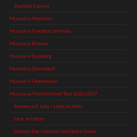
Starlight Express
Musical in München
Musical in Frankfurt am Main
Musical in Bremen
Musical in Duisburg
Musical in Düsseldorf
Musical in Oberhausen
Musical auf Deutschland-Tour 2026/2027
Romeo und Julia – Liebe ist Alles
Fack Ju Göhte
Disneys Der Glöckner von Notre Dame