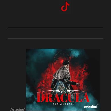
Anzeige*