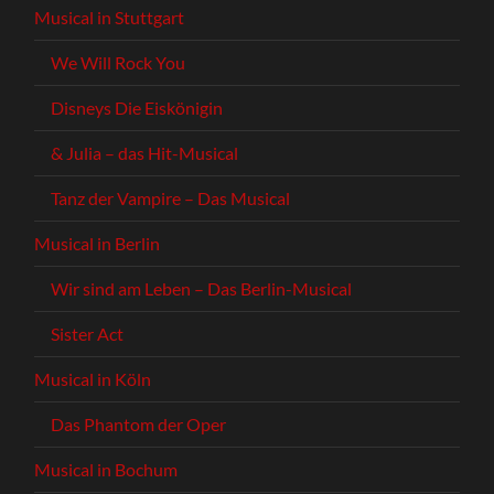
Musical in Stuttgart
We Will Rock You
Disneys Die Eiskönigin
& Julia – das Hit-Musical
Tanz der Vampire – Das Musical
Musical in Berlin
Wir sind am Leben – Das Berlin-Musical
Sister Act
Musical in Köln
Das Phantom der Oper
Musical in Bochum