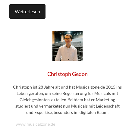
Weiterlesen
Christoph Gedon
Christoph ist 28 Jahre alt und hat Musicalzone.de 2015 ins
Leben gerufen, um seine Begeisterung für Musicals mit
Gleichgesinnten zu teilen. Seitdem hat er Marketing
studiert und vermarketet nun Musicals mit Leidenschaft
und Expertise, besonders im digitalen Raum.
www.musicalzone.de