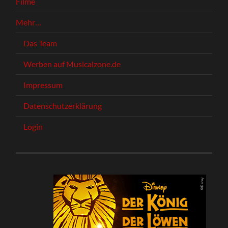
Filme
Mehr…
Das Team
Werben auf Musicalzone.de
Impressum
Datenschutzerklärung
Login