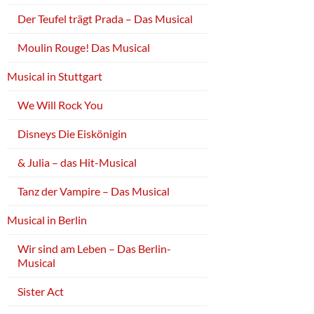
Der Teufel trägt Prada – Das Musical
Moulin Rouge! Das Musical
Musical in Stuttgart
We Will Rock You
Disneys Die Eiskönigin
& Julia – das Hit-Musical
Tanz der Vampire – Das Musical
Musical in Berlin
Wir sind am Leben – Das Berlin-
Musical
Sister Act