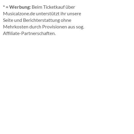
* = Werbung:
Beim Ticketkauf über
Musicalzone.de unterstützt ihr unsere
Seite und Berichterstattung ohne
Mehrkosten durch Provisionen aus sog.
Affiliate-Partnerschaften.