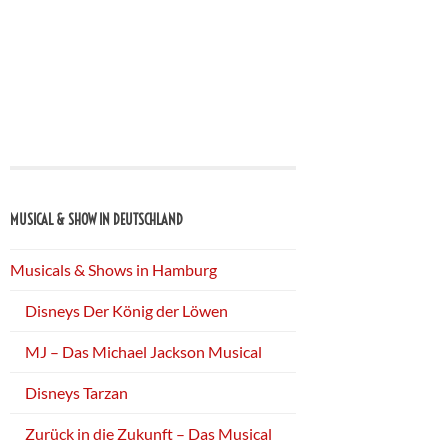
MUSICAL & SHOW IN DEUTSCHLAND
Musicals & Shows in Hamburg
Disneys Der König der Löwen
MJ – Das Michael Jackson Musical
Disneys Tarzan
Zurück in die Zukunft – Das Musical