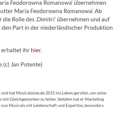
 Maria Feodorowna Romanowa‘ übernehmen
nmutter Maria Feodorowna Romanowa‘. Ab
r
die Rolle des ‚Dimitri‘ übernehmen und auf
 den Part in der niederländischer Produktion
erhaltet ihr
hier
.
 (c) Jan Potente)
lt und hat Musicalzone.de 2015 ins Leben gerufen, um seine
s mit Gleichgesinnten zu teilen. Seitdem hat er Marketing
 nun Musicals mit Leidenschaft und Expertise, besonders