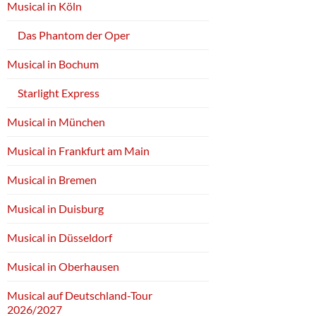
Musical in Köln
Das Phantom der Oper
Musical in Bochum
Starlight Express
Musical in München
Musical in Frankfurt am Main
Musical in Bremen
Musical in Duisburg
Musical in Düsseldorf
Musical in Oberhausen
Musical auf Deutschland-Tour
2026/2027