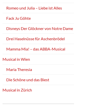
Romeo und Julia – Liebe ist Alles
Fack Ju Göhte
Disneys Der Glöckner von Notre Dame
Drei Haselnüsse für Aschenbrödel
Mamma Mia! – das ABBA-Musical
Musical in Wien
Maria Theresia
Die Schöne und das Biest
Musical in Zürich