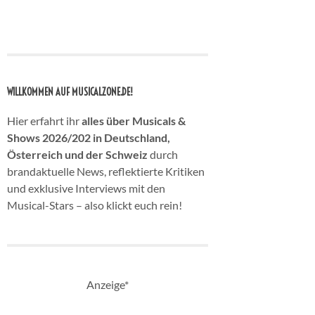
WILLKOMMEN AUF MUSICALZONE.DE!
Hier erfahrt ihr
alles über Musicals &
Shows 2026/202 in Deutschland,
Österreich und der Schweiz
durch
brandaktuelle News, reflektierte Kritiken
und exklusive Interviews mit den
Musical-Stars – also klickt euch rein!
Anzeige*