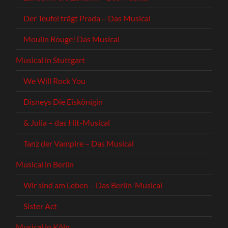
Der Teufel trägt Prada – Das Musical
Moulin Rouge! Das Musical
Musical in Stuttgart
We Will Rock You
Disneys Die Eiskönigin
& Julia – das Hit-Musical
Tanz der Vampire – Das Musical
Musical in Berlin
Wir sind am Leben – Das Berlin-Musical
Sister Act
Musical in Köln