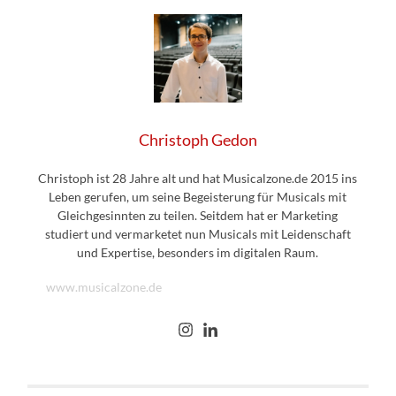
Christoph Gedon
Christoph ist 28 Jahre alt und hat Musicalzone.de 2015 ins
Leben gerufen, um seine Begeisterung für Musicals mit
Gleichgesinnten zu teilen. Seitdem hat er Marketing
studiert und vermarketet nun Musicals mit Leidenschaft
und Expertise, besonders im digitalen Raum.
www.musicalzone.de