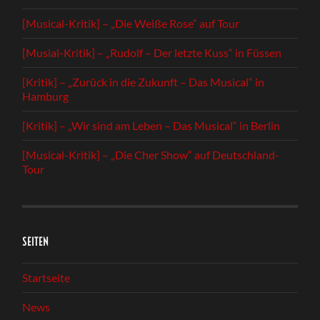
[Musical-Kritik] – „Die Weiße Rose“ auf Tour
[Musial-Kritik] – „Rudolf – Der letzte Kuss“ in Füssen
[Kritik] – „Zurück in die Zukunft – Das Musical“ in
Hamburg
[Kritik] – „Wir sind am Leben – Das Musical“ in Berlin
[Musical-Kritik] – „Die Cher Show“ auf Deutschland-
Tour
SEITEN
Startseite
News