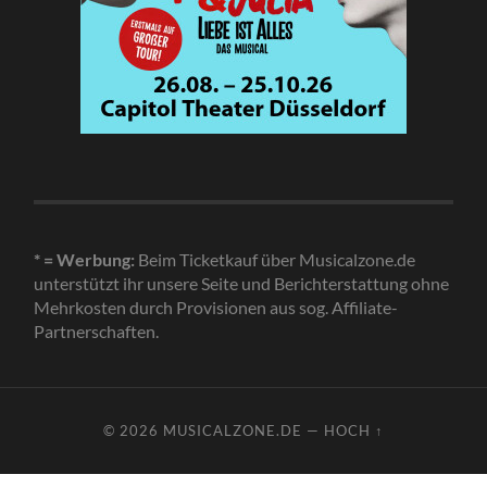
* = Werbung:
Beim Ticketkauf über Musicalzone.de
unterstützt ihr unsere Seite und Berichterstattung ohne
Mehrkosten durch Provisionen aus sog. Affiliate-
Partnerschaften.
© 2026
MUSICALZONE.DE
—
HOCH ↑