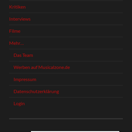
Kritiken
Interviews
Filme
Mehr…
Das Team
Werben auf Musicalzone.de
Impressum
Datenschutzerklärung
Login