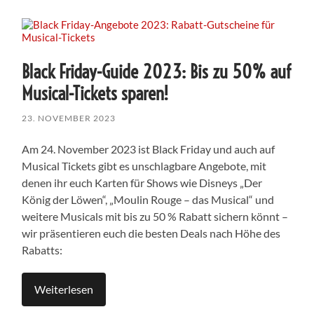
Black Friday-Guide 2023: Bis zu 50% auf
Musical-Tickets sparen!
23. NOVEMBER 2023
Am 24. November 2023 ist Black Friday und auch auf
Musical Tickets gibt es unschlagbare Angebote, mit
denen ihr euch Karten für Shows wie Disneys „Der
König der Löwen“, „Moulin Rouge – das Musical“ und
weitere Musicals mit bis zu 50 % Rabatt sichern könnt –
wir präsentieren euch die besten Deals nach Höhe des
Rabatts:
Weiterlesen