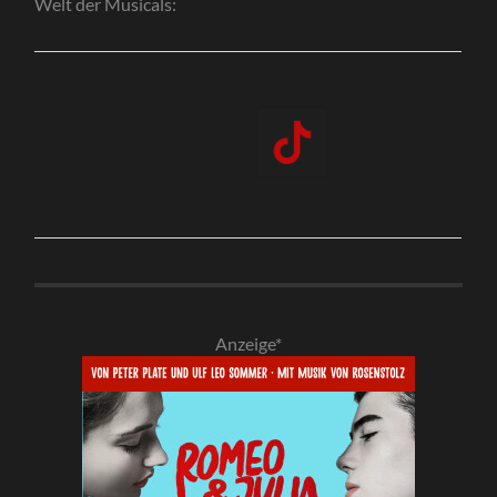
Welt der Musicals:
Anzeige*