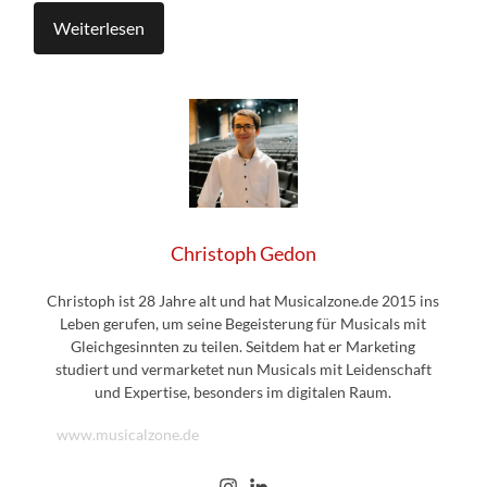
Weiterlesen
Christoph Gedon
Christoph ist 28 Jahre alt und hat Musicalzone.de 2015 ins
Leben gerufen, um seine Begeisterung für Musicals mit
Gleichgesinnten zu teilen. Seitdem hat er Marketing
studiert und vermarketet nun Musicals mit Leidenschaft
und Expertise, besonders im digitalen Raum.
www.musicalzone.de