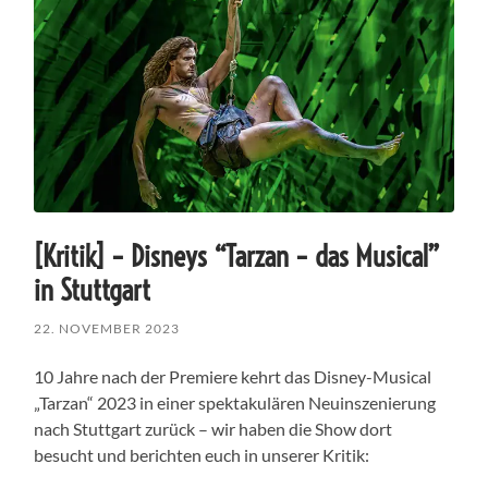
[Kritik] – Disneys “Tarzan – das Musical”
in Stuttgart
22. NOVEMBER 2023
10 Jahre nach der Premiere kehrt das Disney-Musical
„Tarzan“ 2023 in einer spektakulären Neuinszenierung
nach Stuttgart zurück – wir haben die Show dort
besucht und berichten euch in unserer Kritik: