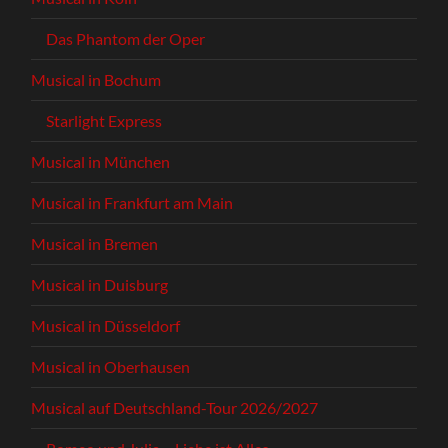
Das Phantom der Oper
Musical in Bochum
Starlight Express
Musical in München
Musical in Frankfurt am Main
Musical in Bremen
Musical in Duisburg
Musical in Düsseldorf
Musical in Oberhausen
Musical auf Deutschland-Tour 2026/2027