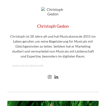
Christoph Gedon
Christoph ist 28 Jahre alt und hat Musicalzone.de 2015 ins
Leben gerufen, um seine Begeisterung für Musicals mit
Gleichgesinnten zu teilen. Seitdem hat er Marketing
studiert und vermarketet nun Musicals mit Leidenschaft
und Expertise, besonders im digitalen Raum.
www.musicalzone.de