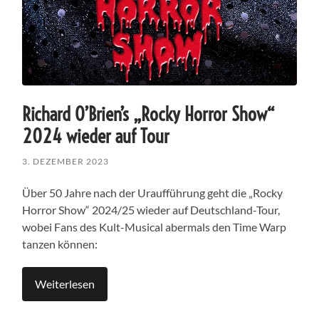
Richard O’Brien’s „Rocky Horror Show“
2024 wieder auf Tour
3. DEZEMBER 2023
Über 50 Jahre nach der Uraufführung geht die „Rocky
Horror Show“ 2024/25 wieder auf Deutschland-Tour,
wobei Fans des Kult-Musical abermals den Time Warp
tanzen können:
Weiterlesen