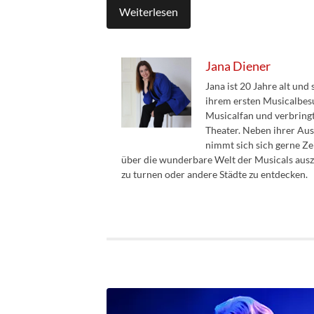
Weiterlesen
Jana Diener
Jana ist 20 Jahre alt und 
ihrem ersten Musicalbesuc
Musicalfan und verbringt
Theater. Neben ihrer Au
nimmt sich sich gerne Ze
über die wunderbare Welt der Musicals auszut
zu turnen oder andere Städte zu entdecken.