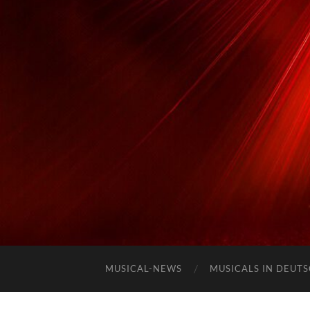
MUSICAL-NEWS
MUSICALS IN DEUT