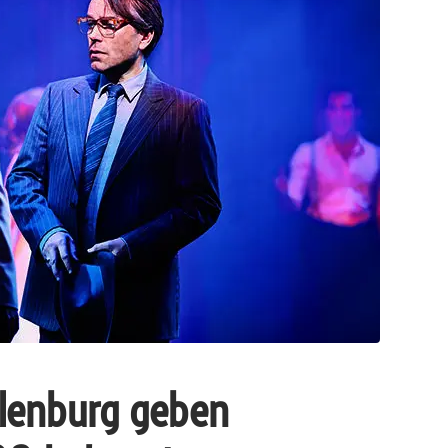
cklenburg geben