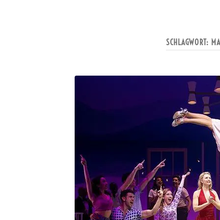
SCHLAGWORT:
MA