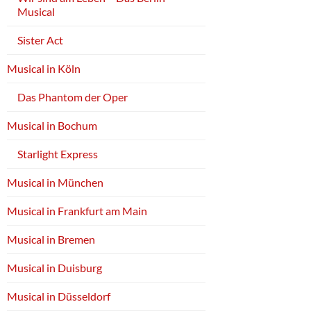
Musical
Sister Act
Musical in Köln
Das Phantom der Oper
Musical in Bochum
Starlight Express
Musical in München
Musical in Frankfurt am Main
Musical in Bremen
Musical in Duisburg
Musical in Düsseldorf