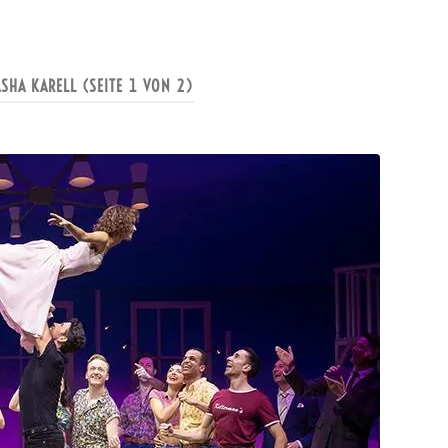
SHA KARELL
(SEITE 1 VON 2)