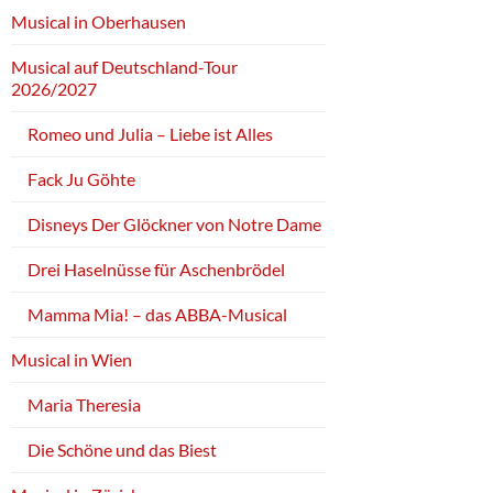
Musical in Oberhausen
Musical auf Deutschland-Tour
2026/2027
Romeo und Julia – Liebe ist Alles
Fack Ju Göhte
Disneys Der Glöckner von Notre Dame
Drei Haselnüsse für Aschenbrödel
Mamma Mia! – das ABBA-Musical
Musical in Wien
Maria Theresia
Die Schöne und das Biest