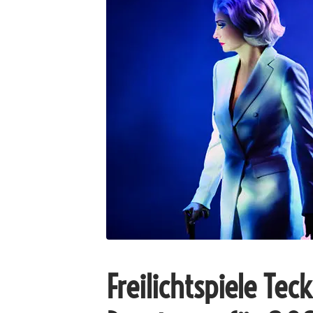
Freilichtspiele Te