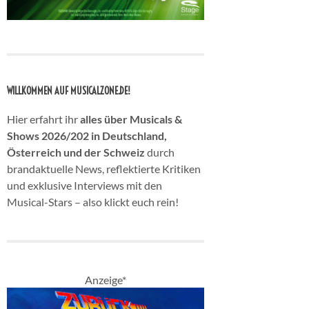
WILLKOMMEN AUF MUSICALZONE.DE!
Hier erfahrt ihr
alles über Musicals &
Shows 2026/202 in Deutschland,
Österreich und der Schweiz
durch
brandaktuelle News, reflektierte Kritiken
und exklusive Interviews mit den
Musical-Stars – also klickt euch rein!
Anzeige*