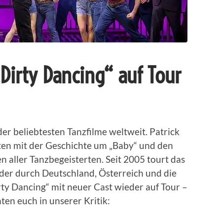
„Dirty Dancing“ auf Tour
 der beliebtesten Tanzfilme weltweit. Patrick
ten mit der Geschichte um „Baby“ und den
n aller Tanzbegeisterten. Seit 2005 tourt das
der durch Deutschland, Österreich und die
rty Dancing“ mit neuer Cast wieder auf Tour –
ten euch in unserer Kritik: