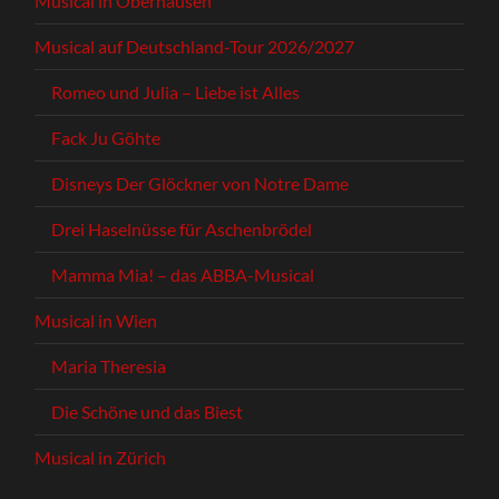
Musical in Oberhausen
Musical auf Deutschland-Tour 2026/2027
Romeo und Julia – Liebe ist Alles
Fack Ju Göhte
Disneys Der Glöckner von Notre Dame
Drei Haselnüsse für Aschenbrödel
Mamma Mia! – das ABBA-Musical
Musical in Wien
Maria Theresia
Die Schöne und das Biest
Musical in Zürich