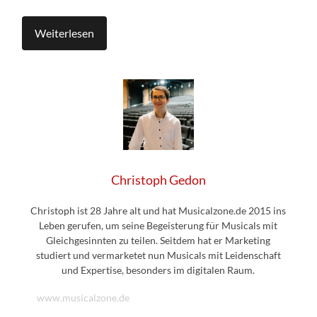
Weiterlesen
Christoph Gedon
Christoph ist 28 Jahre alt und hat Musicalzone.de 2015 ins
Leben gerufen, um seine Begeisterung für Musicals mit
Gleichgesinnten zu teilen. Seitdem hat er Marketing
studiert und vermarketet nun Musicals mit Leidenschaft
und Expertise, besonders im digitalen Raum.
www.musicalzone.de