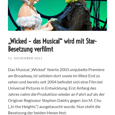
„Wicked – das Musical“ wird mit Star-
Besetzung verfilmt
11. NOVEMBER 2021
Das Musical „Wicked“ feierte 2003 umjubelte Premiere
am Broadway, ist seitdem dort sowie im West End zu
sehen und bereits seit 2004 befindet sich eine Film bei
Universal Pictures in Entwicklung. Erst Anfang des
Jahres nahm die Produktion wieder an Fahrt auf als der
Original-Regisseur Stephen Daldry gegen Jon M. Chu
(„In the Heights“) ausgetauscht wurde. Nun steht die
Besetzung der beiden Hexen fest: