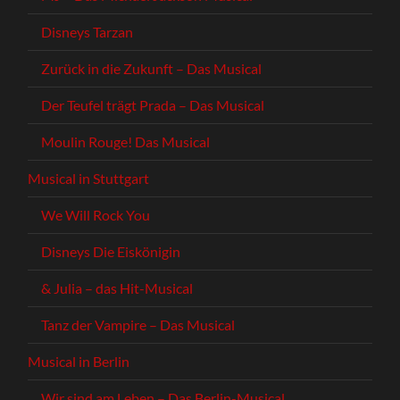
Disneys Tarzan
Zurück in die Zukunft – Das Musical
Der Teufel trägt Prada – Das Musical
Moulin Rouge! Das Musical
Musical in Stuttgart
We Will Rock You
Disneys Die Eiskönigin
& Julia – das Hit-Musical
Tanz der Vampire – Das Musical
Musical in Berlin
Wir sind am Leben – Das Berlin-Musical