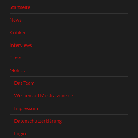
Startseite
News
Kritiken
Interviews
Filme
Mehr…
Das Team
Werben auf Musicalzone.de
Impressum
Datenschutzerklärung
Login