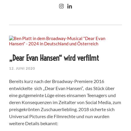
„Dear Evan Hansen“ wird verfilmt
12. JUNI 2020
Bereits kurz nach der Broadway-Premiere 2016
entwickelte sich „Dear Evan Hansen“, das Stück über
eine gutgemeinte Lüge eines einsamen Teenagers und
deren Konsequenzen im Zeitalter von Social Media, zum
preisgekrönten Zuschauerliebling. 2018 sicherte sich
Universal Pictures die Filmrechte und nun wurden
weitere Details bekannt: