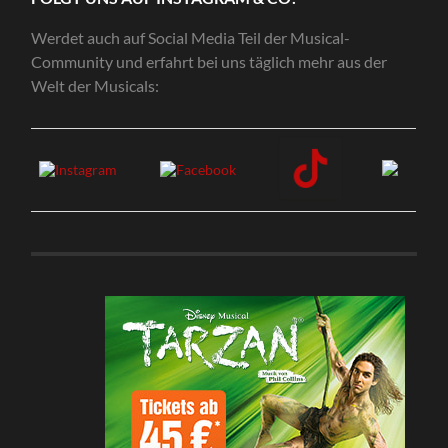
Werdet auch auf Social Media Teil der Musical-
Community und erfahrt bei uns täglich mehr aus der
Welt der Musicals: