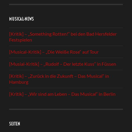
MUSICAL-NEWS
[Kritik] – „Something Rotten!“ bei den Bad Hersfelder
Festspielen
[Musical-Kritik] – „Die Weiße Rose“ auf Tour
[Musial-Kritik] – „Rudolf – Der letzte Kuss“ in Füssen
[Kritik] – „Zurück in die Zukunft – Das Musical“ in
Hamburg
[Kritik] – „Wir sind am Leben – Das Musical“ in Berlin
SEITEN