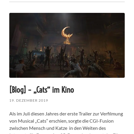
[Blog] – „Cats“ im Kino
19. DEZEMBER 2019
Als im Juli diesen Jahres der erste Trailer zur Verfilmung
von Musical „Cats“ erschien, sorgte die CGI-Fusion
zwischen Mensch und Katze in den Weiten des