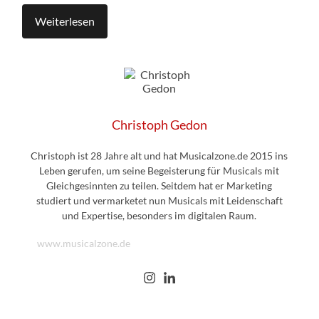
Weiterlesen
Christoph Gedon
Christoph ist 28 Jahre alt und hat Musicalzone.de 2015 ins
Leben gerufen, um seine Begeisterung für Musicals mit
Gleichgesinnten zu teilen. Seitdem hat er Marketing
studiert und vermarketet nun Musicals mit Leidenschaft
und Expertise, besonders im digitalen Raum.
www.musicalzone.de