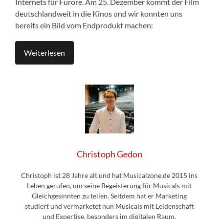
Internets für Furore. Am 25. Dezember kommt der Film
deutschlandweit in die Kinos und wir konnten uns
bereits ein Bild vom Endprodukt machen:
Weiterlesen
Christoph Gedon
Christoph ist 28 Jahre alt und hat Musicalzone.de 2015 ins
Leben gerufen, um seine Begeisterung für Musicals mit
Gleichgesinnten zu teilen. Seitdem hat er Marketing
studiert und vermarketet nun Musicals mit Leidenschaft
und Expertise, besonders im digitalen Raum.