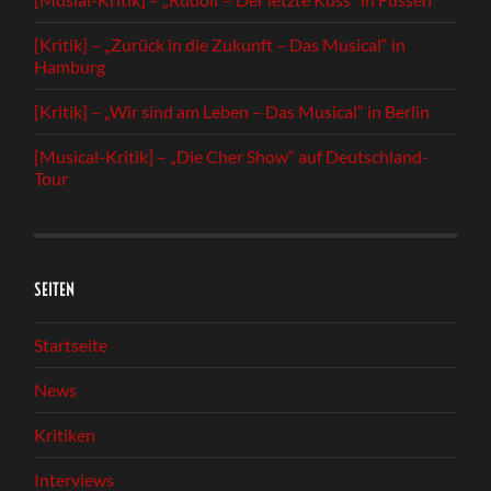
[Kritik] – „Zurück in die Zukunft – Das Musical“ in
Hamburg
[Kritik] – „Wir sind am Leben – Das Musical“ in Berlin
[Musical-Kritik] – „Die Cher Show“ auf Deutschland-
Tour
SEITEN
Startseite
News
Kritiken
Interviews