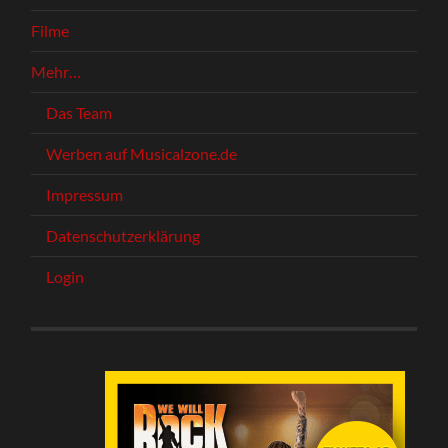
Filme
Mehr…
Das Team
Werben auf Musicalzone.de
Impressum
Datenschutzerklärung
Login