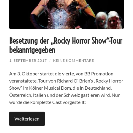
Besetzung der „Rocky Horror Show“-Tour
bekanntgegeben
1. SEPTEMBER 2017
/
KEINE KOMMENTARE
Am 3. Oktober startet die vierte, von BB Promotion
veranstaltete, Tour von Richard O‘ Brien’s „Rocky Horror
Show“ im Kölner Musical Dom, die in Deutschland,
Österreich, Italien und der Schweiz gastieren wird. Nun
wurde die komplette Cast vorgestellt:
Weiterlesen