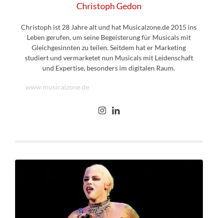
Christoph Gedon
Christoph ist 28 Jahre alt und hat Musicalzone.de 2015 ins
Leben gerufen, um seine Begeisterung für Musicals mit
Gleichgesinnten zu teilen. Seitdem hat er Marketing
studiert und vermarketet nun Musicals mit Leidenschaft
und Expertise, besonders im digitalen Raum.
www.musicalzone.de