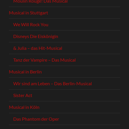
Moulin Rouge! Das Musical
Musical in Stuttgart
We Will Rock You
Disneys Die Eiskönigin
& Julia – das Hit-Musical
Tanz der Vampire – Das Musical
Musical in Berlin
Wir sind am Leben – Das Berlin-Musical
Sister Act
Musical in Köln
Das Phantom der Oper