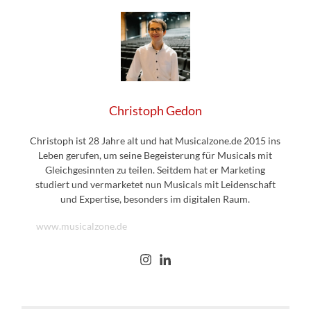
Christoph Gedon
Christoph ist 28 Jahre alt und hat Musicalzone.de 2015 ins
Leben gerufen, um seine Begeisterung für Musicals mit
Gleichgesinnten zu teilen. Seitdem hat er Marketing
studiert und vermarketet nun Musicals mit Leidenschaft
und Expertise, besonders im digitalen Raum.
www.musicalzone.de