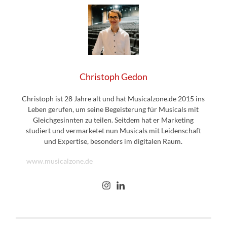
Christoph Gedon
Christoph ist 28 Jahre alt und hat Musicalzone.de 2015 ins
Leben gerufen, um seine Begeisterung für Musicals mit
Gleichgesinnten zu teilen. Seitdem hat er Marketing
studiert und vermarketet nun Musicals mit Leidenschaft
und Expertise, besonders im digitalen Raum.
www.musicalzone.de