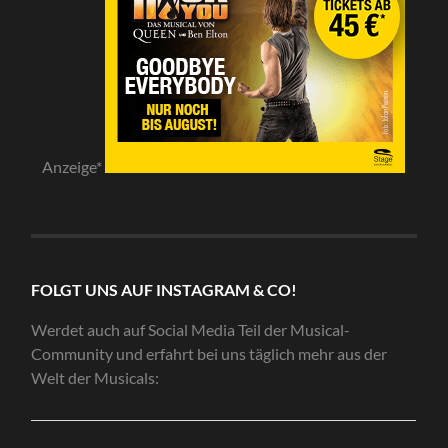
Anzeige*
FOLGT UNS AUF INSTAGRAM & CO!
Werdet auch auf Social Media Teil der Musical-
Community und erfahrt bei uns täglich mehr aus der
Welt der Musicals: