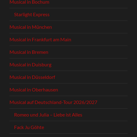
Musical in Bochum
Starlight Express
Musical in München
Musical in Frankfurt am Main
Musical in Bremen
Musical in Duisburg
Musical in Düsseldorf
Musical in Oberhausen
Musical auf Deutschland-Tour 2026/2027
Romeo und Julia – Liebe ist Alles
Fack Ju Göhte