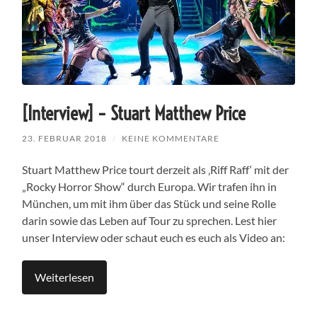
[Interview] – Stuart Matthew Price
23. FEBRUAR 2018
/
KEINE KOMMENTARE
Stuart Matthew Price tourt derzeit als ‚Riff Raff‘ mit der
„Rocky Horror Show“ durch Europa. Wir trafen ihn in
München, um mit ihm über das Stück und seine Rolle
darin sowie das Leben auf Tour zu sprechen. Lest hier
unser Interview oder schaut euch es euch als Video an:
Weiterlesen