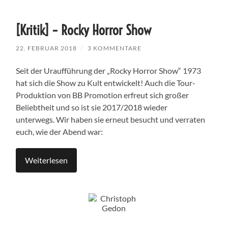
[Kritik] – Rocky Horror Show
22. FEBRUAR 2018
/
3 KOMMENTARE
Seit der Uraufführung der „Rocky Horror Show“ 1973
hat sich die Show zu Kult entwickelt! Auch die Tour-
Produktion von BB Promotion erfreut sich großer
Beliebtheit und so ist sie 2017/2018 wieder
unterwegs. Wir haben sie erneut besucht und verraten
euch, wie der Abend war:
Weiterlesen