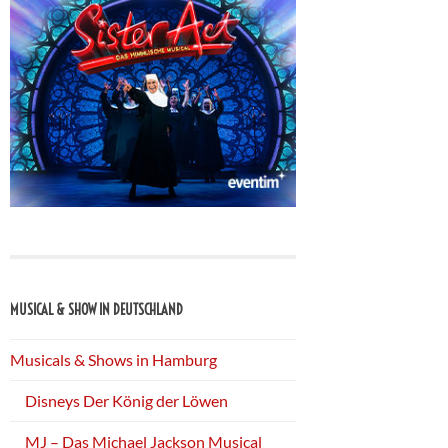
MUSICAL & SHOW IN DEUTSCHLAND
Musicals & Shows in Hamburg
Disneys Der König der Löwen
MJ – Das Michael Jackson Musical