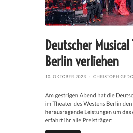
Deutscher Musical
Berlin verliehen
10. OKTOBER 2023
/
CHRISTOPH GED
Am gestrigen Abend hat die Deutsc
im Theater des Westens Berlin den
herausragende Leistungen um das d
erfahrt ihr alle Preisträger: