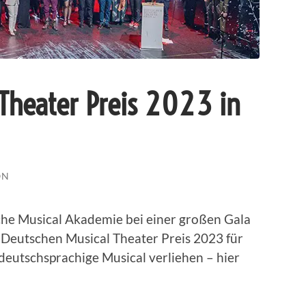
 Theater Preis 2023 in
ON
he Musical Akademie bei einer großen Gala
 Deutschen Musical Theater Preis 2023 für
eutschsprachige Musical verliehen – hier