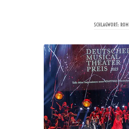
SCHLAGWORT:
ROM