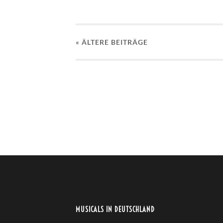
« ÄLTERE
BEITRÄGE
MUSICALS IN DEUTSCHLAND