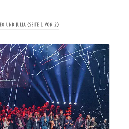
EO UND JULIA
(SEITE 1 VON 2)