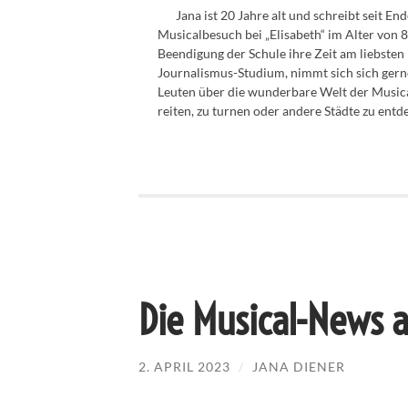
Jana ist 20 Jahre alt und schreibt seit En
Musicalbesuch bei „Elisabeth“ im Alter von 8
Beendigung der Schule ihre Zeit am liebsten
Journalismus-Studium, nimmt sich sich gern
Leuten über die wunderbare Welt der Musicals
reiten, zu turnen oder andere Städte zu entd
Die Musical-News
2. APRIL 2023
/
JANA DIENER