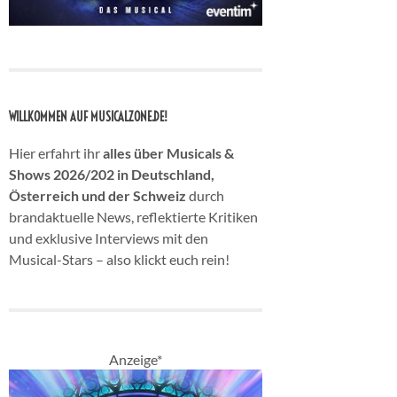
WILLKOMMEN AUF MUSICALZONE.DE!
Hier erfahrt ihr
alles über Musicals &
Shows 2026/202 in Deutschland,
Österreich und der Schweiz
durch
brandaktuelle News, reflektierte Kritiken
und exklusive Interviews mit den
Musical-Stars – also klickt euch rein!
Anzeige*