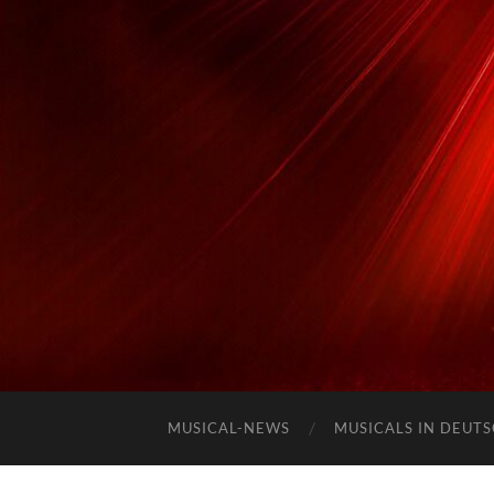
MUSICAL-NEWS
MUSICALS IN DEUT