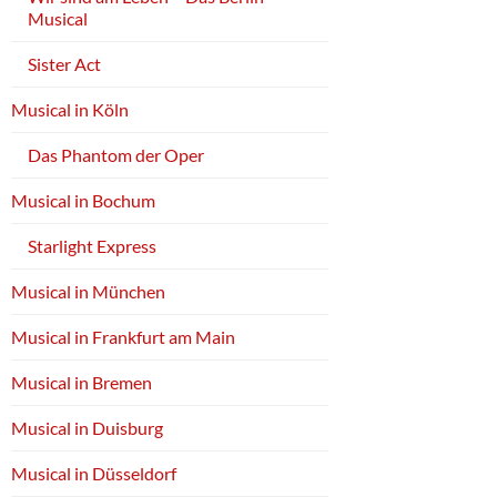
Musical
Sister Act
Musical in Köln
Das Phantom der Oper
Musical in Bochum
Starlight Express
Musical in München
Musical in Frankfurt am Main
Musical in Bremen
Musical in Duisburg
Musical in Düsseldorf