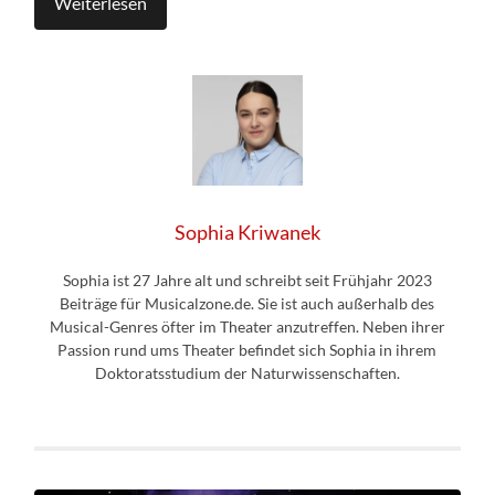
Weiterlesen
Sophia Kriwanek
Sophia ist 27 Jahre alt und schreibt seit Frühjahr 2023
Beiträge für Musicalzone.de. Sie ist auch außerhalb des
Musical-Genres öfter im Theater anzutreffen. Neben ihrer
Passion rund ums Theater befindet sich Sophia in ihrem
Doktoratsstudium der Naturwissenschaften.