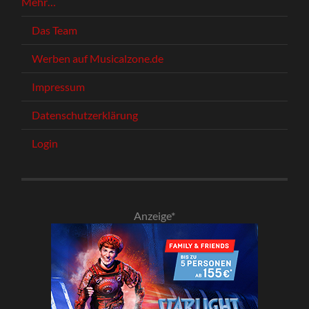
Mehr…
Das Team
Werben auf Musicalzone.de
Impressum
Datenschutzerklärung
Login
Anzeige*