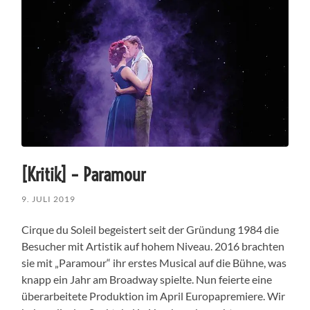
[Kritik] – Paramour
9. JULI 2019
Cirque du Soleil begeistert seit der Gründung 1984 die
Besucher mit Artistik auf hohem Niveau. 2016 brachten
sie mit „Paramour“ ihr erstes Musical auf die Bühne, was
knapp ein Jahr am Broadway spielte. Nun feierte eine
überarbeitete Produktion im April Europapremiere. Wir