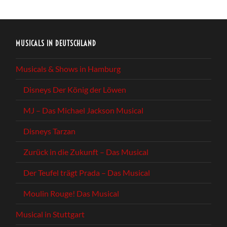
MUSICALS IN DEUTSCHLAND
Musicals & Shows in Hamburg
Disneys Der König der Löwen
MJ – Das Michael Jackson Musical
Disneys Tarzan
Zurück in die Zukunft – Das Musical
Der Teufel trägt Prada – Das Musical
Moulin Rouge! Das Musical
Musical in Stuttgart