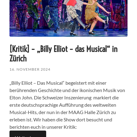
[Kritik] – „Billy Elliot – das Musical“ in
Zürich
16. NOVEMBER 2024
„Billy Elliot – Das Musical“ begeistert mit einer
berührenden Geschichte und der ikonischen Musik von
Elton John. Die Schweizer Inszenierung markiert die
erste deutschsprachige Aufführung des weltweiten
Musical-Hits, der nun in der MAAG Halle Zürich zu
erleben ist. Wir haben die Show dort besucht und
berichten euch in unserer Kritik: