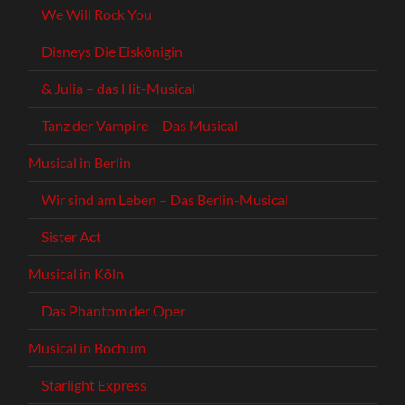
We Will Rock You
Disneys Die Eiskönigin
& Julia – das Hit-Musical
Tanz der Vampire – Das Musical
Musical in Berlin
Wir sind am Leben – Das Berlin-Musical
Sister Act
Musical in Köln
Das Phantom der Oper
Musical in Bochum
Starlight Express