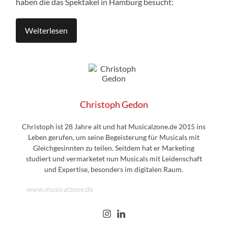
haben die das Spektakel in Hamburg besucht:
Weiterlesen
Christoph Gedon
Christoph ist 28 Jahre alt und hat Musicalzone.de 2015 ins
Leben gerufen, um seine Begeisterung für Musicals mit
Gleichgesinnten zu teilen. Seitdem hat er Marketing
studiert und vermarketet nun Musicals mit Leidenschaft
und Expertise, besonders im digitalen Raum.
www.musicalzone.de