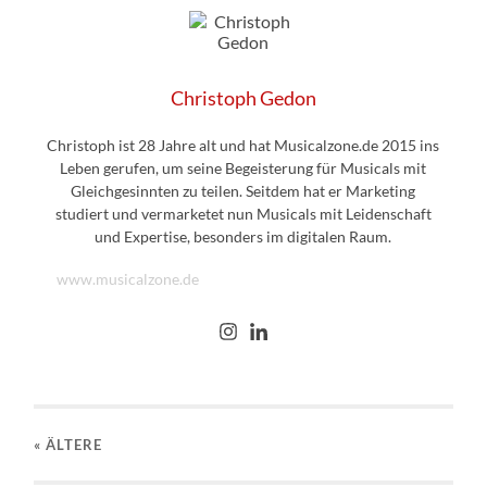
Christoph Gedon
Christoph ist 28 Jahre alt und hat Musicalzone.de 2015 ins
Leben gerufen, um seine Begeisterung für Musicals mit
Gleichgesinnten zu teilen. Seitdem hat er Marketing
studiert und vermarketet nun Musicals mit Leidenschaft
und Expertise, besonders im digitalen Raum.
www.musicalzone.de
« ÄLTERE