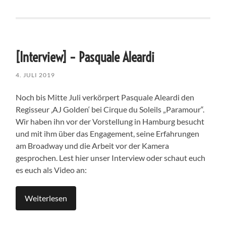
[Interview] – Pasquale Aleardi
4. JULI 2019
Noch bis Mitte Juli verkörpert Pasquale Aleardi den
Regisseur ‚AJ Golden‘ bei Cirque du Soleils „Paramour“.
Wir haben ihn vor der Vorstellung in Hamburg besucht
und mit ihm über das Engagement, seine Erfahrungen
am Broadway und die Arbeit vor der Kamera
gesprochen. Lest hier unser Interview oder schaut euch
es euch als Video an:
Weiterlesen