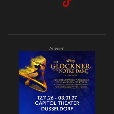
Anzeige*