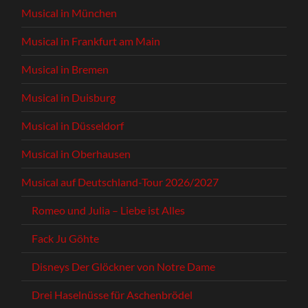
Musical in München
Musical in Frankfurt am Main
Musical in Bremen
Musical in Duisburg
Musical in Düsseldorf
Musical in Oberhausen
Musical auf Deutschland-Tour 2026/2027
Romeo und Julia – Liebe ist Alles
Fack Ju Göhte
Disneys Der Glöckner von Notre Dame
Drei Haselnüsse für Aschenbrödel