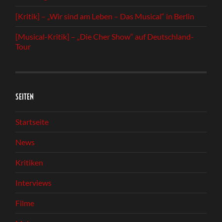
[Kritik] – „Wir sind am Leben – Das Musical“ in Berlin
[Musical-Kritik] – „Die Cher Show“ auf Deutschland-
Tour
SEITEN
Startseite
News
Kritiken
Interviews
Filme