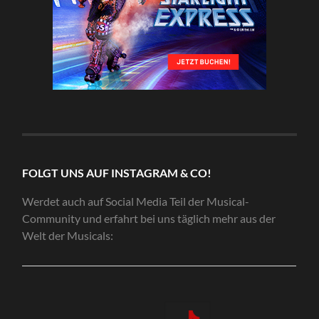
FOLGT UNS AUF INSTAGRAM & CO!
Werdet auch auf Social Media Teil der Musical-
Community und erfahrt bei uns täglich mehr aus der
Welt der Musicals: