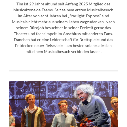
Tim ist 29 Jahre alt und seit Anfang 2025 Mitglied des
Musicalzone.de-Teams. Seit seinem ersten Musicalbesuch
im Alter von acht Jahren bei „Starlight-Express“ sind
Musicals nicht mehr aus seinem Leben wegzudenken. Nach
seinem Bürojob besucht er in seiner Freizeit gerne das
Theater und fachsimpelt im Anschluss mit anderen Fans.
Daneben hat er eine Leidenschaft für Brettspiele und das
Entdecken neuer Reiseziele – am besten solche, die sich
mit einem Musicalbesuch verbinden lassen.