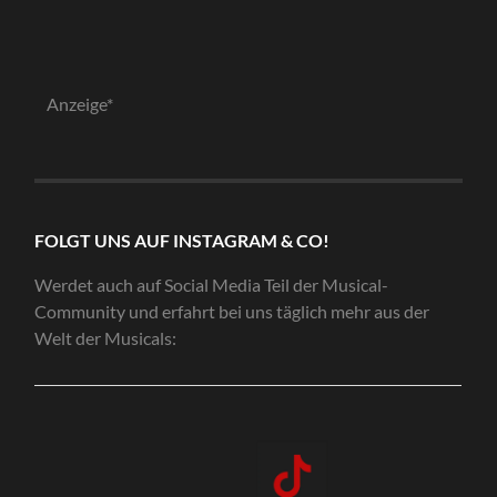
Anzeige*
FOLGT UNS AUF INSTAGRAM & CO!
Werdet auch auf Social Media Teil der Musical-
Community und erfahrt bei uns täglich mehr aus der
Welt der Musicals: