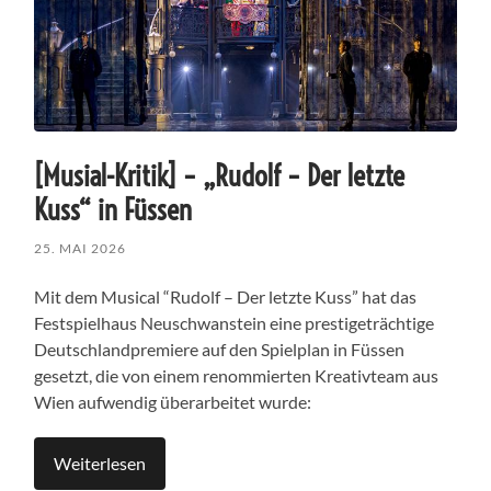
[Musial-Kritik] – „Rudolf – Der letzte
Kuss“ in Füssen
25. MAI 2026
Mit dem Musical “Rudolf – Der letzte Kuss” hat das
Festspielhaus Neuschwanstein eine prestigeträchtige
Deutschlandpremiere auf den Spielplan in Füssen
gesetzt, die von einem renommierten Kreativteam aus
Wien aufwendig überarbeitet wurde:
Weiterlesen