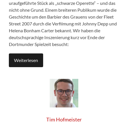
uraufgeführte Stück als „schwarze Operette“ – und das
nicht ohne Grund. Einem breiteren Publikum wurde die
Geschichte um den Barbier des Grauens von der Fleet
Street 2007 durch die Verfilmung mit Johnny Depp und
Helena Bonham Carter bekannt. Wir haben die
deutschsprachige Inszenierung kurz vor Ende der
Dortmunder Spielzeit besucht:
Weiterlesen
Tim Hofmeister