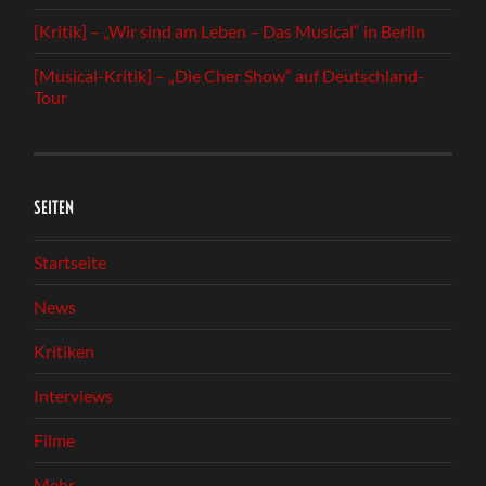
[Kritik] – „Wir sind am Leben – Das Musical“ in Berlin
[Musical-Kritik] – „Die Cher Show“ auf Deutschland-
Tour
SEITEN
Startseite
News
Kritiken
Interviews
Filme
Mehr…