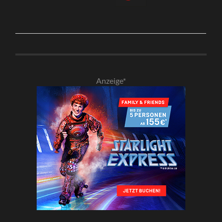
Anzeige*