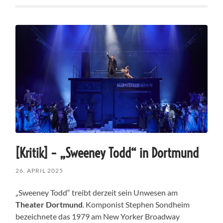
[Kritik] – „Sweeney Todd“ in Dortmund
26. APRIL 2025
„Sweeney Todd“ treibt derzeit sein Unwesen am
Theater Dortmund
. Komponist Stephen Sondheim
bezeichnete das 1979 am New Yorker Broadway