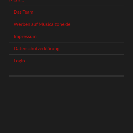
Das Team
Werben auf Musicalzone.de
Impressum
Datenschutzerklärung
Login