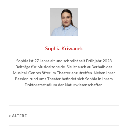
Sophia Kriwanek
Sophia ist 27 Jahre alt und schreibt seit Frühjahr 2023
Beiträge für Musicalzone.de. Sie ist auch außerhalb des
Musical-Genres öfter im Theater anzutreffen. Neben ihrer
Passion rund ums Theater befindet sich Sophia in ihrem
Doktoratsstudium der Naturwissenschaften.
« ÄLTERE