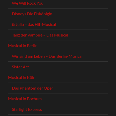
We Will Rock You
Disneys Die Eiskönigin
& Julia – das Hit-Musical
Tanz der Vampire – Das Musical
Musical in Berlin
Wir sind am Leben – Das Berlin-Musical
Sister Act
Musical in Köln
Das Phantom der Oper
Musical in Bochum
Starlight Express