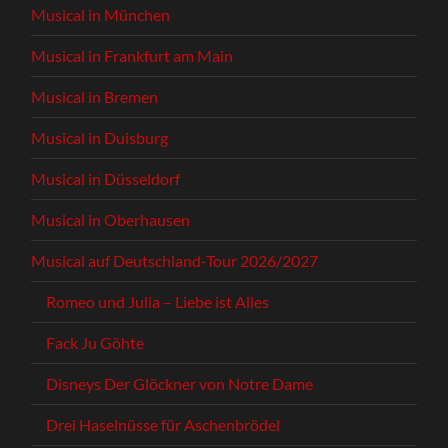
Musical in München
Musical in Frankfurt am Main
Musical in Bremen
Musical in Duisburg
Musical in Düsseldorf
Musical in Oberhausen
Musical auf Deutschland-Tour 2026/2027
Romeo und Julia – Liebe ist Alles
Fack Ju Göhte
Disneys Der Glöckner von Notre Dame
Drei Haselnüsse für Aschenbrödel