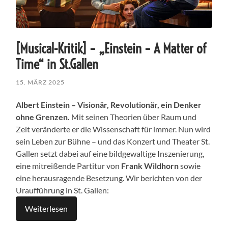
[Musical-Kritik] – „Einstein – A Matter of
Time“ in St.Gallen
15. MÄRZ 2025
Albert Einstein – Visionär, Revolutionär, ein Denker
ohne Grenzen.
Mit seinen Theorien über Raum und
Zeit veränderte er die Wissenschaft für immer. Nun wird
sein Leben zur Bühne – und das Konzert und Theater St.
Gallen setzt dabei auf eine bildgewaltige Inszenierung,
eine mitreißende Partitur von
Frank Wildhorn
sowie
eine herausragende Besetzung. Wir berichten von der
Uraufführung in St. Gallen:
Weiterlesen