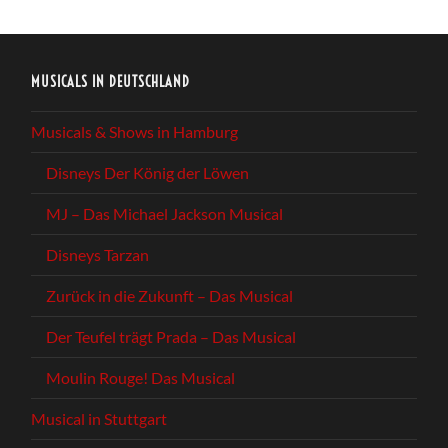
MUSICALS IN DEUTSCHLAND
Musicals & Shows in Hamburg
Disneys Der König der Löwen
MJ – Das Michael Jackson Musical
Disneys Tarzan
Zurück in die Zukunft – Das Musical
Der Teufel trägt Prada – Das Musical
Moulin Rouge! Das Musical
Musical in Stuttgart