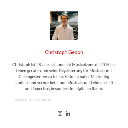
Christoph Gedon
Christoph ist 28 Jahre alt und hat Musicalzone.de 2015 ins
Leben gerufen, um seine Begeisterung für Musicals mit
Gleichgesinnten zu teilen. Seitdem hat er Marketing
studiert und vermarketet nun Musicals mit Leidenschaft
und Expertise, besonders im digitalen Raum.
www.musicalzone.de