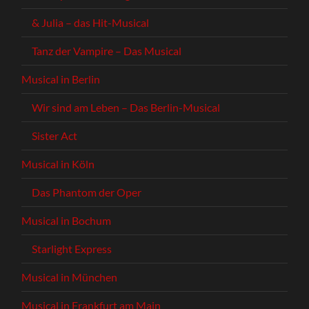
& Julia – das Hit-Musical
Tanz der Vampire – Das Musical
Musical in Berlin
Wir sind am Leben – Das Berlin-Musical
Sister Act
Musical in Köln
Das Phantom der Oper
Musical in Bochum
Starlight Express
Musical in München
Musical in Frankfurt am Main