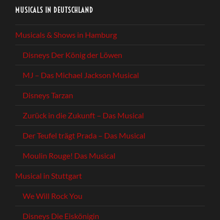
MUSICALS IN DEUTSCHLAND
Musicals & Shows in Hamburg
Disneys Der König der Löwen
MJ – Das Michael Jackson Musical
Disneys Tarzan
Zurück in die Zukunft – Das Musical
Der Teufel trägt Prada – Das Musical
Moulin Rouge! Das Musical
Musical in Stuttgart
We Will Rock You
Disneys Die Eiskönigin