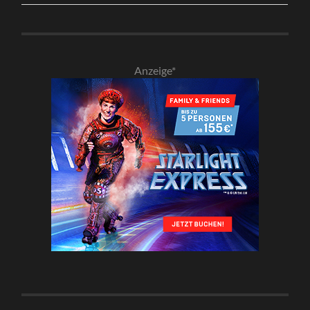
Anzeige*