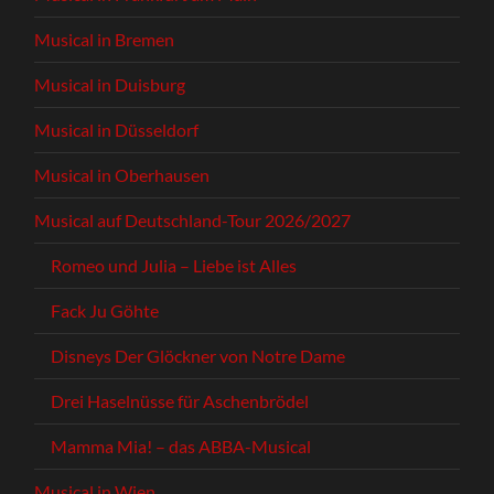
Musical in Bremen
Musical in Duisburg
Musical in Düsseldorf
Musical in Oberhausen
Musical auf Deutschland-Tour 2026/2027
Romeo und Julia – Liebe ist Alles
Fack Ju Göhte
Disneys Der Glöckner von Notre Dame
Drei Haselnüsse für Aschenbrödel
Mamma Mia! – das ABBA-Musical
Musical in Wien