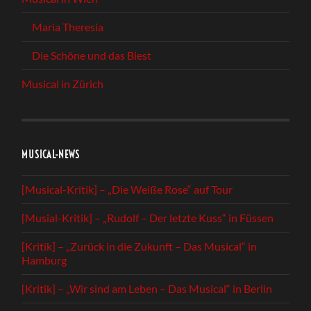
Maria Theresia
Die Schöne und das Biest
Musical in Zürich
MUSICAL-NEWS
[Musical-Kritik] – „Die Weiße Rose“ auf Tour
[Musial-Kritik] – „Rudolf – Der letzte Kuss“ in Füssen
[Kritik] – „Zurück in die Zukunft – Das Musical“ in
Hamburg
[Kritik] – „Wir sind am Leben – Das Musical“ in Berlin