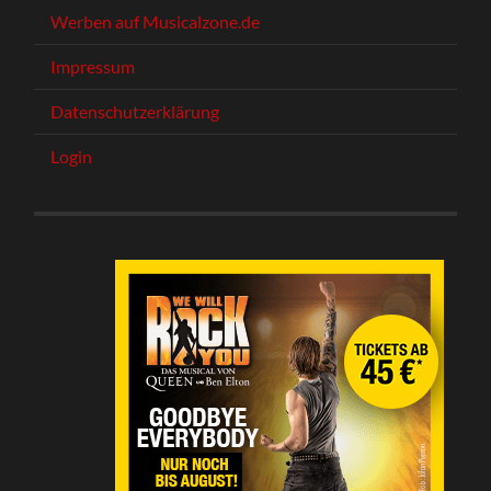
Werben auf Musicalzone.de
Impressum
Datenschutzerklärung
Login