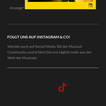
Anzeige*
FOLGT UNS AUF INSTAGRAM & CO!
Werdet auch auf Social Media Teil der Musical-
Community und erfahrt bei uns täglich mehr aus der
Welt der Musicals: