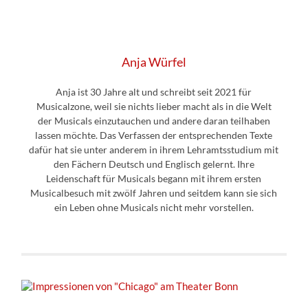
Anja Würfel
Anja ist 30 Jahre alt und schreibt seit 2021 für
Musicalzone, weil sie nichts lieber macht als in die Welt
der Musicals einzutauchen und andere daran teilhaben
lassen möchte. Das Verfassen der entsprechenden Texte
dafür hat sie unter anderem in ihrem Lehramtsstudium mit
den Fächern Deutsch und Englisch gelernt. Ihre
Leidenschaft für Musicals begann mit ihrem ersten
Musicalbesuch mit zwölf Jahren und seitdem kann sie sich
ein Leben ohne Musicals nicht mehr vorstellen.