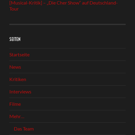
[Musical-Kritik] – „Die Cher Show“ auf Deutschland-
Tour
SEITEN
Startseite
News
Kritiken
Interviews
Filme
Mehr…
Das Team