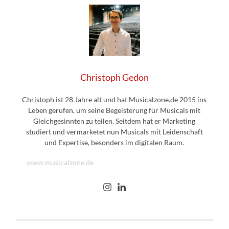
Christoph Gedon
Christoph ist 28 Jahre alt und hat Musicalzone.de 2015 ins
Leben gerufen, um seine Begeisterung für Musicals mit
Gleichgesinnten zu teilen. Seitdem hat er Marketing
studiert und vermarketet nun Musicals mit Leidenschaft
und Expertise, besonders im digitalen Raum.
www.musicalzone.de