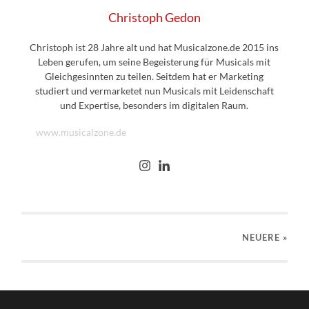
Christoph Gedon
Christoph ist 28 Jahre alt und hat Musicalzone.de 2015 ins
Leben gerufen, um seine Begeisterung für Musicals mit
Gleichgesinnten zu teilen. Seitdem hat er Marketing
studiert und vermarketet nun Musicals mit Leidenschaft
und Expertise, besonders im digitalen Raum.
www.musicalzone.de
NEUERE
»