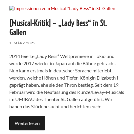
[Musical-Kritik] – „Lady Bess“ in St.
Gallen
1. MÄRZ 2022
2014 feierte „Lady Bess“ Weltpremiere in Tokio und
wurde 2017 wieder in Japan auf die Bühne gebracht.
Nun kann erstmals in deutscher Sprache miterlebt
werden, welche Höhen und Tiefen Königin Elizabeth I
geprägt haben, ehe sie den Thron bestieg. Seit dem 19.
Februar wird die Neufassung des Kunze/Levay-Musicals
im UM!BAU des Theater St. Gallen aufgeführt. Wir
haben das Stück besucht und berichten euch:
Weiterlesen