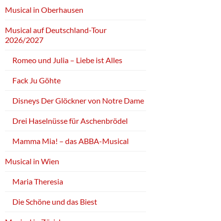
Musical in Oberhausen
Musical auf Deutschland-Tour
2026/2027
Romeo und Julia – Liebe ist Alles
Fack Ju Göhte
Disneys Der Glöckner von Notre Dame
Drei Haselnüsse für Aschenbrödel
Mamma Mia! – das ABBA-Musical
Musical in Wien
Maria Theresia
Die Schöne und das Biest