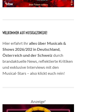
WILLKOMMEN AUF MUSICALZONE.DE!
Hier erfahrt ihr
alles über Musicals &
Shows 2026/202 in Deutschland,
Österreich und der Schweiz
durch
brandaktuelle News, reflektierte Kritiken
und exklusive Interviews mit den
Musical-Stars – also klickt euch rein!
Anzeige*