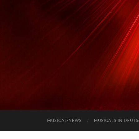
MUSICAL-NEWS
MUSICALS IN DEUT