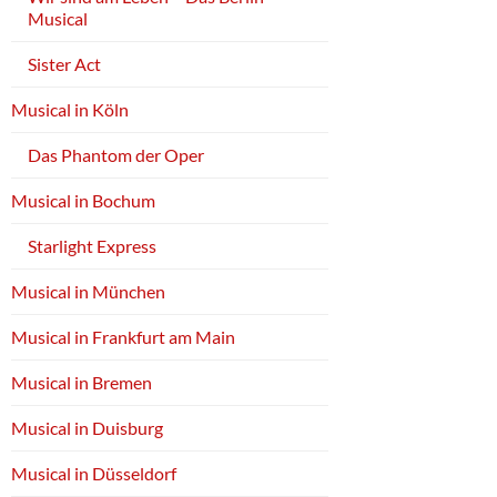
Musical
Sister Act
Musical in Köln
Das Phantom der Oper
Musical in Bochum
Starlight Express
Musical in München
Musical in Frankfurt am Main
Musical in Bremen
Musical in Duisburg
Musical in Düsseldorf