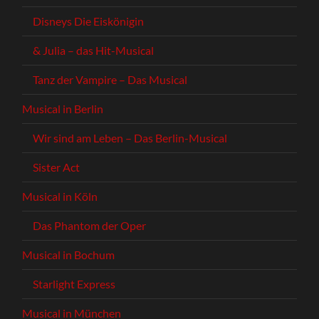
Disneys Die Eiskönigin
& Julia – das Hit-Musical
Tanz der Vampire – Das Musical
Musical in Berlin
Wir sind am Leben – Das Berlin-Musical
Sister Act
Musical in Köln
Das Phantom der Oper
Musical in Bochum
Starlight Express
Musical in München