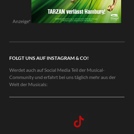
Anzeige*
FOLGT UNS AUF INSTAGRAM & CO!
Werdet auch auf Social Media Teil der Musical-
Community und erfahrt bei uns täglich mehr aus der
Welt der Musicals: