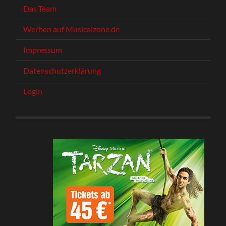
Das Team
Werben auf Musicalzone.de
Impressum
Datenschutzerklärung
Login