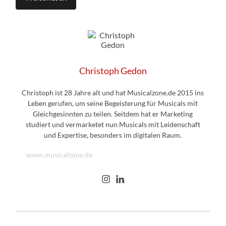
Christoph Gedon
Christoph ist 28 Jahre alt und hat Musicalzone.de 2015 ins
Leben gerufen, um seine Begeisterung für Musicals mit
Gleichgesinnten zu teilen. Seitdem hat er Marketing
studiert und vermarketet nun Musicals mit Leidenschaft
und Expertise, besonders im digitalen Raum.
www.musicalzone.de