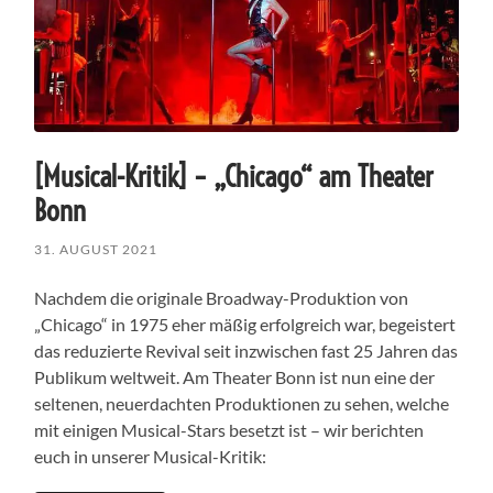
[Musical-Kritik] – „Chicago“ am Theater
Bonn
31. AUGUST 2021
Nachdem die originale Broadway-Produktion von
„Chicago“ in 1975 eher mäßig erfolgreich war, begeistert
das reduzierte Revival seit inzwischen fast 25 Jahren das
Publikum weltweit. Am Theater Bonn ist nun eine der
seltenen, neuerdachten Produktionen zu sehen, welche
mit einigen Musical-Stars besetzt ist – wir berichten
euch in unserer Musical-Kritik: