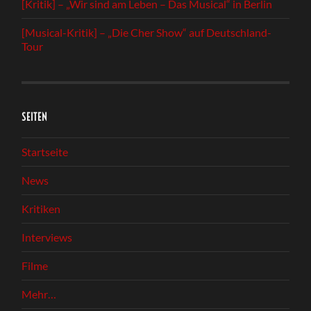
[Kritik] – „Wir sind am Leben – Das Musical“ in Berlin
[Musical-Kritik] – „Die Cher Show“ auf Deutschland-
Tour
SEITEN
Startseite
News
Kritiken
Interviews
Filme
Mehr…