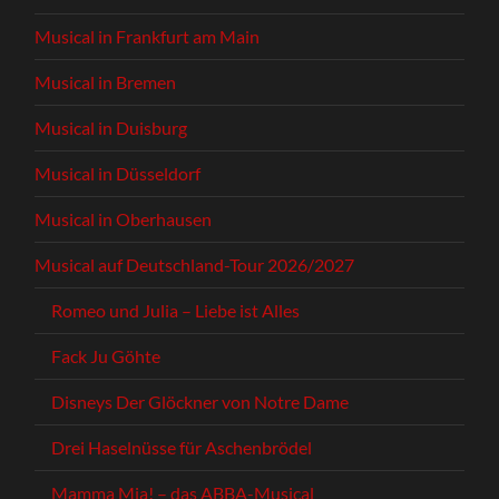
Musical in Frankfurt am Main
Musical in Bremen
Musical in Duisburg
Musical in Düsseldorf
Musical in Oberhausen
Musical auf Deutschland-Tour 2026/2027
Romeo und Julia – Liebe ist Alles
Fack Ju Göhte
Disneys Der Glöckner von Notre Dame
Drei Haselnüsse für Aschenbrödel
Mamma Mia! – das ABBA-Musical