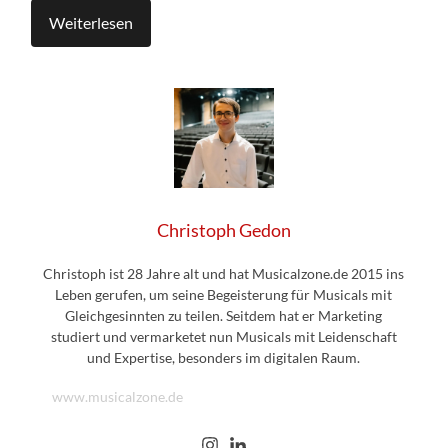
Weiterlesen
Christoph Gedon
Christoph ist 28 Jahre alt und hat Musicalzone.de 2015 ins
Leben gerufen, um seine Begeisterung für Musicals mit
Gleichgesinnten zu teilen. Seitdem hat er Marketing
studiert und vermarketet nun Musicals mit Leidenschaft
und Expertise, besonders im digitalen Raum.
www.musicalzone.de