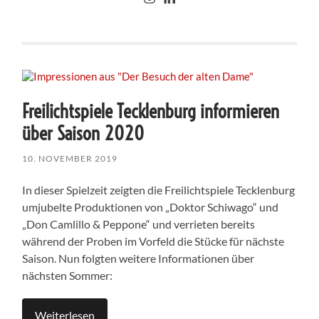
Freilichtspiele Tecklenburg informieren
über Saison 2020
10. NOVEMBER 2019
In dieser Spielzeit zeigten die Freilichtspiele Tecklenburg
umjubelte Produktionen von „Doktor Schiwago“ und
„Don Camlillo & Peppone“ und verrieten bereits
während der Proben im Vorfeld die Stücke für nächste
Saison. Nun folgten weitere Informationen über
nächsten Sommer:
Weiterlesen