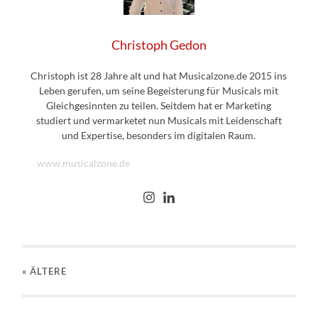
Christoph Gedon
Christoph ist 28 Jahre alt und hat Musicalzone.de 2015 ins
Leben gerufen, um seine Begeisterung für Musicals mit
Gleichgesinnten zu teilen. Seitdem hat er Marketing
studiert und vermarketet nun Musicals mit Leidenschaft
und Expertise, besonders im digitalen Raum.
www.musicalzone.de
« ÄLTERE