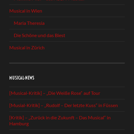
Musical in Wien
Maria Theresia
Die Schöne und das Biest
Musical in Zürich
MUSICAL-NEWS
[Musical-Kritik] – „Die Weiße Rose“ auf Tour
[Musial-Kritik] – „Rudolf – Der letzte Kuss“ in Füssen
[Kritik] – „Zurück in die Zukunft – Das Musical“ in
Hamburg