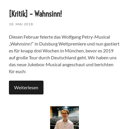
[Kritik] – Wahnsinn!
18. MAI 2018
Diesen Februar feierte das Wolfgang Petry-Musical
„Wahnsinn!“ in Duisburg Weltpremiere und nun gastiert
es für knapp drei Wochen in München, bevor es 2019
auf große Tour durch Deutschland geht. Wir haben uns
das neue Jukebox-Musical angeschaut und berichten
für euch:
Weiterlesen