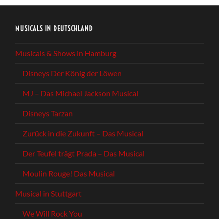
MUSICALS IN DEUTSCHLAND
Musicals & Shows in Hamburg
Disneys Der König der Löwen
MJ – Das Michael Jackson Musical
Disneys Tarzan
Zurück in die Zukunft – Das Musical
Der Teufel trägt Prada – Das Musical
Moulin Rouge! Das Musical
Musical in Stuttgart
We Will Rock You