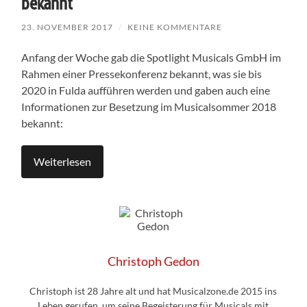
bekannt
23. NOVEMBER 2017
/
KEINE KOMMENTARE
Anfang der Woche gab die Spotlight Musicals GmbH im
Rahmen einer Pressekonferenz bekannt, was sie bis
2020 in Fulda aufführen werden und gaben auch eine
Informationen zur Besetzung im Musicalsommer 2018
bekannt:
Weiterlesen
Christoph Gedon
Christoph ist 28 Jahre alt und hat Musicalzone.de 2015 ins
Leben gerufen, um seine Begeisterung für Musicals mit