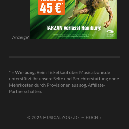
Anzeige*
* = Werbung:
Beim Ticketkauf über Musicalzone.de
unterstützt ihr unsere Seite und Berichterstattung ohne
Mehrkosten durch Provisionen aus sog. Affiliate-
Partnerschaften.
© 2026
MUSICALZONE.DE
—
HOCH ↑