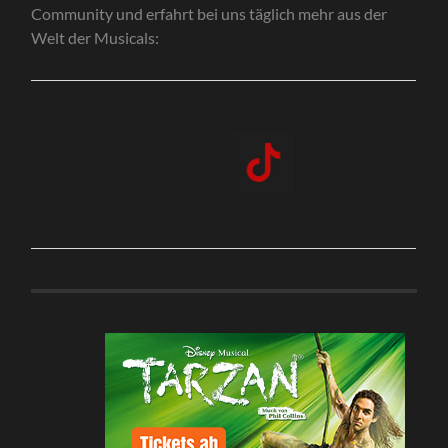
Community und erfahrt bei uns täglich mehr aus der
Welt der Musicals: