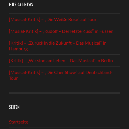
MUSICAL-NEWS
[Musical-Kritik] – „Die Weiße Rose“ auf Tour
[Musial-Kritik] – „Rudolf – Der letzte Kuss“ in Füssen
[Kritik] – „Zurück in die Zukunft – Das Musical“ in
Hamburg
[Kritik] – „Wir sind am Leben – Das Musical“ in Berlin
[Musical-Kritik] – „Die Cher Show“ auf Deutschland-
Tour
SEITEN
Startseite