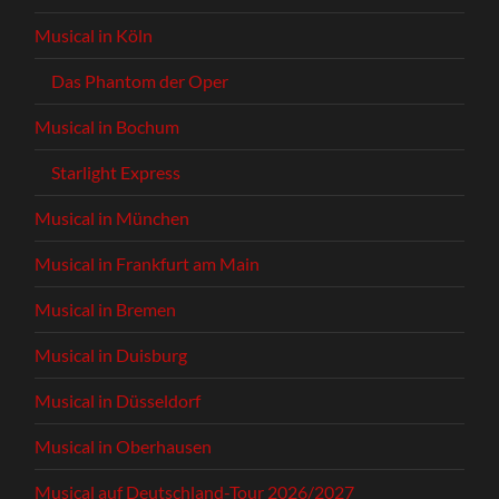
Musical in Köln
Das Phantom der Oper
Musical in Bochum
Starlight Express
Musical in München
Musical in Frankfurt am Main
Musical in Bremen
Musical in Duisburg
Musical in Düsseldorf
Musical in Oberhausen
Musical auf Deutschland-Tour 2026/2027