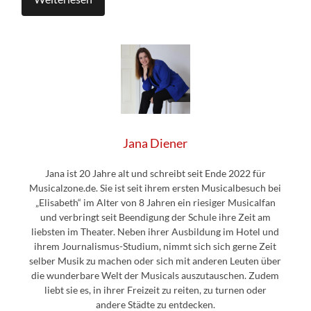
Jana Diener
Jana ist 20 Jahre alt und schreibt seit Ende 2022 für
Musicalzone.de. Sie ist seit ihrem ersten Musicalbesuch bei
„Elisabeth“ im Alter von 8 Jahren ein riesiger Musicalfan
und verbringt seit Beendigung der Schule ihre Zeit am
liebsten im Theater. Neben ihrer Ausbildung im Hotel und
ihrem Journalismus-Studium, nimmt sich sich gerne Zeit
selber Musik zu machen oder sich mit anderen Leuten über
die wunderbare Welt der Musicals auszutauschen. Zudem
liebt sie es, in ihrer Freizeit zu reiten, zu turnen oder
andere Städte zu entdecken.