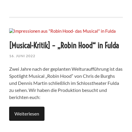
[Musical-Kritik] – „Robin Hood“ in Fulda
16. JUNI 2022
Zwei Jahre nach der geplanten Welturaufführung ist das
Spotlight Musical „Robin Hood“ von Chris de Burghs
und Dennis Martin schließlich im Schlosstheater Fulda
zu sehen. Wir haben die Produktion besucht und
berichten euch:
Weiterlesen