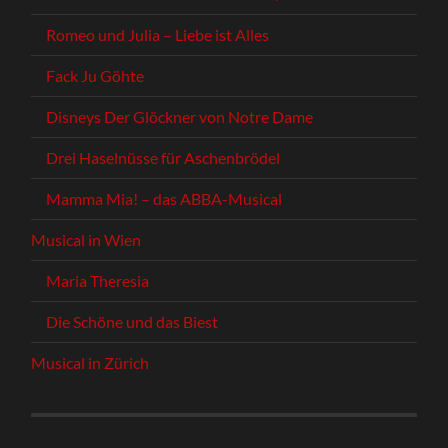
Romeo und Julia – Liebe ist Alles
Fack Ju Göhte
Disneys Der Glöckner von Notre Dame
Drei Haselnüsse für Aschenbrödel
Mamma Mia! – das ABBA-Musical
Musical in Wien
Maria Theresia
Die Schöne und das Biest
Musical in Zürich