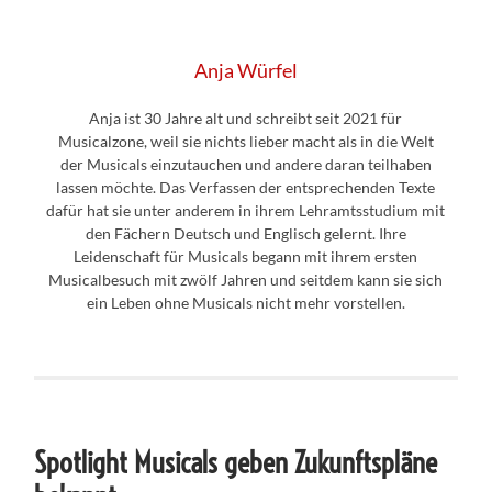
Anja Würfel
Anja ist 30 Jahre alt und schreibt seit 2021 für
Musicalzone, weil sie nichts lieber macht als in die Welt
der Musicals einzutauchen und andere daran teilhaben
lassen möchte. Das Verfassen der entsprechenden Texte
dafür hat sie unter anderem in ihrem Lehramtsstudium mit
den Fächern Deutsch und Englisch gelernt. Ihre
Leidenschaft für Musicals begann mit ihrem ersten
Musicalbesuch mit zwölf Jahren und seitdem kann sie sich
ein Leben ohne Musicals nicht mehr vorstellen.
Spotlight Musicals geben Zukunftspläne