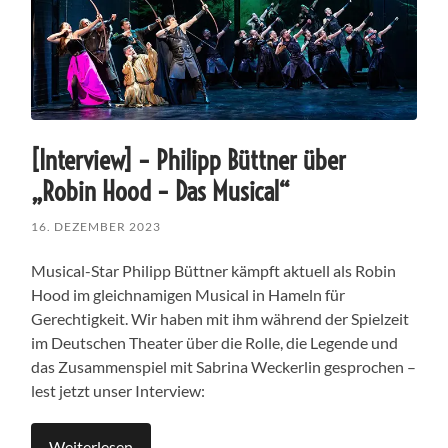
[Interview] – Philipp Büttner über
„Robin Hood – Das Musical“
16. DEZEMBER 2023
Musical-Star Philipp Büttner kämpft aktuell als Robin
Hood im gleichnamigen Musical in Hameln für
Gerechtigkeit. Wir haben mit ihm während der Spielzeit
im Deutschen Theater über die Rolle, die Legende und
das Zusammenspiel mit Sabrina Weckerlin gesprochen –
lest jetzt unser Interview:
Weiterlesen