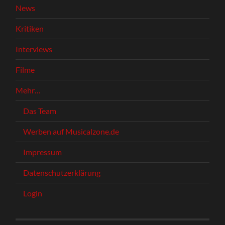
News
Kritiken
Interviews
Filme
Mehr…
Das Team
Werben auf Musicalzone.de
Impressum
Datenschutzerklärung
Login