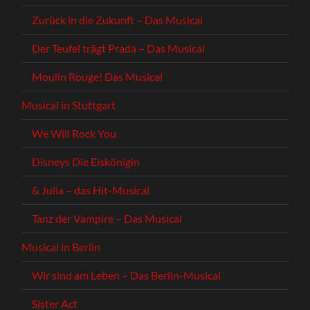
Zurück in die Zukunft – Das Musical
Der Teufel trägt Prada – Das Musical
Moulin Rouge! Das Musical
Musical in Stuttgart
We Will Rock You
Disneys Die Eiskönigin
& Julia – das Hit-Musical
Tanz der Vampire – Das Musical
Musical in Berlin
Wir sind am Leben – Das Berlin-Musical
Sister Act