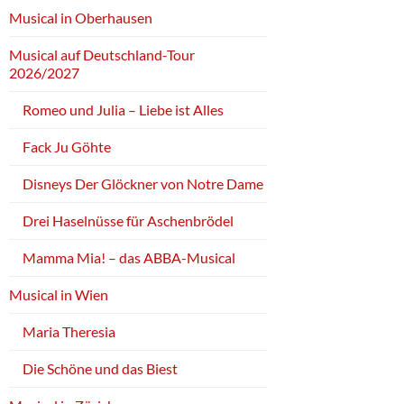
Musical in Oberhausen
Musical auf Deutschland-Tour
2026/2027
Romeo und Julia – Liebe ist Alles
Fack Ju Göhte
Disneys Der Glöckner von Notre Dame
Drei Haselnüsse für Aschenbrödel
Mamma Mia! – das ABBA-Musical
Musical in Wien
Maria Theresia
Die Schöne und das Biest