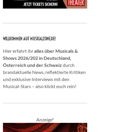
WILLKOMMEN AUF MUSICALZONE.DE!
Hier erfahrt ihr
alles über Musicals &
Shows 2026/202 in Deutschland,
Österreich und der Schweiz
durch
brandaktuelle News, reflektierte Kritiken
und exklusive Interviews mit den
Musical-Stars – also klickt euch rein!
Anzeige*