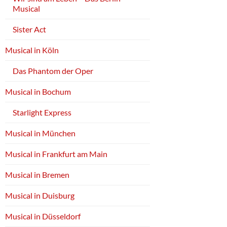
Musical
Sister Act
Musical in Köln
Das Phantom der Oper
Musical in Bochum
Starlight Express
Musical in München
Musical in Frankfurt am Main
Musical in Bremen
Musical in Duisburg
Musical in Düsseldorf