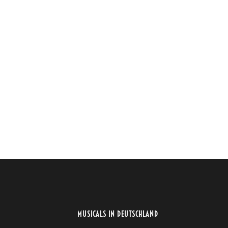
MUSICALS IN DEUTSCHLAND