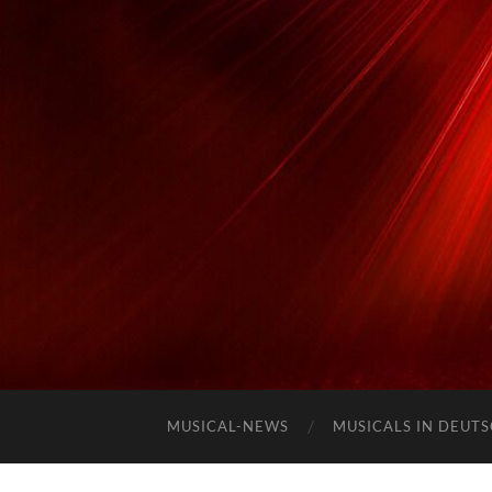
MUSICAL-NEWS
MUSICALS IN DEUT