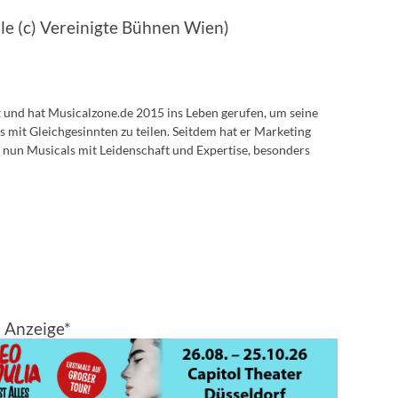
lle (c) Vereinigte Bühnen Wien)
lt und hat Musicalzone.de 2015 ins Leben gerufen, um seine
s mit Gleichgesinnten zu teilen. Seitdem hat er Marketing
 nun Musicals mit Leidenschaft und Expertise, besonders
Anzeige*