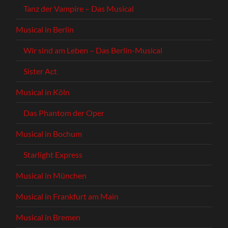
Tanz der Vampire – Das Musical
Musical in Berlin
Wir sind am Leben – Das Berlin-Musical
Sister Act
Musical in Köln
Das Phantom der Oper
Musical in Bochum
Starlight Express
Musical in München
Musical in Frankfurt am Main
Musical in Bremen