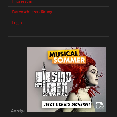
Impressum
Datenschutzerklärung
Login
Anzeige*