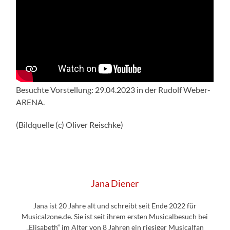
Besuchte Vorstellung: 29.04.2023 in der Rudolf Weber-
ARENA.
(Bildquelle (c) Oliver Reischke)
Jana Diener
Jana ist 20 Jahre alt und schreibt seit Ende 2022 für
Musicalzone.de. Sie ist seit ihrem ersten Musicalbesuch bei
„Elisabeth“ im Alter von 8 Jahren ein riesiger Musicalfan