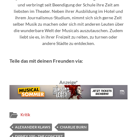
und verbringt seit Beendigung der Schule ihre Zeit am
liebsten im Theater. Neben ihrer Ausbildung im Hotel und
ihrem Journalismus-Studium, nimmt sich sich gerne Zeit
selber Musik zu machen oder sich mit anderen Leuten über
die wunderbare Welt der Musicals auszutauschen. Zudem
liebt sie es, in ihrer Freizeit zu reiten, zu turnen oder
andere Städte zu entdecken.
Teile das mit deinen Freunden via:
Anzeige*
Kritik
ALEXANDER KLAWS
CHARLIE BURN
DISNEY 100 - THE CONCERT