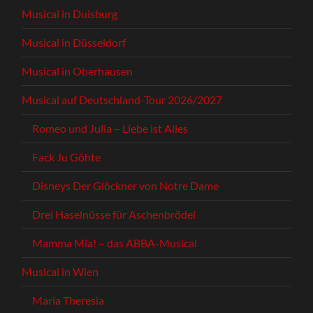
Musical in Duisburg
Musical in Düsseldorf
Musical in Oberhausen
Musical auf Deutschland-Tour 2026/2027
Romeo und Julia – Liebe ist Alles
Fack Ju Göhte
Disneys Der Glöckner von Notre Dame
Drei Haselnüsse für Aschenbrödel
Mamma Mia! – das ABBA-Musical
Musical in Wien
Maria Theresia