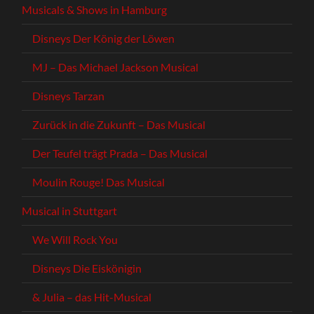
Musicals & Shows in Hamburg
Disneys Der König der Löwen
MJ – Das Michael Jackson Musical
Disneys Tarzan
Zurück in die Zukunft – Das Musical
Der Teufel trägt Prada – Das Musical
Moulin Rouge! Das Musical
Musical in Stuttgart
We Will Rock You
Disneys Die Eiskönigin
& Julia – das Hit-Musical