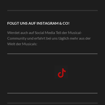
FOLGT UNS AUF INSTAGRAM & CO!
Werdet auch auf Social Media Teil der Musical-
Community und erfahrt bei uns täglich mehr aus der
Welt der Musicals: