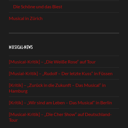
Die Schöne und das Biest
Musical in Zürich
MUSICAL-NEWS
[Musical-Kritik] – „Die Weiße Rose“ auf Tour
[Musial-Kritik] – „Rudolf – Der letzte Kuss“ in Füssen
[Kritik] – „Zurück in die Zukunft – Das Musical“ in
Hamburg
[Kritik] – „Wir sind am Leben – Das Musical“ in Berlin
[Musical-Kritik] – „Die Cher Show“ auf Deutschland-
Tour