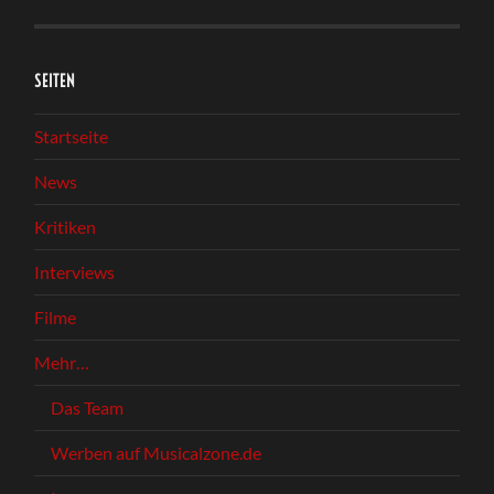
SEITEN
Startseite
News
Kritiken
Interviews
Filme
Mehr…
Das Team
Werben auf Musicalzone.de