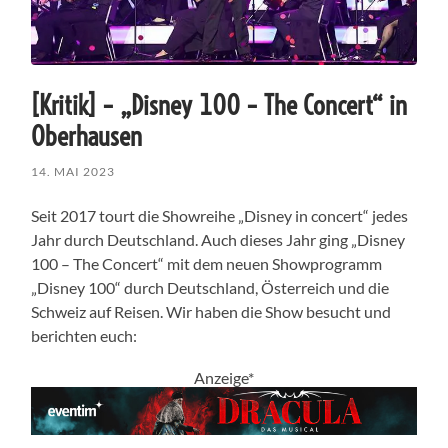
[Kritik] – „Disney 100 – The Concert“ in
Oberhausen
14. MAI 2023
Seit 2017 tourt die Showreihe „Disney in concert“ jedes
Jahr durch Deutschland. Auch dieses Jahr ging „Disney
100 – The Concert“ mit dem neuen Showprogramm
„Disney 100“ durch Deutschland, Österreich und die
Schweiz auf Reisen. Wir haben die Show besucht und
berichten euch:
Anzeige*