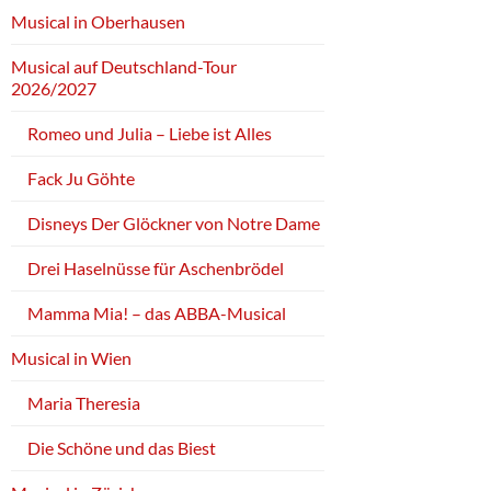
Musical in Oberhausen
Musical auf Deutschland-Tour
2026/2027
Romeo und Julia – Liebe ist Alles
Fack Ju Göhte
Disneys Der Glöckner von Notre Dame
Drei Haselnüsse für Aschenbrödel
Mamma Mia! – das ABBA-Musical
Musical in Wien
Maria Theresia
Die Schöne und das Biest