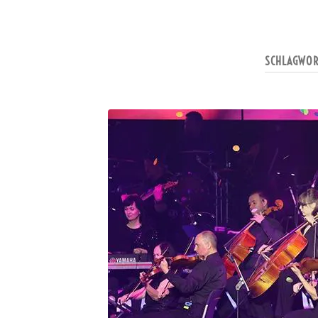
SCHLAGWO