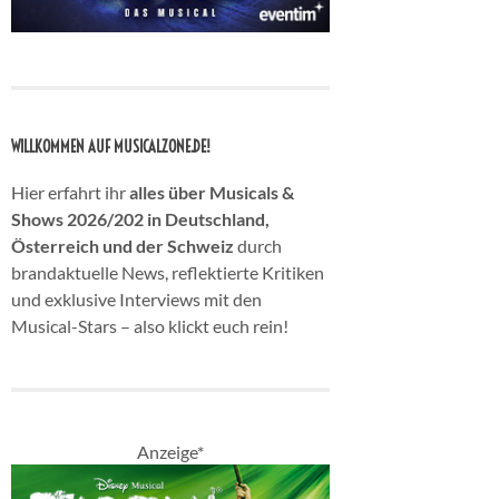
WILLKOMMEN AUF MUSICALZONE.DE!
Hier erfahrt ihr
alles über Musicals &
Shows 2026/202 in Deutschland,
Österreich und der Schweiz
durch
brandaktuelle News, reflektierte Kritiken
und exklusive Interviews mit den
Musical-Stars – also klickt euch rein!
Anzeige*