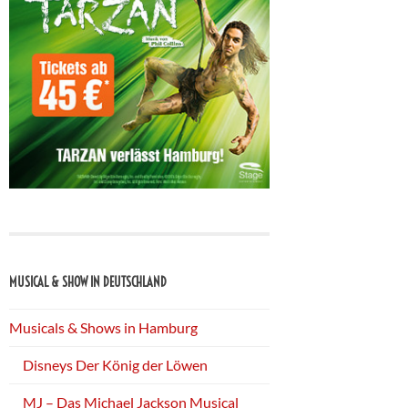
MUSICAL & SHOW IN DEUTSCHLAND
Musicals & Shows in Hamburg
Disneys Der König der Löwen
MJ – Das Michael Jackson Musical