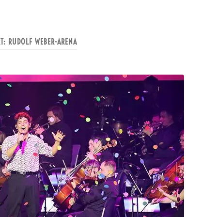
RT:
RUDOLF WEBER-ARENA