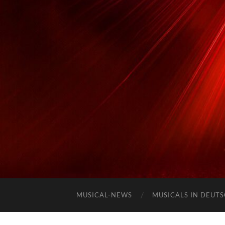
MUSICAL-NEWS
MUSICALS IN DEUT