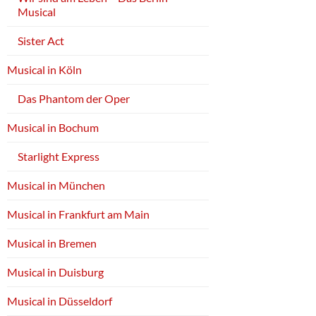
Musical
Sister Act
Musical in Köln
Das Phantom der Oper
Musical in Bochum
Starlight Express
Musical in München
Musical in Frankfurt am Main
Musical in Bremen
Musical in Duisburg
Musical in Düsseldorf