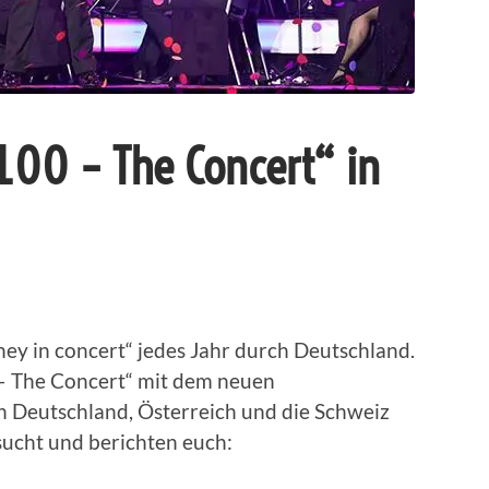
 100 – The Concert“ in
ney in concert“ jedes Jahr durch Deutschland.
 – The Concert“ mit dem neuen
Deutschland, Österreich und die Schweiz
sucht und berichten euch: