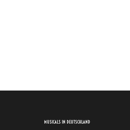
MUSICALS IN DEUTSCHLAND