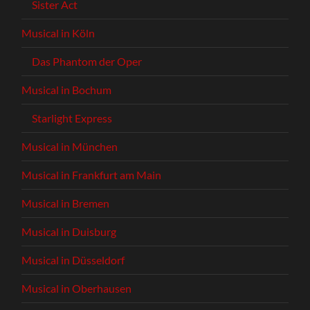
Sister Act
Musical in Köln
Das Phantom der Oper
Musical in Bochum
Starlight Express
Musical in München
Musical in Frankfurt am Main
Musical in Bremen
Musical in Duisburg
Musical in Düsseldorf
Musical in Oberhausen