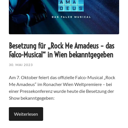
Besetzung für „Rock Me Amadeus – das
Falco-Musical“ in Wien bekanntgegeben
30. MAI 2023
Am 7. Oktober feiert das offizielle Falco-Musical „Rock
Me Amadeus“ im Ronacher Wien Weltpremiere – bei
einer Pressekonferenz wurde heute die Besetzung der
Show bekanntgegeben:
Weiterlesen