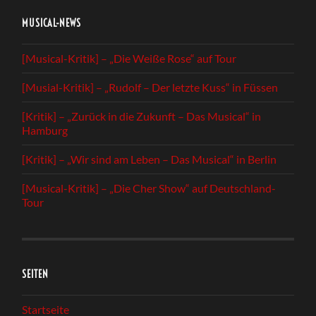
MUSICAL-NEWS
[Musical-Kritik] – „Die Weiße Rose“ auf Tour
[Musial-Kritik] – „Rudolf – Der letzte Kuss“ in Füssen
[Kritik] – „Zurück in die Zukunft – Das Musical“ in
Hamburg
[Kritik] – „Wir sind am Leben – Das Musical“ in Berlin
[Musical-Kritik] – „Die Cher Show“ auf Deutschland-
Tour
SEITEN
Startseite