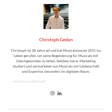
Christoph Gedon
Christoph ist 28 Jahre alt und hat Musicalzone.de 2015 ins
Leben gerufen, um seine Begeisterung für Musicals mit
Gleichgesinnten zu teilen. Seitdem hat er Marketing
studiert und vermarketet nun Musicals mit Leidenschaft
und Expertise, besonders im digitalen Raum.
www.musicalzone.de