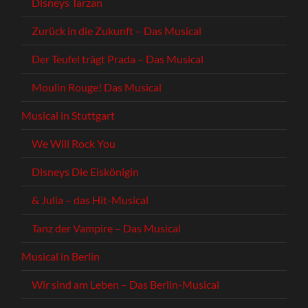
Disneys Tarzan
Zurück in die Zukunft – Das Musical
Der Teufel trägt Prada – Das Musical
Moulin Rouge! Das Musical
Musical in Stuttgart
We Will Rock You
Disneys Die Eiskönigin
& Julia – das Hit-Musical
Tanz der Vampire – Das Musical
Musical in Berlin
Wir sind am Leben – Das Berlin-Musical