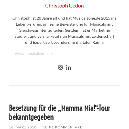
Christoph Gedon
Christoph ist 28 Jahre alt und hat Musicalzone.de 2015 ins
Leben gerufen, um seine Begeisterung für Musicals mit
Gleichgesinnten zu teilen. Seitdem hat er Marketing
studiert und vermarketet nun Musicals mit Leidenschaft
und Expertise, besonders im digitalen Raum.
www.musicalzone.de
Besetzung für die „Mamma Mia!“-Tour
bekanntgegeben
16. MÄRZ 2018
/
KEINE KOMMENTARE