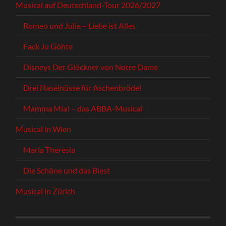
Musical auf Deutschland-Tour 2026/2027
Romeo und Julia – Liebe ist Alles
Fack Ju Göhte
Disneys Der Glöckner von Notre Dame
Drei Haselnüsse für Aschenbrödel
Mamma Mia! – das ABBA-Musical
Musical in Wien
Maria Theresia
Die Schöne und das Biest
Musical in Zürich