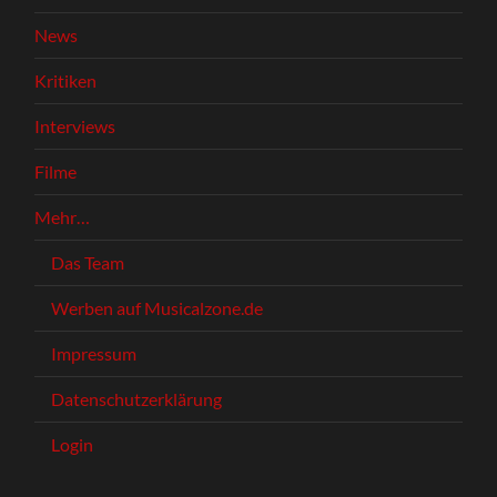
News
Kritiken
Interviews
Filme
Mehr…
Das Team
Werben auf Musicalzone.de
Impressum
Datenschutzerklärung
Login