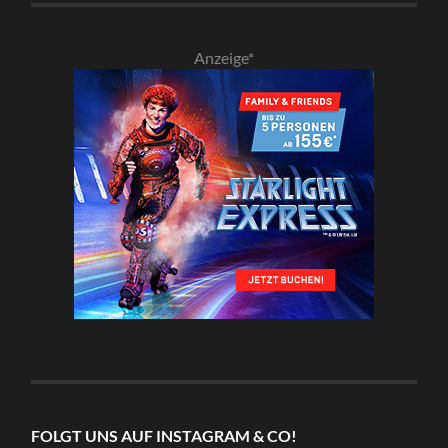
Anzeige*
FOLGT UNS AUF INSTAGRAM & CO!