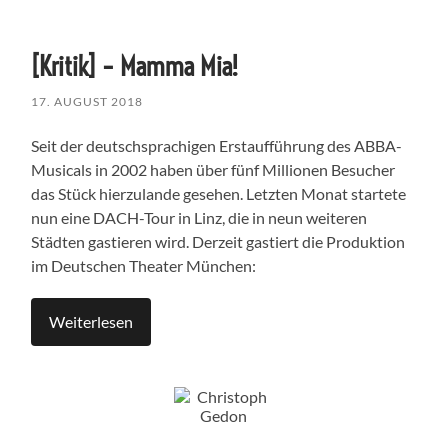
[Kritik] – Mamma Mia!
17. AUGUST 2018
Seit der deutschsprachigen Erstaufführung des ABBA-
Musicals in 2002 haben über fünf Millionen Besucher
das Stück hierzulande gesehen. Letzten Monat startete
nun eine DACH-Tour in Linz, die in neun weiteren
Städten gastieren wird. Derzeit gastiert die Produktion
im Deutschen Theater München:
Weiterlesen