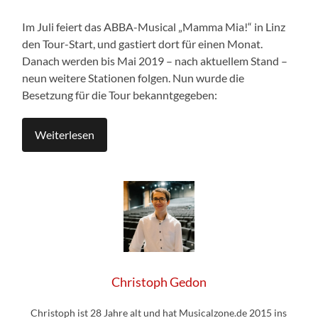
Im Juli feiert das ABBA-Musical „Mamma Mia!“ in Linz
den Tour-Start, und gastiert dort für einen Monat.
Danach werden bis Mai 2019 – nach aktuellem Stand –
neun weitere Stationen folgen. Nun wurde die
Besetzung für die Tour bekanntgegeben:
Weiterlesen
Christoph Gedon
Christoph ist 28 Jahre alt und hat Musicalzone.de 2015 ins