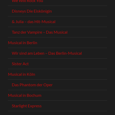
We Will Rock You
Disneys Die Eiskönigin
& Julia – das Hit-Musical
Tanz der Vampire – Das Musical
Musical in Berlin
Wir sind am Leben – Das Berlin-Musical
Sister Act
Musical in Köln
Das Phantom der Oper
Musical in Bochum
Starlight Express