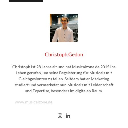
Christoph Gedon
Christoph ist 28 Jahre alt und hat Musicalzone.de 2015 ins
Leben gerufen, um seine Begeisterung für Musicals mit
Gleichgesinnten zu teilen. Seitdem hat er Marketing
studiert und vermarketet nun Musicals mit Leidenschaft
und Expertise, besonders im digitalen Raum.
www.musicalzone.de