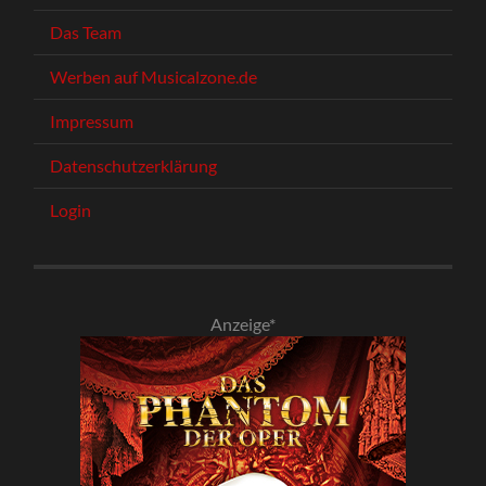
Das Team
Werben auf Musicalzone.de
Impressum
Datenschutzerklärung
Login
Anzeige*