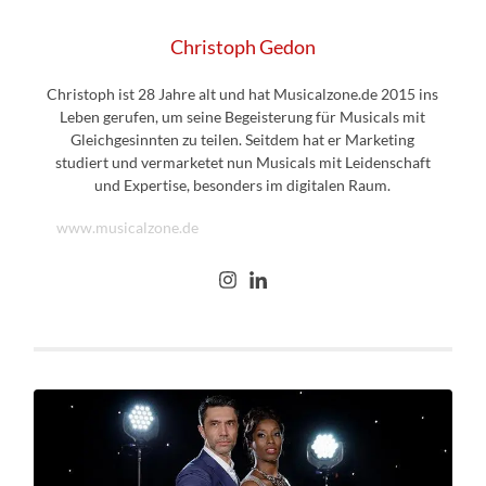
Christoph Gedon
Christoph ist 28 Jahre alt und hat Musicalzone.de 2015 ins
Leben gerufen, um seine Begeisterung für Musicals mit
Gleichgesinnten zu teilen. Seitdem hat er Marketing
studiert und vermarketet nun Musicals mit Leidenschaft
und Expertise, besonders im digitalen Raum.
www.musicalzone.de