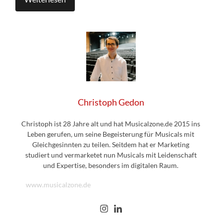
Christoph Gedon
Christoph ist 28 Jahre alt und hat Musicalzone.de 2015 ins
Leben gerufen, um seine Begeisterung für Musicals mit
Gleichgesinnten zu teilen. Seitdem hat er Marketing
studiert und vermarketet nun Musicals mit Leidenschaft
und Expertise, besonders im digitalen Raum.
www.musicalzone.de