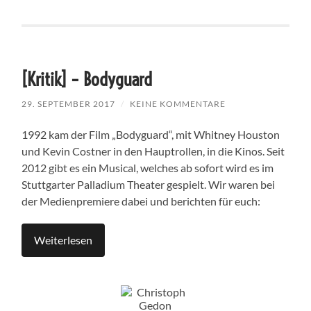
[Kritik] – Bodyguard
29. SEPTEMBER 2017
/
KEINE KOMMENTARE
1992 kam der Film „Bodyguard“, mit Whitney Houston
und Kevin Costner in den Hauptrollen, in die Kinos. Seit
2012 gibt es ein Musical, welches ab sofort wird es im
Stuttgarter Palladium Theater gespielt. Wir waren bei
der Medienpremiere dabei und berichten für euch:
Weiterlesen