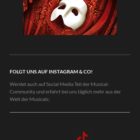
FOLGT UNS AUF INSTAGRAM & CO!
Werdet auch auf Social Media Teil der Musical-
Community und erfahrt bei uns täglich mehr aus der
Welt der Musicals: