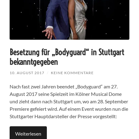
Besetzung für „Bodyguard“ in Stuttgart
bekanntgegeben
10. AUGUST 2017
/
KEINE KOMMENTARE
Nach fast zwei Jahren beendet „Bodyguard“ am 27.
August 2017 seine Spielzeit im Kölner Musical Dome
und zieht dann nach Stuttgart um, wo am 28. September
Premiere gefeiert wird. Auf einem Event wurden nun die
Stuttgarter Hauptdarsteller der Presse vorgestellt:
Weiterlesen