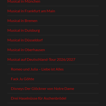
Musical in München
Musical in Frankfurt am Main
Musical in Bremen
Musical in Duisburg
Musical in Düsseldorf
Musical in Oberhausen
Musical auf Deutschland-Tour 2026/2027
Romeo und Julia – Liebe ist Alles
Fack Ju Göhte
Disneys Der Glöckner von Notre Dame
Drei Haselnüsse für Aschenbrödel