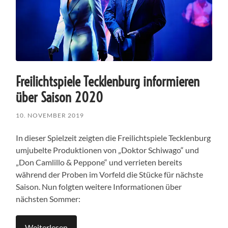
Freilichtspiele Tecklenburg informieren
über Saison 2020
10. NOVEMBER 2019
In dieser Spielzeit zeigten die Freilichtspiele Tecklenburg
umjubelte Produktionen von „Doktor Schiwago“ und
„Don Camlillo & Peppone“ und verrieten bereits
während der Proben im Vorfeld die Stücke für nächste
Saison. Nun folgten weitere Informationen über
nächsten Sommer:
Weiterlesen