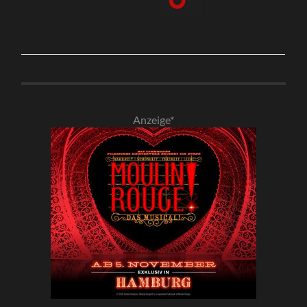
Anzeige*