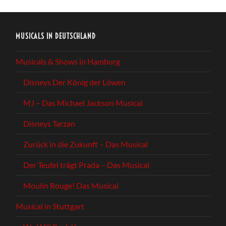
MUSICALS IN DEUTSCHLAND
Musicals & Shows in Hamburg
Disneys Der König der Löwen
MJ – Das Michael Jackson Musical
Disneys Tarzan
Zurück in die Zukunft – Das Musical
Der Teufel trägt Prada – Das Musical
Moulin Rouge! Das Musical
Musical in Stuttgart