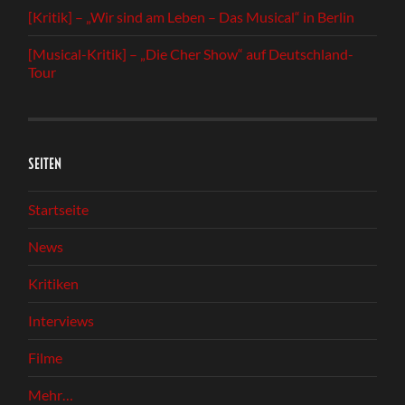
[Kritik] – „Wir sind am Leben – Das Musical“ in Berlin
[Musical-Kritik] – „Die Cher Show“ auf Deutschland-
Tour
SEITEN
Startseite
News
Kritiken
Interviews
Filme
Mehr…