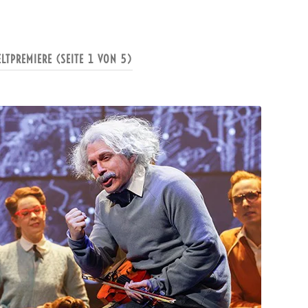
LTPREMIERE
(SEITE 1 VON 5)