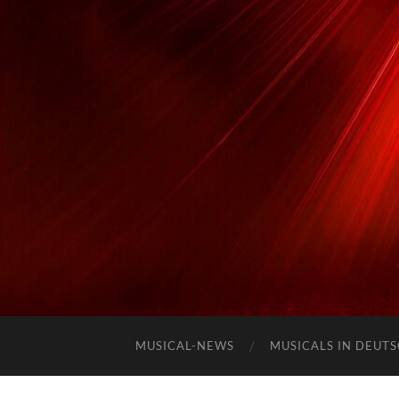
MUSICAL-NEWS
MUSICALS IN DEUT