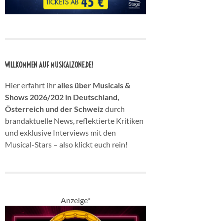
WILLKOMMEN AUF MUSICALZONE.DE!
Hier erfahrt ihr
alles über Musicals &
Shows 2026/202 in Deutschland,
Österreich und der Schweiz
durch
brandaktuelle News, reflektierte Kritiken
und exklusive Interviews mit den
Musical-Stars – also klickt euch rein!
Anzeige*