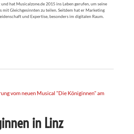
lt und hat Musicalzone.de 2015 ins Leben gerufen, um seine
s mit Gleichgesinnten zu teilen. Seitdem hat er Marketing
eidenschaft und Expertise, besonders im digitalen Raum.
ginnen in Linz