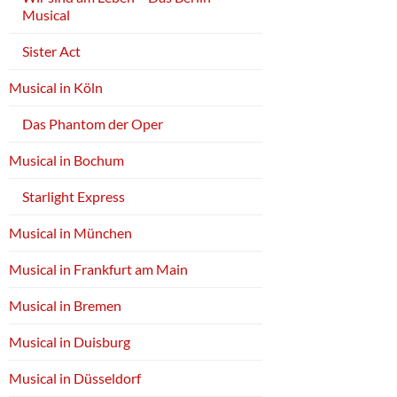
Musical
Sister Act
Musical in Köln
Das Phantom der Oper
Musical in Bochum
Starlight Express
Musical in München
Musical in Frankfurt am Main
Musical in Bremen
Musical in Duisburg
Musical in Düsseldorf