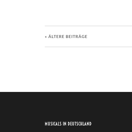
« ÄLTERE
BEITRÄGE
MUSICALS IN DEUTSCHLAND