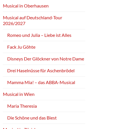
Musical in Oberhausen
Musical auf Deutschland-Tour
2026/2027
Romeo und Julia – Liebe ist Alles
Fack Ju Göhte
Disneys Der Glöckner von Notre Dame
Drei Haselnüsse für Aschenbrödel
Mamma Mia! – das ABBA-Musical
Musical in Wien
Maria Theresia
Die Schöne und das Biest