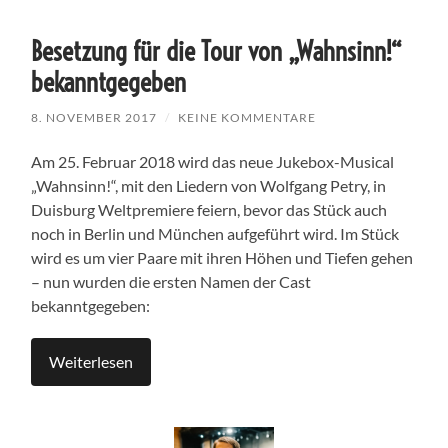
Besetzung für die Tour von „Wahnsinn!“
bekanntgegeben
8. NOVEMBER 2017
/
KEINE KOMMENTARE
Am 25. Februar 2018 wird das neue Jukebox-Musical
„Wahnsinn!“, mit den Liedern von Wolfgang Petry, in
Duisburg Weltpremiere feiern, bevor das Stück auch
noch in Berlin und München aufgeführt wird. Im Stück
wird es um vier Paare mit ihren Höhen und Tiefen gehen
– nun wurden die ersten Namen der Cast
bekanntgegeben:
Weiterlesen