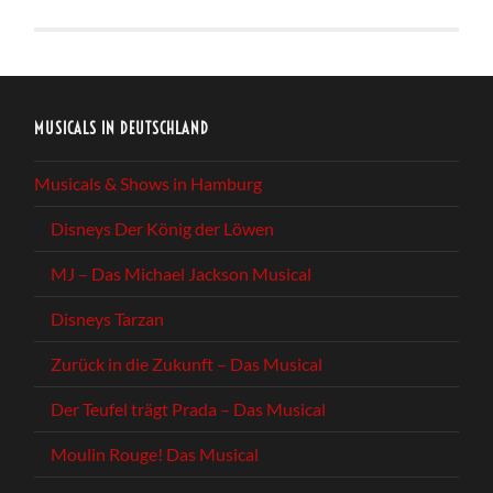
MUSICALS IN DEUTSCHLAND
Musicals & Shows in Hamburg
Disneys Der König der Löwen
MJ – Das Michael Jackson Musical
Disneys Tarzan
Zurück in die Zukunft – Das Musical
Der Teufel trägt Prada – Das Musical
Moulin Rouge! Das Musical