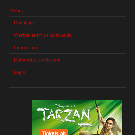
Mehr…
Das Team
Werben auf Musicalzone.de
Impressum
Datenschutzerklärung
Login