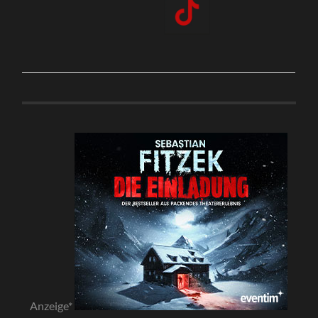
Anzeige*