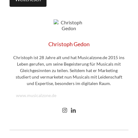
Christoph Gedon
Christoph ist 28 Jahre alt und hat Musicalzone.de 2015 ins
Leben gerufen, um seine Begeisterung für Musicals mit
Gleichgesinnten zu teilen. Seitdem hat er Marketing
studiert und vermarketet nun Musicals mit Leidenschaft
und Expertise, besonders im digitalen Raum.
www.musicalzone.de