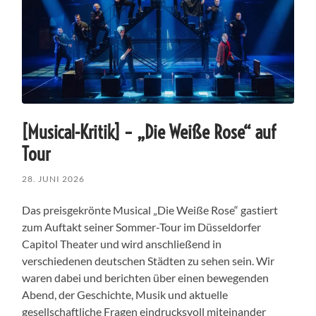
[Musical-Kritik] – „Die Weiße Rose“ auf
Tour
28. JUNI 2026
Das preisgekrönte Musical „Die Weiße Rose“ gastiert
zum Auftakt seiner Sommer-Tour im Düsseldorfer
Capitol Theater und wird anschließend in
verschiedenen deutschen Städten zu sehen sein. Wir
waren dabei und berichten über einen bewegenden
Abend, der Geschichte, Musik und aktuelle
gesellschaftliche Fragen eindrucksvoll miteinander