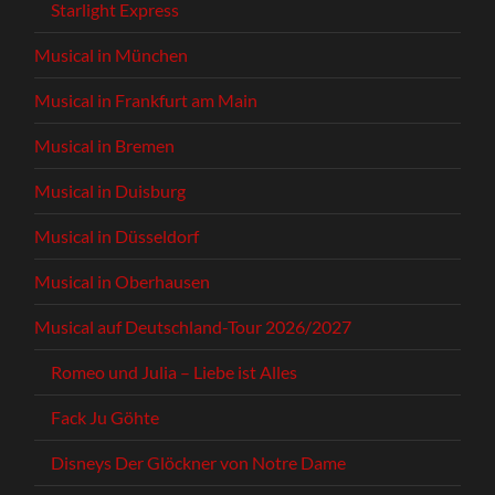
Starlight Express
Musical in München
Musical in Frankfurt am Main
Musical in Bremen
Musical in Duisburg
Musical in Düsseldorf
Musical in Oberhausen
Musical auf Deutschland-Tour 2026/2027
Romeo und Julia – Liebe ist Alles
Fack Ju Göhte
Disneys Der Glöckner von Notre Dame