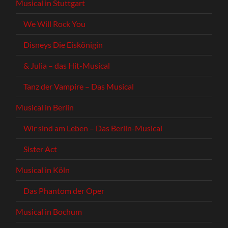
Musical in Stuttgart
We Will Rock You
Disneys Die Eiskönigin
& Julia – das Hit-Musical
Tanz der Vampire – Das Musical
Musical in Berlin
Wir sind am Leben – Das Berlin-Musical
Sister Act
Musical in Köln
Das Phantom der Oper
Musical in Bochum