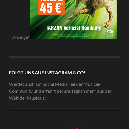
Anzeige*
FOLGT UNS AUF INSTAGRAM & CO!
Werdet auch auf Social Media Teil der Musical-
Community und erfahrt bei uns täglich mehr aus der
Welt der Musicals: