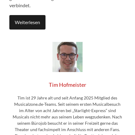
verbindet.
Weiterlesen
Tim Hofmeister
Tim ist 29 Jahre alt und seit Anfang 2025 Mitglied des
Musicalzone.de-Teams. Seit seinem ersten Musicalbesuch
im Alter von acht Jahren bei „Starlight-Express“ sind
Musicals nicht mehr aus seinem Leben wegzudenken. Nach
seinem Bürojob besucht er in seiner Freizeit gerne das
Theater und fachsimpelt im Anschluss mit anderen Fans.