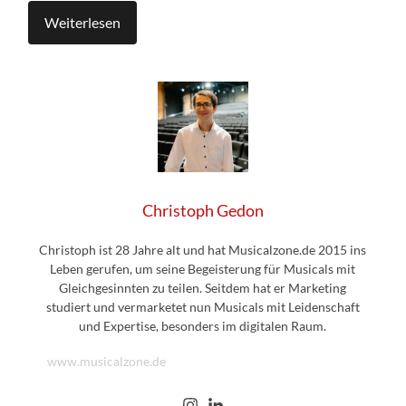
Weiterlesen
Christoph Gedon
Christoph ist 28 Jahre alt und hat Musicalzone.de 2015 ins
Leben gerufen, um seine Begeisterung für Musicals mit
Gleichgesinnten zu teilen. Seitdem hat er Marketing
studiert und vermarketet nun Musicals mit Leidenschaft
und Expertise, besonders im digitalen Raum.
www.musicalzone.de