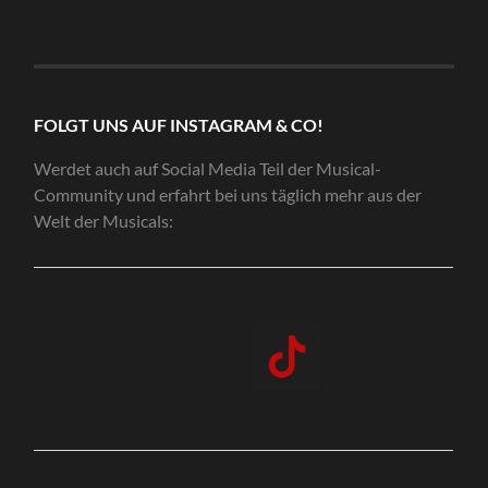
FOLGT UNS AUF INSTAGRAM & CO!
Werdet auch auf Social Media Teil der Musical-
Community und erfahrt bei uns täglich mehr aus der
Welt der Musicals: