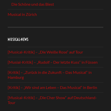
Die Schöne und das Biest
Musical in Zürich
MUSICAL-NEWS
[Musical-Kritik] – „Die Weiße Rose“ auf Tour
[Musial-Kritik] – „Rudolf – Der letzte Kuss“ in Füssen
[Kritik] – „Zurück in die Zukunft – Das Musical“ in
Hamburg
[Kritik] – „Wir sind am Leben – Das Musical“ in Berlin
[Musical-Kritik] – „Die Cher Show“ auf Deutschland-
Tour