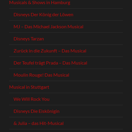
Musicals & Shows in Hamburg
Disneys Der König der Löwen
MJ – Das Michael Jackson Musical
Disneys Tarzan
Zurück in die Zukunft – Das Musical
Der Teufel trägt Prada – Das Musical
Moulin Rouge! Das Musical
Musical in Stuttgart
We Will Rock You
Disneys Die Eiskönigin
& Julia – das Hit-Musical