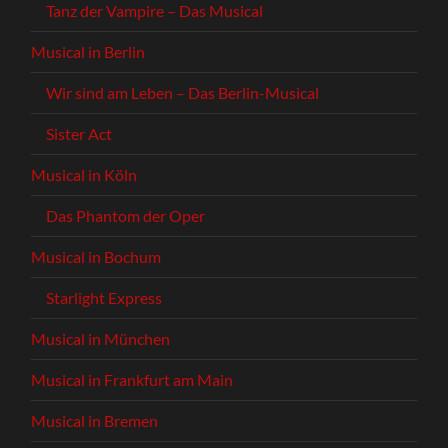
Tanz der Vampire – Das Musical
Musical in Berlin
Wir sind am Leben – Das Berlin-Musical
Sister Act
Musical in Köln
Das Phantom der Oper
Musical in Bochum
Starlight Express
Musical in München
Musical in Frankfurt am Main
Musical in Bremen