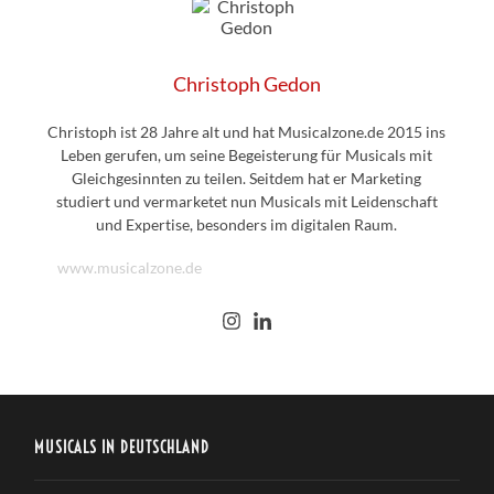
Christoph Gedon
Christoph ist 28 Jahre alt und hat Musicalzone.de 2015 ins
Leben gerufen, um seine Begeisterung für Musicals mit
Gleichgesinnten zu teilen. Seitdem hat er Marketing
studiert und vermarketet nun Musicals mit Leidenschaft
und Expertise, besonders im digitalen Raum.
www.musicalzone.de
MUSICALS IN DEUTSCHLAND