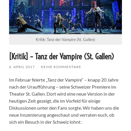
Kritik: Tanz der Vampire (St. Gallen)
[Kritik] – Tanz der Vampire (St. Gallen)
6. APRIL 2017
/
KEINE KOMMENTARE
Im Februar feierte „Tanz der Vampire“ – knapp 20 Jahre
nach der Uraufführung – seine Schweizer Premiere im
Theater St. Gallen. Dort wird eine neue Version in der
heutigen Zeit gezeigt, die im Vorfeld für einige
Diskussionen unter den Fans sorgte. Wir haben uns die
neue Inszenierung angeschaut und verraten euch, ob
sich ein Besuch in der Schweiz lohnt: