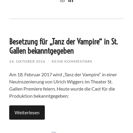
Besetzung für „Tanz der Vampire“ in St.
Gallen bekanntgegeben
24. OKTOBER 2016
/
KEINE KOMMENTARE
Am 18. Februar 2017 wird „Tanz der Vampire“ in einer
Neuinszenierung von Ulrich Wiggers im Theater St.
Gallen Premiere feiern. Heute wurde die Cast für die
Produktion bekanntgegeben:
Weiterlesen