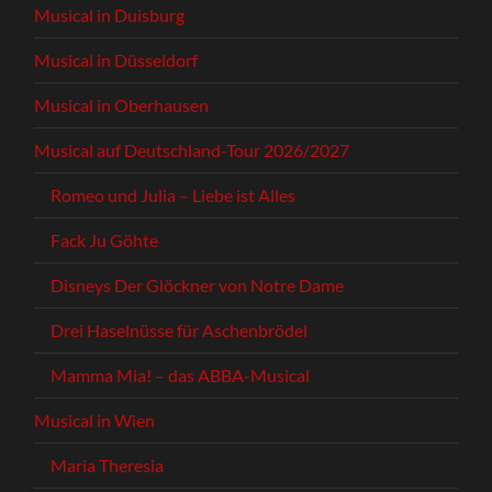
Musical in Duisburg
Musical in Düsseldorf
Musical in Oberhausen
Musical auf Deutschland-Tour 2026/2027
Romeo und Julia – Liebe ist Alles
Fack Ju Göhte
Disneys Der Glöckner von Notre Dame
Drei Haselnüsse für Aschenbrödel
Mamma Mia! – das ABBA-Musical
Musical in Wien
Maria Theresia