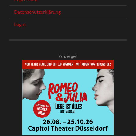
Datenschutzerklärung
Login
Anzeige*