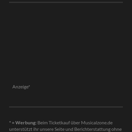
Anzeige*
* = Werbung:
Beim Ticketkauf über Musicalzone.de
unterstützt ihr unsere Seite und Berichterstattung ohne