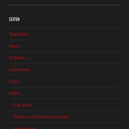
SEITEN
Startseite
News
Kritiken
Interviews
Filme
Mehr…
Das Team
Werben auf Musicalzone.de
Impressum