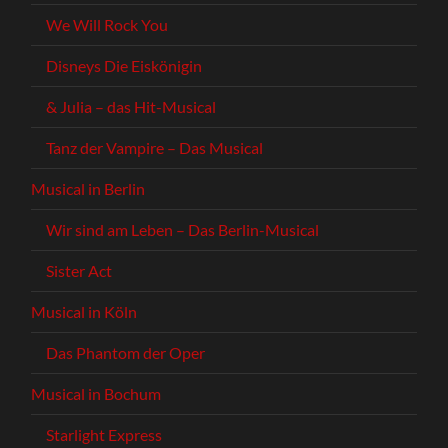
We Will Rock You
Disneys Die Eiskönigin
& Julia – das Hit-Musical
Tanz der Vampire – Das Musical
Musical in Berlin
Wir sind am Leben – Das Berlin-Musical
Sister Act
Musical in Köln
Das Phantom der Oper
Musical in Bochum
Starlight Express