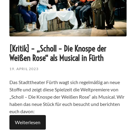
[Kritik] – „Scholl – Die Knospe der
Weißen Rose“ als Musical in Fürth
19. APRIL 2023
Das Stadttheater Fürth wagt sich regelmäßig an neue
Stoffe und zeigt diese Spielzeit die Weltpremiere von
„Scholl – Die Knospe der Weißen Rose“ als Musical.
Wir
haben das neue Stück für euch besucht und berichten
euch davon:
Weiterlesen