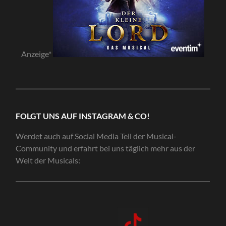
Anzeige*
FOLGT UNS AUF INSTAGRAM & CO!
Werdet auch auf Social Media Teil der Musical-
Community und erfahrt bei uns täglich mehr aus der
Welt der Musicals: