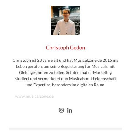
Christoph Gedon
Christoph ist 28 Jahre alt und hat Musicalzone.de 2015 ins
Leben gerufen, um seine Begeisterung für Musicals mit
Gleichgesinnten zu teilen. Seitdem hat er Marketing
studiert und vermarketet nun Musicals mit Leidenschaft
und Expertise, besonders im digitalen Raum.
www.musicalzone.de