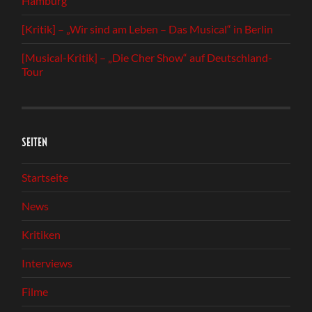
Hamburg
[Kritik] – „Wir sind am Leben – Das Musical“ in Berlin
[Musical-Kritik] – „Die Cher Show“ auf Deutschland-
Tour
SEITEN
Startseite
News
Kritiken
Interviews
Filme