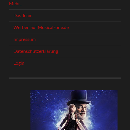
Mehr…
Das Team
Werben auf Musicalzone.de
Impressum
Datenschutzerklärung
Login