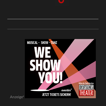
Anzeige*