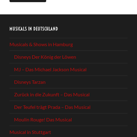
MUSICALS IN DEUTSCHLAND
Musicals & Shows in Hamburg
Disneys Der König der Löwen
MJ – Das Michael Jackson Musical
Disneys Tarzan
Zurück in die Zukunft – Das Musical
Der Teufel trägt Prada – Das Musical
Moulin Rouge! Das Musical
Musical in Stuttgart