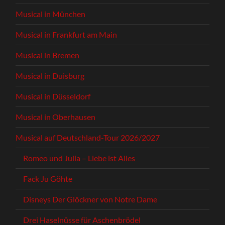
Musical in München
Musical in Frankfurt am Main
Musical in Bremen
Musical in Duisburg
Musical in Düsseldorf
Musical in Oberhausen
Musical auf Deutschland-Tour 2026/2027
Romeo und Julia – Liebe ist Alles
Fack Ju Göhte
Disneys Der Glöckner von Notre Dame
Drei Haselnüsse für Aschenbrödel