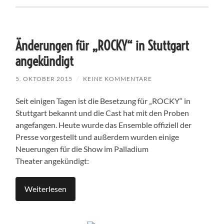
Änderungen für „ROCKY“ in Stuttgart
angekündigt
5. OKTOBER 2015
/
KEINE KOMMENTARE
Seit einigen Tagen ist die Besetzung für „ROCKY“ in
Stuttgart bekannt und die Cast hat mit den Proben
angefangen. Heute wurde das Ensemble offiziell der
Presse vorgestellt und außerdem wurden einige
Neuerungen für die Show im Palladium
Theater angekündigt:
Weiterlesen