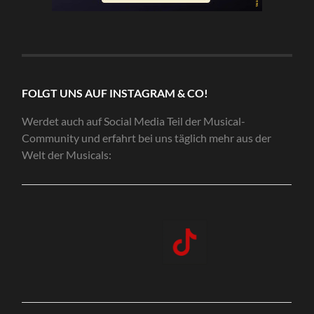
FOLGT UNS AUF INSTAGRAM & CO!
Werdet auch auf Social Media Teil der Musical-
Community und erfahrt bei uns täglich mehr aus der
Welt der Musicals: