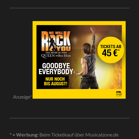
Anzeige*
* = Werbung:
Beim Ticketkauf über Musicalzone.de