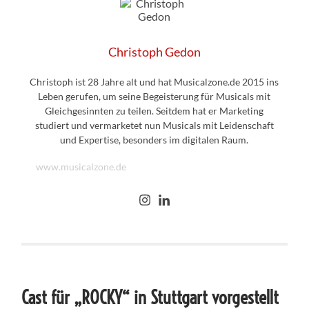
Christoph Gedon
Christoph ist 28 Jahre alt und hat Musicalzone.de 2015 ins
Leben gerufen, um seine Begeisterung für Musicals mit
Gleichgesinnten zu teilen. Seitdem hat er Marketing
studiert und vermarketet nun Musicals mit Leidenschaft
und Expertise, besonders im digitalen Raum.
www.musicalzone.de
Cast für „ROCKY“ in Stuttgart vorgestellt