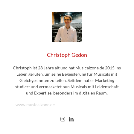
Christoph Gedon
Christoph ist 28 Jahre alt und hat Musicalzone.de 2015 ins
Leben gerufen, um seine Begeisterung für Musicals mit
Gleichgesinnten zu teilen. Seitdem hat er Marketing
studiert und vermarketet nun Musicals mit Leidenschaft
und Expertise, besonders im digitalen Raum.
www.musicalzone.de