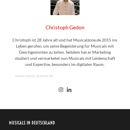
Christoph Gedon
Christoph ist 28 Jahre alt und hat Musicalzone.de 2015 ins
Leben gerufen, um seine Begeisterung für Musicals mit
Gleichgesinnten zu teilen. Seitdem hat er Marketing
studiert und vermarketet nun Musicals mit Leidenschaft
und Expertise, besonders im digitalen Raum.
www.musicalzone.de
MUSICALS IN DEUTSCHLAND