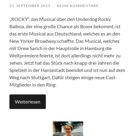
21. SEPTEMBER 2015
/
KEINE KOMMENTARE
„ROCKY“, das Musical über den Underdog Rocky
Balboa, der eine große Chance als Boxer bekommt, ist
das erste Musical aus Deutschland, welches es an den
New Yorker Broadway schaffte. Das Musical, welches
mit Drew Sarich in der Hauptrolle in Hamburg die
Weltpremiere feierte, ist dort allerdings nicht mehr zu
sehen. Jetzt hat das Stück nach knapp drei Jahren die
Spielzeit in der Hansestadt beendet und ist nun auf dem
Weg nach Stuttgart. Dafür steigen einige neue Cast-
Mitglieder in den Ring:
Weiterlesen