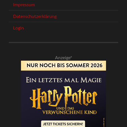
Impressum
Datenschutzerklärung
Login
Anzeige*