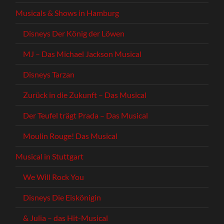
Musicals & Shows in Hamburg
Disneys Der König der Löwen
MJ – Das Michael Jackson Musical
Disneys Tarzan
Zurück in die Zukunft – Das Musical
Der Teufel trägt Prada – Das Musical
Moulin Rouge! Das Musical
Musical in Stuttgart
We Will Rock You
Disneys Die Eiskönigin
& Julia – das Hit-Musical