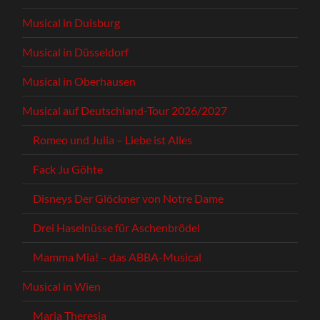
Musical in Duisburg
Musical in Düsseldorf
Musical in Oberhausen
Musical auf Deutschland-Tour 2026/2027
Romeo und Julia – Liebe ist Alles
Fack Ju Göhte
Disneys Der Glöckner von Notre Dame
Drei Haselnüsse für Aschenbrödel
Mamma Mia! – das ABBA-Musical
Musical in Wien
Maria Theresia