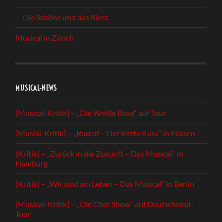
Die Schöne und das Biest
Musical in Zürich
MUSICAL-NEWS
[Musical-Kritik] – „Die Weiße Rose“ auf Tour
[Musial-Kritik] – „Rudolf – Der letzte Kuss“ in Füssen
[Kritik] – „Zurück in die Zukunft – Das Musical“ in
Hamburg
[Kritik] – „Wir sind am Leben – Das Musical“ in Berlin
[Musical-Kritik] – „Die Cher Show“ auf Deutschland-
Tour