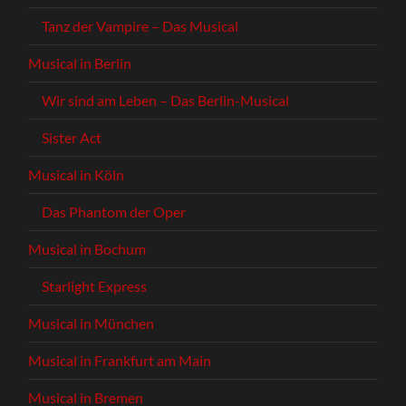
Tanz der Vampire – Das Musical
Musical in Berlin
Wir sind am Leben – Das Berlin-Musical
Sister Act
Musical in Köln
Das Phantom der Oper
Musical in Bochum
Starlight Express
Musical in München
Musical in Frankfurt am Main
Musical in Bremen