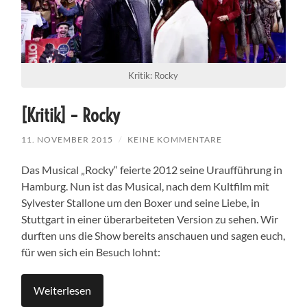
Kritik: Rocky
[Kritik] – Rocky
11. NOVEMBER 2015
/
KEINE KOMMENTARE
Das Musical „Rocky“ feierte 2012 seine Uraufführung in
Hamburg. Nun ist das Musical, nach dem Kultfilm mit
Sylvester Stallone um den Boxer und seine Liebe, in
Stuttgart in einer überarbeiteten Version zu sehen. Wir
durften uns die Show bereits anschauen und sagen euch,
für wen sich ein Besuch lohnt:
Weiterlesen