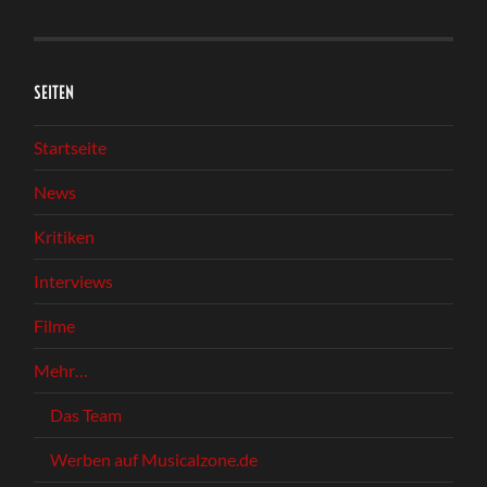
SEITEN
Startseite
News
Kritiken
Interviews
Filme
Mehr…
Das Team
Werben auf Musicalzone.de