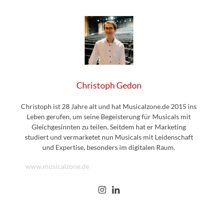
Christoph Gedon
Christoph ist 28 Jahre alt und hat Musicalzone.de 2015 ins
Leben gerufen, um seine Begeisterung für Musicals mit
Gleichgesinnten zu teilen. Seitdem hat er Marketing
studiert und vermarketet nun Musicals mit Leidenschaft
und Expertise, besonders im digitalen Raum.
www.musicalzone.de