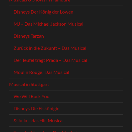
Disneys Der König der Löwen
MJ – Das Michael Jackson Musical
Disneys Tarzan
Zurück in die Zukunft – Das Musical
Der Teufel trägt Prada – Das Musical
Moulin Rouge! Das Musical
Musical in Stuttgart
We Will Rock You
Disneys Die Eiskönigin
& Julia – das Hit-Musical