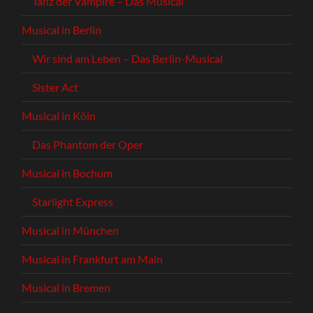
Tanz der Vampire – Das Musical
Musical in Berlin
Wir sind am Leben – Das Berlin-Musical
Sister Act
Musical in Köln
Das Phantom der Oper
Musical in Bochum
Starlight Express
Musical in München
Musical in Frankfurt am Main
Musical in Bremen