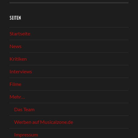
SEITEN
Startseite
News
Kritiken
Interviews
Filme
Mehr…
Das Team
Werben auf Musicalzone.de
Impressum