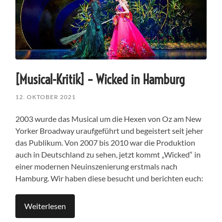
[Musical-Kritik] – Wicked in Hamburg
12. OKTOBER 2021
2003 wurde das Musical um die Hexen von Oz am New
Yorker Broadway uraufgeführt und begeistert seit jeher
das Publikum. Von 2007 bis 2010 war die Produktion
auch in Deutschland zu sehen, jetzt kommt „Wicked“ in
einer modernen Neuinszenierung erstmals nach
Hamburg. Wir haben diese besucht und berichten euch:
Weiterlesen