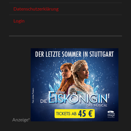
Datenschutzerklärung
Login
Anzeige*