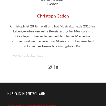
Christoph Gedon
Christoph ist 28 Jahre alt und hat Musicalzone.de 2015 ins
Leben gerufen, um seine Begeisterung für Musicals mit
Gleichgesinnten zu teilen. Seitdem hat er Marketing
studiert und vermarketet nun Musicals mit Leidenschaft
und Expertise, besonders im digitalen Raum.
www.musicalzone.de
MUSICALS IN DEUTSCHLAND
Musicals & Shows in Hamburg