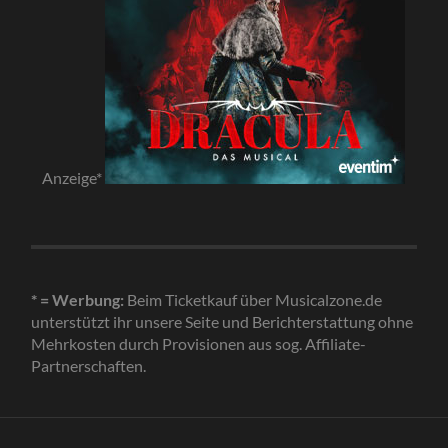
Anzeige*
* = Werbung:
Beim Ticketkauf über Musicalzone.de
unterstützt ihr unsere Seite und Berichterstattung ohne
Mehrkosten durch Provisionen aus sog. Affiliate-
Partnerschaften.