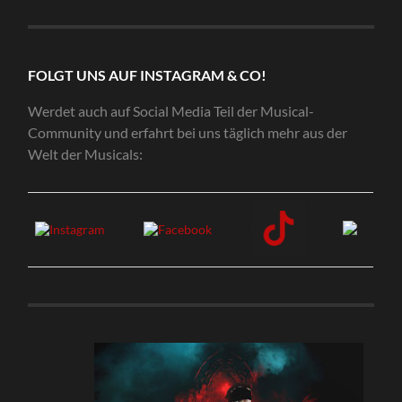
FOLGT UNS AUF INSTAGRAM & CO!
Werdet auch auf Social Media Teil der Musical-
Community und erfahrt bei uns täglich mehr aus der
Welt der Musicals: