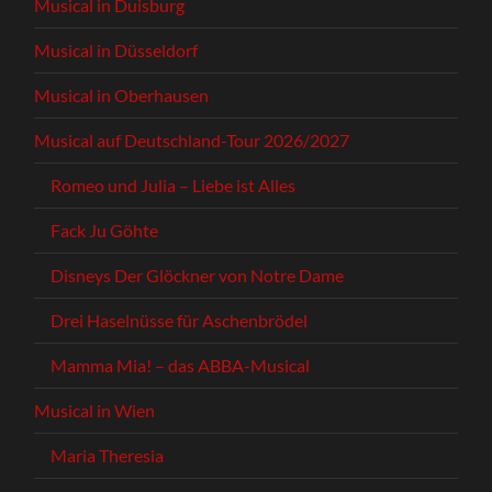
Musical in Duisburg
Musical in Düsseldorf
Musical in Oberhausen
Musical auf Deutschland-Tour 2026/2027
Romeo und Julia – Liebe ist Alles
Fack Ju Göhte
Disneys Der Glöckner von Notre Dame
Drei Haselnüsse für Aschenbrödel
Mamma Mia! – das ABBA-Musical
Musical in Wien
Maria Theresia