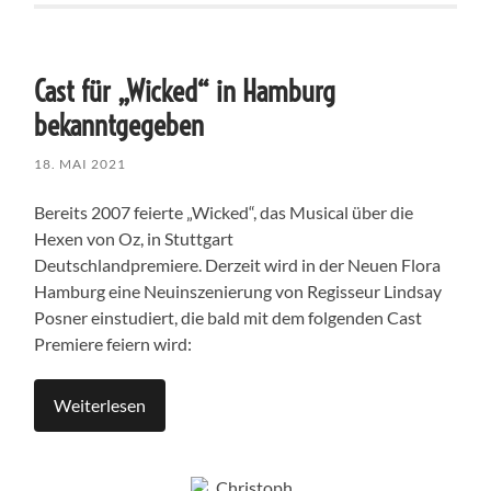
Cast für „Wicked“ in Hamburg
bekanntgegeben
18. MAI 2021
Bereits 2007 feierte „Wicked“, das Musical über die
Hexen von Oz, in Stuttgart
Deutschlandpremiere. Derzeit wird in der Neuen Flora
Hamburg eine Neuinszenierung von Regisseur Lindsay
Posner einstudiert, die bald mit dem folgenden Cast
Premiere feiern wird:
Weiterlesen