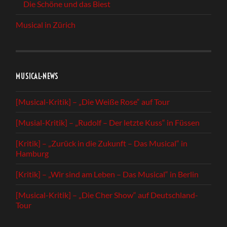
Die Schöne und das Biest
Musical in Zürich
MUSICAL-NEWS
[Musical-Kritik] – „Die Weiße Rose“ auf Tour
[Musial-Kritik] – „Rudolf – Der letzte Kuss“ in Füssen
[Kritik] – „Zurück in die Zukunft – Das Musical“ in
Hamburg
[Kritik] – „Wir sind am Leben – Das Musical“ in Berlin
[Musical-Kritik] – „Die Cher Show“ auf Deutschland-
Tour