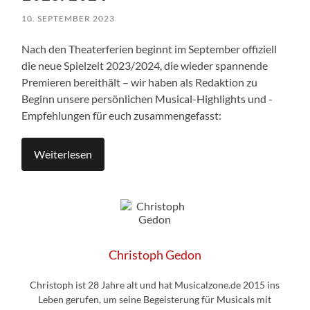
10. SEPTEMBER 2023
Nach den Theaterferien beginnt im September offiziell
die neue Spielzeit 2023/2024, die wieder spannende
Premieren bereithält – wir haben als Redaktion zu
Beginn unsere persönlichen Musical-Highlights und -
Empfehlungen für euch zusammengefasst:
Weiterlesen
Christoph Gedon
Christoph ist 28 Jahre alt und hat Musicalzone.de 2015 ins
Leben gerufen, um seine Begeisterung für Musicals mit