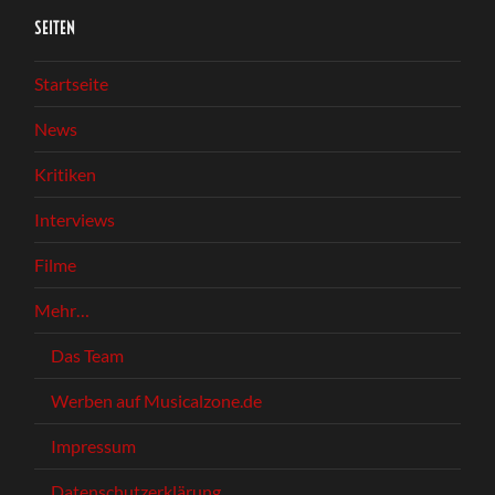
SEITEN
Startseite
News
Kritiken
Interviews
Filme
Mehr…
Das Team
Werben auf Musicalzone.de
Impressum
Datenschutzerklärung