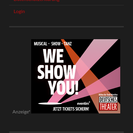
Login
Anzeige*