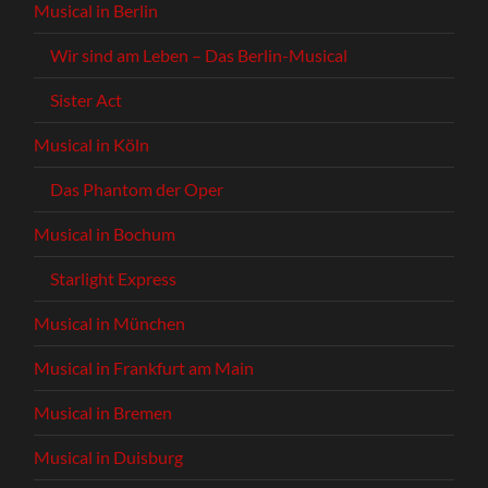
Musical in Berlin
Wir sind am Leben – Das Berlin-Musical
Sister Act
Musical in Köln
Das Phantom der Oper
Musical in Bochum
Starlight Express
Musical in München
Musical in Frankfurt am Main
Musical in Bremen
Musical in Duisburg