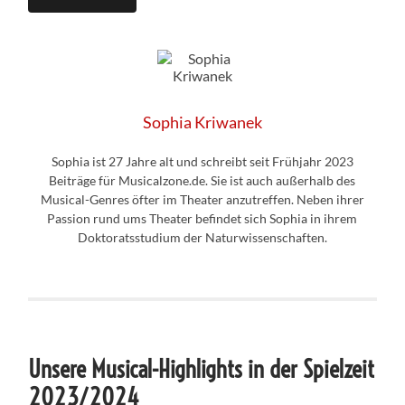
Sophia Kriwanek
Sophia ist 27 Jahre alt und schreibt seit Frühjahr 2023
Beiträge für Musicalzone.de. Sie ist auch außerhalb des
Musical-Genres öfter im Theater anzutreffen. Neben ihrer
Passion rund ums Theater befindet sich Sophia in ihrem
Doktoratsstudium der Naturwissenschaften.
Unsere Musical-Highlights in der Spielzeit
2023/2024