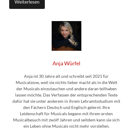
Weiterlesen
Anja Würfel
Anja ist 30 Jahre alt und schreibt seit 2021 für
Musicalzone, weil sie nichts lieber macht als in die Welt
der Musicals einzutauchen und andere daran teilhaben
lassen möchte. Das Verfassen der entsprechenden Texte
dafür hat sie unter anderem in ihrem Lehramtsstudium mit
den Fächern Deutsch und Englisch gelernt. Ihre
Leidenschaft für Musicals begann mit ihrem ersten
Musicalbesuch mit zwölf Jahren und seitdem kann sie sich
ein Leben ohne Musicals nicht mehr vorstellen.