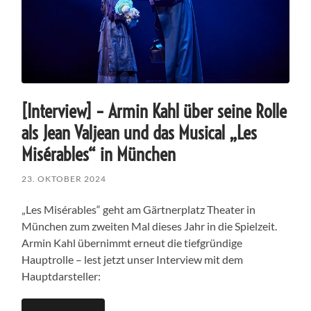
[Interview] – Armin Kahl über seine Rolle
als Jean Valjean und das Musical „Les
Misérables“ in München
23. OKTOBER 2024
„Les Misérables“ geht am Gärtnerplatz Theater in
München zum zweiten Mal dieses Jahr in die Spielzeit.
Armin Kahl übernimmt erneut die tiefgründige
Hauptrolle – lest jetzt unser Interview mit dem
Hauptdarsteller: