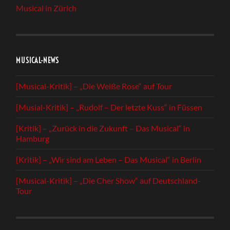
Musical in Zürich
MUSICAL-NEWS
[Musical-Kritik] – „Die Weiße Rose“ auf Tour
[Musial-Kritik] – „Rudolf – Der letzte Kuss“ in Füssen
[Kritik] – „Zurück in die Zukunft – Das Musical“ in
Hamburg
[Kritik] – „Wir sind am Leben – Das Musical“ in Berlin
[Musical-Kritik] – „Die Cher Show“ auf Deutschland-
Tour