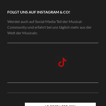
FOLGT UNS AUF INSTAGRAM & CO!
Werdet auch auf Social Media Teil der Musical-
Community und erfahrt bei uns täglich mehr aus der
Welt der Musicals: