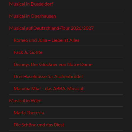
Musical in Düsseldorf
Musical in Oberhausen
Musical auf Deutschland-Tour 2026/2027
Romeo und Julia – Liebe ist Alles
Fack Ju Göhte
Disneys Der Glöckner von Notre Dame
Drei Haselnüsse für Aschenbrödel
Mamma Mia! – das ABBA-Musical
Musical in Wien
Maria Theresia
Die Schöne und das Biest