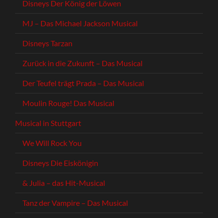
Disneys Der König der Löwen
MJ – Das Michael Jackson Musical
Disneys Tarzan
Zurück in die Zukunft – Das Musical
Der Teufel trägt Prada – Das Musical
Moulin Rouge! Das Musical
Musical in Stuttgart
We Will Rock You
Disneys Die Eiskönigin
& Julia – das Hit-Musical
Tanz der Vampire – Das Musical