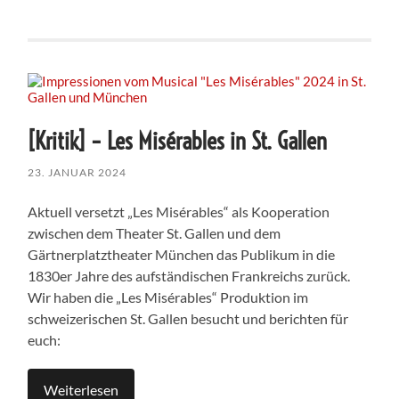
[Kritik] – Les Misérables in St. Gallen
23. JANUAR 2024
Aktuell versetzt „Les Misérables“ als Kooperation
zwischen dem Theater St. Gallen und dem
Gärtnerplatztheater München das Publikum in die
1830er Jahre des aufständischen Frankreichs zurück.
Wir haben die „Les Misérables“ Produktion im
schweizerischen St. Gallen besucht und berichten für
euch:
Weiterlesen