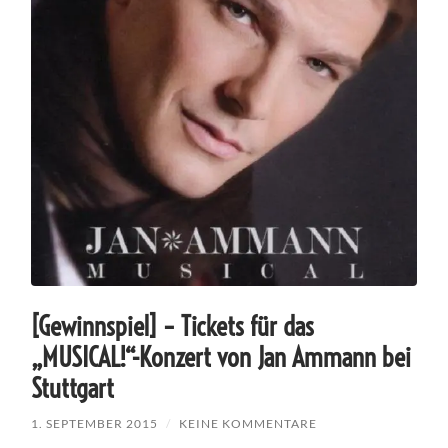
[Gewinnspiel] – Tickets für das
„MUSICAL!“-Konzert von Jan Ammann bei
Stuttgart
1. SEPTEMBER 2015
/
KEINE KOMMENTARE