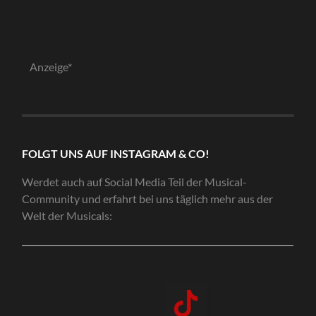
Anzeige*
FOLGT UNS AUF INSTAGRAM & CO!
Werdet auch auf Social Media Teil der Musical-
Community und erfahrt bei uns täglich mehr aus der
Welt der Musicals: