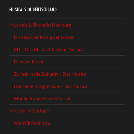
MUSICALS IN DEUTSCHLAND
Musicals & Shows in Hamburg
Disneys Der König der Löwen
MJ – Das Michael Jackson Musical
Disneys Tarzan
Zurück in die Zukunft – Das Musical
Der Teufel trägt Prada – Das Musical
Moulin Rouge! Das Musical
Musical in Stuttgart
We Will Rock You