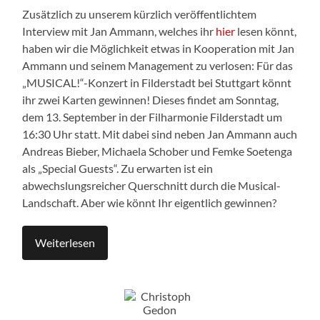
Zusätzlich zu unserem kürzlich veröffentlichtem
Interview mit Jan Ammann, welches ihr
hier
lesen könnt,
haben wir die Möglichkeit etwas in Kooperation mit Jan
Ammann und seinem Management zu verlosen: Für das
„MUSICAL!“-Konzert in Filderstadt bei Stuttgart könnt
ihr zwei Karten gewinnen! Dieses findet am Sonntag,
dem 13. September in der Filharmonie Filderstadt um
16:30 Uhr statt. Mit dabei sind neben Jan Ammann auch
Andreas Bieber, Michaela Schober und Femke Soetenga
als „Special Guests“. Zu erwarten ist ein
abwechslungsreicher Querschnitt durch die Musical-
Landschaft. Aber wie könnt Ihr eigentlich gewinnen?
Weiterlesen