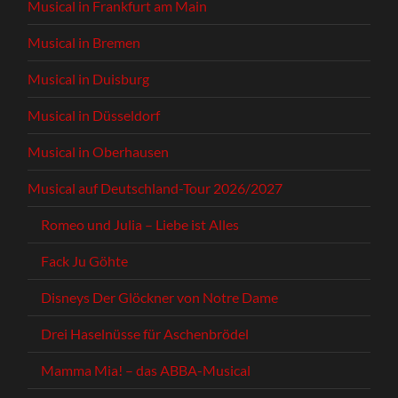
Musical in Frankfurt am Main
Musical in Bremen
Musical in Duisburg
Musical in Düsseldorf
Musical in Oberhausen
Musical auf Deutschland-Tour 2026/2027
Romeo und Julia – Liebe ist Alles
Fack Ju Göhte
Disneys Der Glöckner von Notre Dame
Drei Haselnüsse für Aschenbrödel
Mamma Mia! – das ABBA-Musical