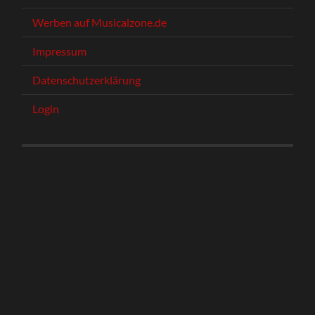
Werben auf Musicalzone.de
Impressum
Datenschutzerklärung
Login