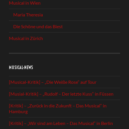
Musical in Wien
Maria Theresia
Die Schöne und das Biest
Musical in Zürich
MUSICAL-NEWS
[Musical-Kritik] – „Die Weiße Rose“ auf Tour
[Musial-Kritik] – „Rudolf – Der letzte Kuss“ in Füssen
[Kritik] – „Zurück in die Zukunft – Das Musical“ in
Hamburg
[Kritik] – „Wir sind am Leben – Das Musical“ in Berlin