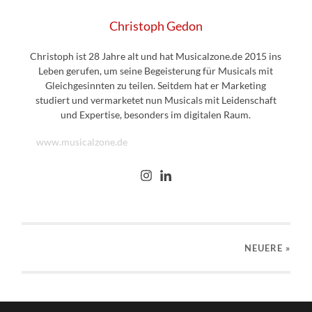
Christoph Gedon
Christoph ist 28 Jahre alt und hat Musicalzone.de 2015 ins
Leben gerufen, um seine Begeisterung für Musicals mit
Gleichgesinnten zu teilen. Seitdem hat er Marketing
studiert und vermarketet nun Musicals mit Leidenschaft
und Expertise, besonders im digitalen Raum.
www.musicalzone.de
NEUERE
»