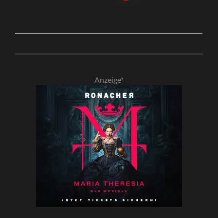
Anzeige*