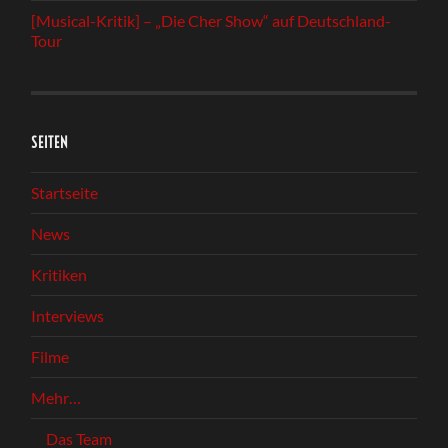
[Musical-Kritik] – „Die Cher Show“ auf Deutschland-
Tour
SEITEN
Startseite
News
Kritiken
Interviews
Filme
Mehr…
Das Team