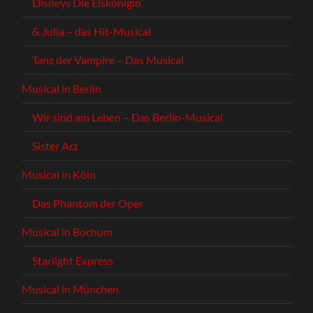
Disneys Die Eiskönigin
& Julia – das Hit-Musical
Tanz der Vampire – Das Musical
Musical in Berlin
Wir sind am Leben – Das Berlin-Musical
Sister Act
Musical in Köln
Das Phantom der Oper
Musical in Bochum
Starlight Express
Musical in München