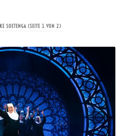
KE SOETENGA
(SEITE 1 VON 2)