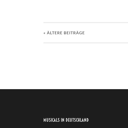
« ÄLTERE
BEITRÄGE
MUSICALS IN DEUTSCHLAND