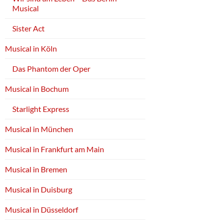
Musical
Sister Act
Musical in Köln
Das Phantom der Oper
Musical in Bochum
Starlight Express
Musical in München
Musical in Frankfurt am Main
Musical in Bremen
Musical in Duisburg
Musical in Düsseldorf