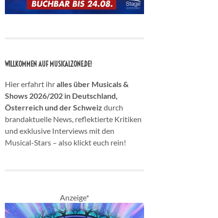
WILLKOMMEN AUF MUSICALZONE.DE!
Hier erfahrt ihr
alles über Musicals &
Shows 2026/202 in Deutschland,
Österreich und der Schweiz
durch
brandaktuelle News, reflektierte Kritiken
und exklusive Interviews mit den
Musical-Stars – also klickt euch rein!
Anzeige*