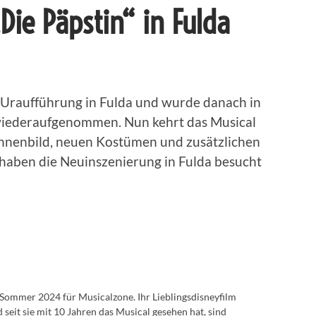
„Die Päpstin“ in Fulda
“ Uraufführung in Fulda und wurde danach in
wiederaufgenommen. Nun kehrt das Musical
hnenbild, neuen Kostümen und zusätzlichen
 haben die Neuinszenierung in Fulda besucht
t Sommer 2024 für Musicalzone. Ihr Lieblingsdisneyfilm
eit sie mit 10 Jahren das Musical gesehen hat, sind