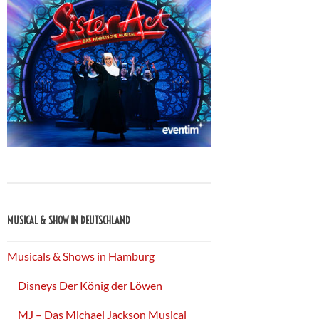
MUSICAL & SHOW IN DEUTSCHLAND
Musicals & Shows in Hamburg
Disneys Der König der Löwen
MJ – Das Michael Jackson Musical