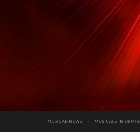
MUSICAL-NEWS
MUSICALS IN DEUT