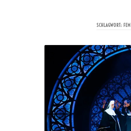
SCHLAGWORT:
FEM