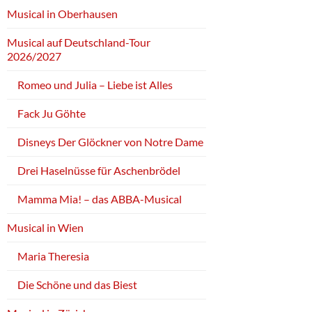
Musical in Oberhausen
Musical auf Deutschland-Tour
2026/2027
Romeo und Julia – Liebe ist Alles
Fack Ju Göhte
Disneys Der Glöckner von Notre Dame
Drei Haselnüsse für Aschenbrödel
Mamma Mia! – das ABBA-Musical
Musical in Wien
Maria Theresia
Die Schöne und das Biest