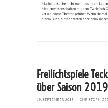
Musicalbesuche nicht mehr aus ihrem Leben
Medienwissenschaften mit dem Zweitfach Ger
verschiedene Theater geführt. Wenn sie mal n
einem Buch, auf Konzerten oder beim Tanze
Freilichtspiele Te
über Saison 2019
19. SEPTEMBER 2018
/
CHRISTOPH G