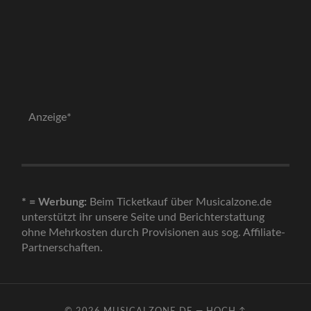
Anzeige*
* = Werbung:
Beim Ticketkauf über Musicalzone.de
unterstützt ihr unsere Seite und Berichterstattung
ohne Mehrkosten durch Provisionen aus sog. Affiliate-
Partnerschaften.