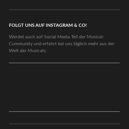
FOLGT UNS AUF INSTAGRAM & CO!
Werdet auch auf Social Media Teil der Musical-
Community und erfahrt bei uns täglich mehr aus der
Welt der Musicals: