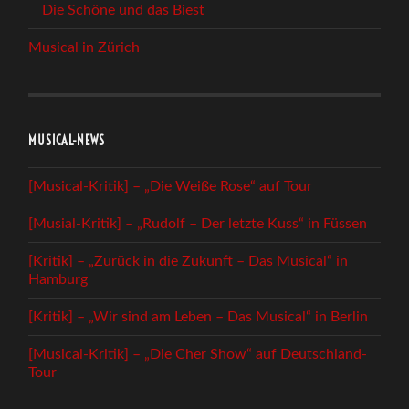
Die Schöne und das Biest
Musical in Zürich
MUSICAL-NEWS
[Musical-Kritik] – „Die Weiße Rose“ auf Tour
[Musial-Kritik] – „Rudolf – Der letzte Kuss“ in Füssen
[Kritik] – „Zurück in die Zukunft – Das Musical“ in
Hamburg
[Kritik] – „Wir sind am Leben – Das Musical“ in Berlin
[Musical-Kritik] – „Die Cher Show“ auf Deutschland-
Tour