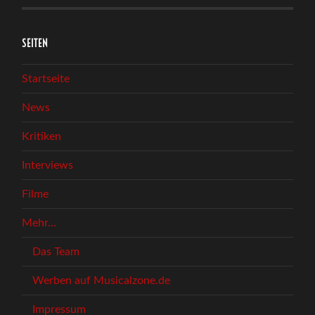
SEITEN
Startseite
News
Kritiken
Interviews
Filme
Mehr…
Das Team
Werben auf Musicalzone.de
Impressum