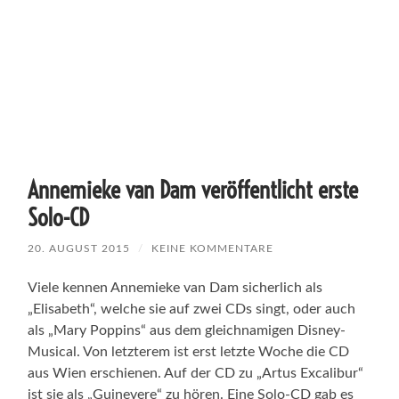
Annemieke van Dam veröffentlicht erste
Solo-CD
20. AUGUST 2015
/
KEINE KOMMENTARE
Viele kennen Annemieke van Dam sicherlich als
„Elisabeth“, welche sie auf zwei CDs singt, oder auch
als „Mary Poppins“ aus dem gleichnamigen Disney-
Musical. Von letzterem ist erst letzte Woche die CD
aus Wien erschienen. Auf der CD zu „Artus Excalibur“
ist sie als „Guinevere“ zu hören. Eine Solo-CD gab es