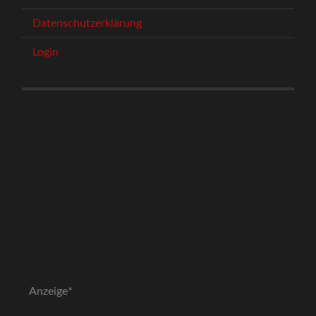
Datenschutzerklärung
Login
Anzeige*