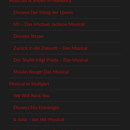
Musicals & Shows in Hamburg
Disneys Der König der Löwen
MJ – Das Michael Jackson Musical
Disneys Tarzan
Zurück in die Zukunft – Das Musical
Der Teufel trägt Prada – Das Musical
Moulin Rouge! Das Musical
Musical in Stuttgart
We Will Rock You
Disneys Die Eiskönigin
& Julia – das Hit-Musical