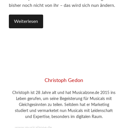
bisher noch nicht von ihr – das wird sich nun ändern.
Weiterlesen
Christoph Gedon
Christoph ist 28 Jahre alt und hat Musicalzone.de 2015 ins
Leben gerufen, um seine Begeisterung für Musicals mit
Gleichgesinnten zu teilen. Seitdem hat er Marketing
studiert und vermarketet nun Musicals mit Leidenschaft
und Expertise, besonders im digitalen Raum.