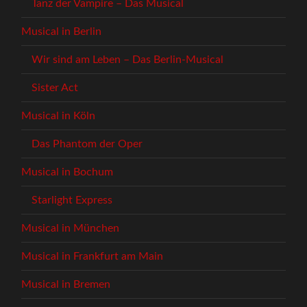
Tanz der Vampire – Das Musical
Musical in Berlin
Wir sind am Leben – Das Berlin-Musical
Sister Act
Musical in Köln
Das Phantom der Oper
Musical in Bochum
Starlight Express
Musical in München
Musical in Frankfurt am Main
Musical in Bremen