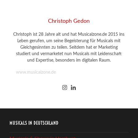
Christoph Gedon
Christoph ist 28 Jahre alt und hat Musicalzone.de 2015 ins
Leben gerufen, um seine Begeisterung für Musicals mit
Gleichgesinnten zu teilen. Seitdem hat er Marketing
studiert und vermarketet nun Musicals mit Leidenschaft
und Expertise, besonders im digitalen Raum.
www.musicalzone.de
MUSICALS IN DEUTSCHLAND