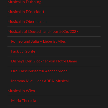
Musical in Duisburg
Musical in Düsseldorf
Musical in Oberhausen
Musical auf Deutschland-Tour 2026/2027
Romeo und Julia – Liebe ist Alles
Fack Ju Göhte
Disneys Der Glöckner von Notre Dame
Drei Haselnüsse für Aschenbrödel
Mamma Mia! – das ABBA-Musical
Musical in Wien
Maria Theresia