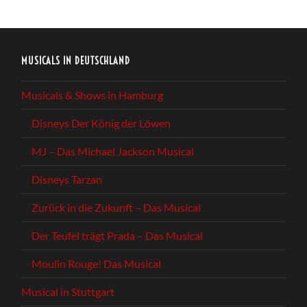
MUSICALS IN DEUTSCHLAND
Musicals & Shows in Hamburg
Disneys Der König der Löwen
MJ – Das Michael Jackson Musical
Disneys Tarzan
Zurück in die Zukunft – Das Musical
Der Teufel trägt Prada – Das Musical
Moulin Rouge! Das Musical
Musical in Stuttgart