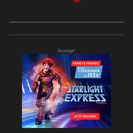
Anzeige*