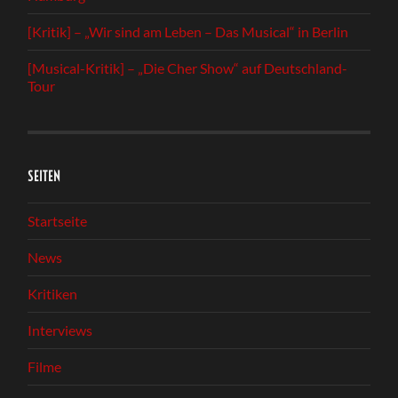
[Kritik] – „Wir sind am Leben – Das Musical“ in Berlin
[Musical-Kritik] – „Die Cher Show“ auf Deutschland-
Tour
SEITEN
Startseite
News
Kritiken
Interviews
Filme