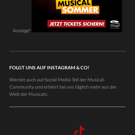
Anzeige*
FOLGT UNS AUF INSTAGRAM & CO!
Werdet auch auf Social Media Teil der Musical-
Community und erfahrt bei uns täglich mehr aus der
Welt der Musicals: