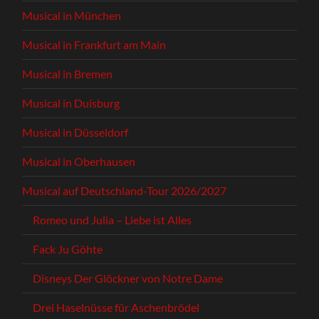
Musical in München
Musical in Frankfurt am Main
Musical in Bremen
Musical in Duisburg
Musical in Düsseldorf
Musical in Oberhausen
Musical auf Deutschland-Tour 2026/2027
Romeo und Julia – Liebe ist Alles
Fack Ju Göhte
Disneys Der Glöckner von Notre Dame
Drei Haselnüsse für Aschenbrödel