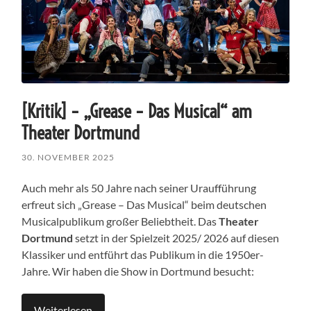
[Kritik] – „Grease – Das Musical“ am
Theater Dortmund
30. NOVEMBER 2025
Auch mehr als 50 Jahre nach seiner Uraufführung
erfreut sich „Grease – Das Musical“ beim deutschen
Musicalpublikum großer Beliebtheit. Das
Theater
Dortmund
setzt in der Spielzeit 2025/ 2026 auf diesen
Klassiker und entführt das Publikum in die 1950er-
Jahre. Wir haben die Show in Dortmund besucht:
Weiterlesen