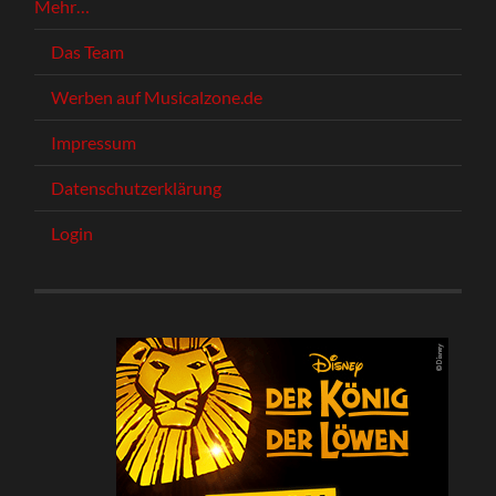
Mehr…
Das Team
Werben auf Musicalzone.de
Impressum
Datenschutzerklärung
Login