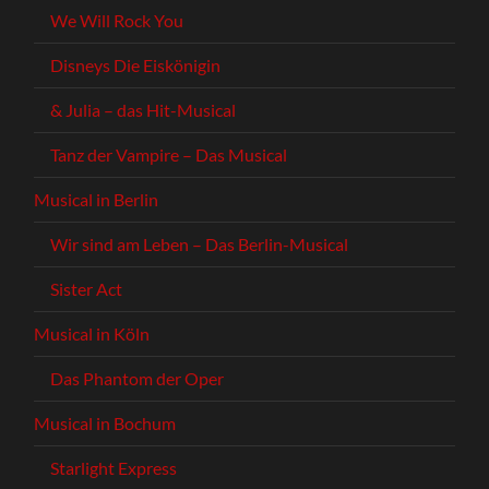
We Will Rock You
Disneys Die Eiskönigin
& Julia – das Hit-Musical
Tanz der Vampire – Das Musical
Musical in Berlin
Wir sind am Leben – Das Berlin-Musical
Sister Act
Musical in Köln
Das Phantom der Oper
Musical in Bochum
Starlight Express