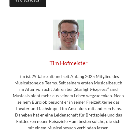
Tim Hofmeister
Tim ist 29 Jahre alt und seit Anfang 2025 Mitglied des
Musicalzone.de-Teams. Seit seinem ersten Musicalbesuch
im Alter von acht Jahren bei „Starlight-Express“ sind
Musicals nicht mehr aus seinem Leben wegzudenken. Nach
seinem Bürojob besucht er in seiner Freizeit gerne das
Theater und fachsimpelt im Anschluss mit anderen Fans.
Daneben hat er eine Leidenschaft für Brettspiele und das
Entdecken neuer Reiseziele – am besten solche, die sich
mit einem Musicalbesuch verbinden lassen.