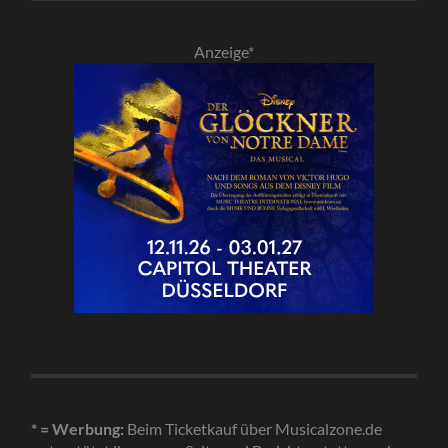
Anzeige*
* = Werbung:
Beim Ticketkauf über Musicalzone.de