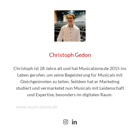
Christoph Gedon
Christoph ist 28 Jahre alt und hat Musicalzone.de 2015 ins
Leben gerufen, um seine Begeisterung für Musicals mit
Gleichgesinnten zu teilen. Seitdem hat er Marketing
studiert und vermarketet nun Musicals mit Leidenschaft
und Expertise, besonders im digitalen Raum.
www.musicalzone.de