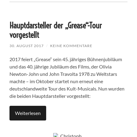
Hauptdarsteller der „Grease“-Tour
vorgestellt
30. AUGUST 2017
/
KEINE KOMMENTARE
2017 feiert „Grease“ sein 45. jähriges Bühnenjubiläum
und das 40. jährige Jubiläum des Films, der Olivia
Newton-John und John Travolta 1978 zu Weltstars
machte – im Oktober startet nun erneut eine
deutschlandweite Tour des Kult-Musicals. Nun wurden
die beiden Hauptdarsteller vorgestellt:
Weiterlesen