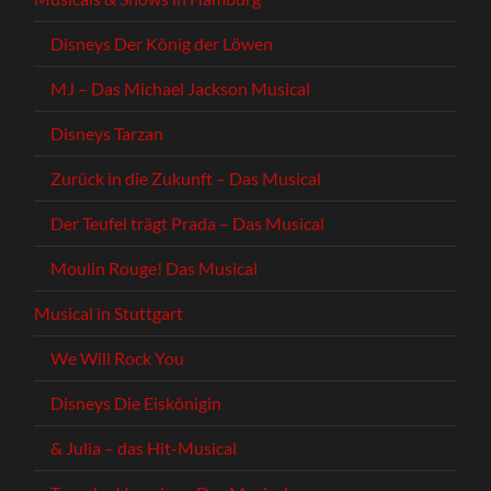
Disneys Der König der Löwen
MJ – Das Michael Jackson Musical
Disneys Tarzan
Zurück in die Zukunft – Das Musical
Der Teufel trägt Prada – Das Musical
Moulin Rouge! Das Musical
Musical in Stuttgart
We Will Rock You
Disneys Die Eiskönigin
& Julia – das Hit-Musical