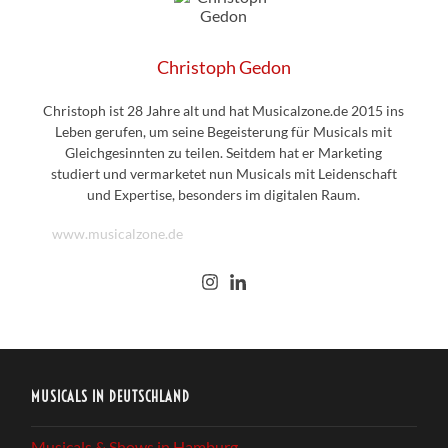
Christoph Gedon
Christoph ist 28 Jahre alt und hat Musicalzone.de 2015 ins
Leben gerufen, um seine Begeisterung für Musicals mit
Gleichgesinnten zu teilen. Seitdem hat er Marketing
studiert und vermarketet nun Musicals mit Leidenschaft
und Expertise, besonders im digitalen Raum.
www.musicalzone.de
MUSICALS IN DEUTSCHLAND
Musicals & Shows in Hamburg