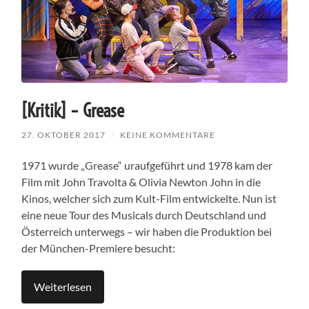
[Kritik] – Grease
27. OKTOBER 2017
/
KEINE KOMMENTARE
1971 wurde „Grease“ uraufgeführt und 1978 kam der
Film mit John Travolta & Olivia Newton John in die
Kinos, welcher sich zum Kult-Film entwickelte. Nun ist
eine neue Tour des Musicals durch Deutschland und
Österreich unterwegs – wir haben die Produktion bei
der München-Premiere besucht:
Weiterlesen