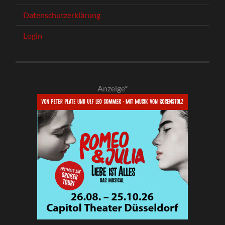
Datenschutzerklärung
Login
Anzeige*