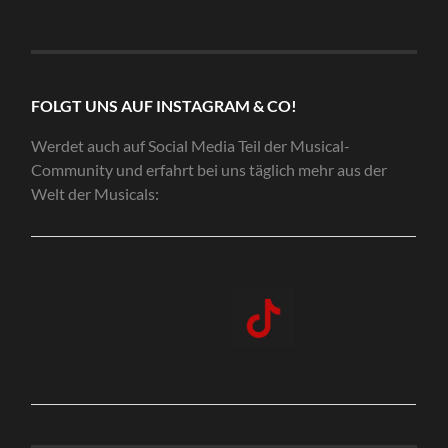
FOLGT UNS AUF INSTAGRAM & CO!
Werdet auch auf Social Media Teil der Musical-
Community und erfahrt bei uns täglich mehr aus der
Welt der Musicals: