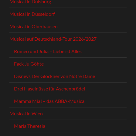
Musical in Duisburg
Musical in Düsseldorf
Musical in Oberhausen
Musical auf Deutschland-Tour 2026/2027
Romeo und Julia – Liebe ist Alles
Fack Ju Göhte
Disneys Der Glöckner von Notre Dame
Drei Haselnüsse für Aschenbrödel
Mamma Mia! – das ABBA-Musical
Musical in Wien
Maria Theresia