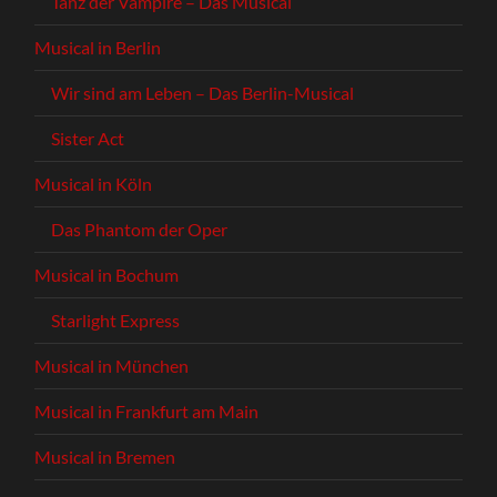
Tanz der Vampire – Das Musical
Musical in Berlin
Wir sind am Leben – Das Berlin-Musical
Sister Act
Musical in Köln
Das Phantom der Oper
Musical in Bochum
Starlight Express
Musical in München
Musical in Frankfurt am Main
Musical in Bremen