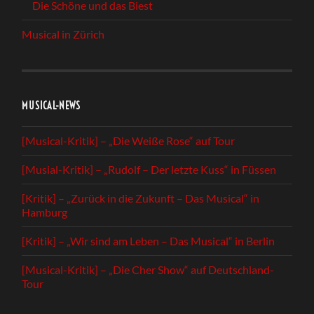
Die Schöne und das Biest
Musical in Zürich
MUSICAL-NEWS
[Musical-Kritik] – „Die Weiße Rose“ auf Tour
[Musial-Kritik] – „Rudolf – Der letzte Kuss“ in Füssen
[Kritik] – „Zurück in die Zukunft – Das Musical“ in
Hamburg
[Kritik] – „Wir sind am Leben – Das Musical“ in Berlin
[Musical-Kritik] – „Die Cher Show“ auf Deutschland-
Tour