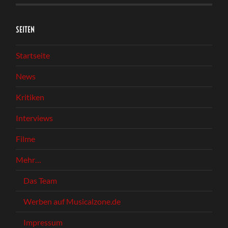
SEITEN
Startseite
News
Kritiken
Interviews
Filme
Mehr…
Das Team
Werben auf Musicalzone.de
Impressum