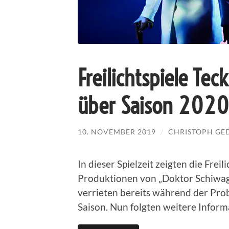
Freilichtspiele Te
über Saison 2020
10. NOVEMBER 2019
/
CHRISTOPH GE
In dieser Spielzeit zeigten die Frei
Produktionen von „Doktor Schiwag
verrieten bereits während der Prob
Saison. Nun folgten weitere Infor