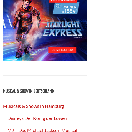
MUSICAL & SHOW IN DEUTSCHLAND
Musicals & Shows in Hamburg
Disneys Der König der Löwen
MJ – Das Michael Jackson Musical