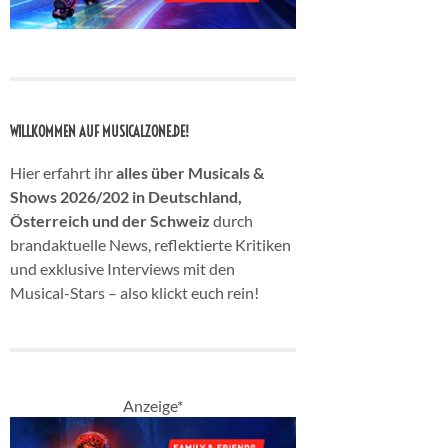
WILLKOMMEN AUF MUSICALZONE.DE!
Hier erfahrt ihr
alles über Musicals &
Shows 2026/202 in Deutschland,
Österreich und der Schweiz
durch
brandaktuelle News, reflektierte Kritiken
und exklusive Interviews mit den
Musical-Stars – also klickt euch rein!
Anzeige*