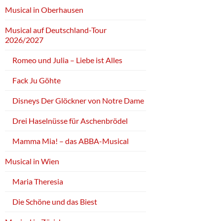
Musical in Oberhausen
Musical auf Deutschland-Tour
2026/2027
Romeo und Julia – Liebe ist Alles
Fack Ju Göhte
Disneys Der Glöckner von Notre Dame
Drei Haselnüsse für Aschenbrödel
Mamma Mia! – das ABBA-Musical
Musical in Wien
Maria Theresia
Die Schöne und das Biest