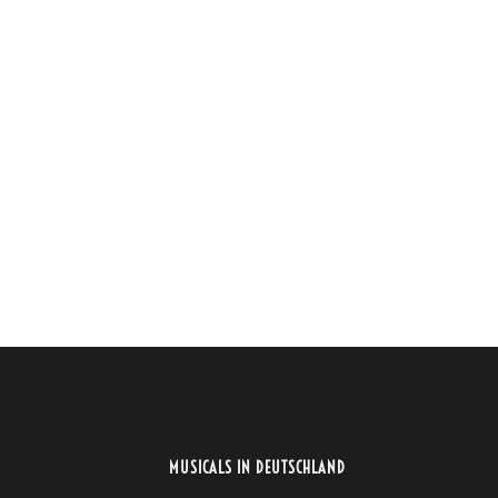
MUSICALS IN DEUTSCHLAND