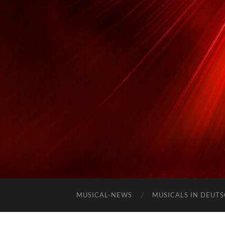
MUSICAL-NEWS
MUSICALS IN DEUT