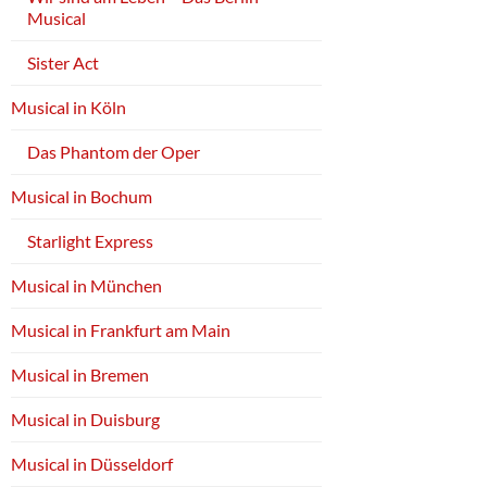
Musical
Sister Act
Musical in Köln
Das Phantom der Oper
Musical in Bochum
Starlight Express
Musical in München
Musical in Frankfurt am Main
Musical in Bremen
Musical in Duisburg
Musical in Düsseldorf